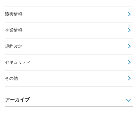
障害情報
企業情報
規約改定
セキュリティ
その他
アーカイブ