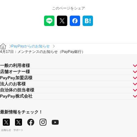
このページをシェア
PayPayからのお知らせ
4月17日：メンテナンスのお知らせ（PayPay銀行）
一般の利用者様
店舗オーナー様
PayPay加盟店様
法人のお客様
自治体の担当者様
PayPay株式会社
最新情報をチェック！
お知らせ
サポート