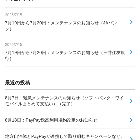
2026/7/15
7月19日から7月20日：メンテナンスのお知らせ（JAバン
ク）
2026/7/15
7月19日から7月20日：メンテナンスのお知らせ（三井住友銀
行）
最近の投稿
8月7日：緊急メンテナンスのお知らせ（ソフトバンク・ワイ
モバイルまとめて支払い）（完了）
8月18日：PayPay残高利用規約改定のお知らせ
地方自治体とPayPayが連携して取り組むキャンペーンなど、