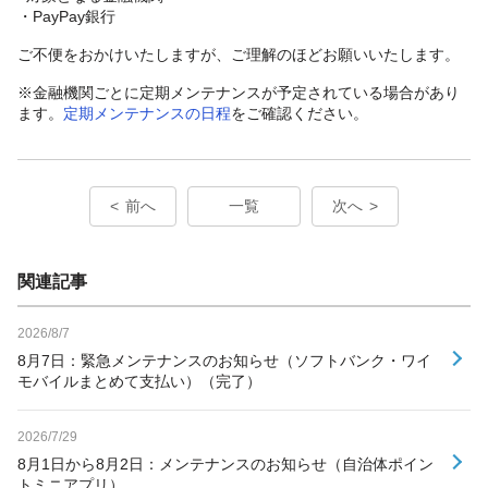
・PayPay銀行
ご不便をおかけいたしますが、ご理解のほどお願いいたします。
※金融機関ごとに定期メンテナンスが予定されている場合があり
ます。
定期メンテナンスの日程
をご確認ください。
前へ
一覧
次へ
関連記事
2026/8/7
8月7日：緊急メンテナンスのお知らせ（ソフトバンク・ワイ
モバイルまとめて支払い）（完了）
2026/7/29
8月1日から8月2日：メンテナンスのお知らせ（自治体ポイン
トミニアプリ）