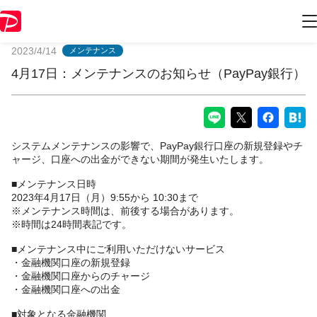
PayPayからのお知らせ
2023/4/14
メンテナンス
4月17日：メンテナンスのお知らせ（PayPay銀行）
システムメンテナンスの影響で、PayPay銀行口座の新規登録やチ
ャージ、口座への出金ができない期間が発生いたします。
■メンテナンス日時
2023年4月17日（月）9:55から 10:30まで
※メンテナンス時間は、前後する場合があります。
※時間は24時間表記です。
■メンテナンス中にご利用いただけないサービス
・金融機関口座の新規登録
・金融機関口座からのチャージ
・金融機関口座への出金
■対象となる金融機関