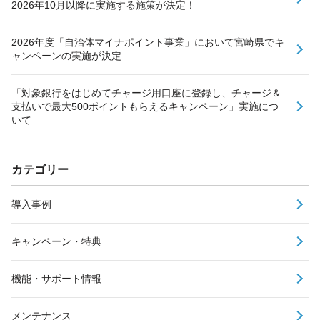
2026年10月以降に実施する施策が決定！
2026年度「自治体マイナポイント事業」において宮崎県でキ
ャンペーンの実施が決定
「対象銀行をはじめてチャージ用口座に登録し、チャージ＆
支払いで最大500ポイントもらえるキャンペーン」実施につ
いて
カテゴリー
導入事例
キャンペーン・特典
機能・サポート情報
メンテナンス