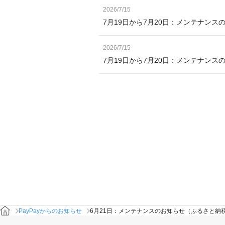
2026/7/15
7月19日から7月20日：メンテナンス
2026/7/15
7月19日から7月20日：メンテナン
PayPayからのお知らせ
6月21日：メンテナンスのお知らせ（ふるさと納