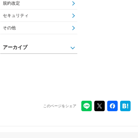
規約改定
セキュリティ
その他
アーカイブ
このページをシェア