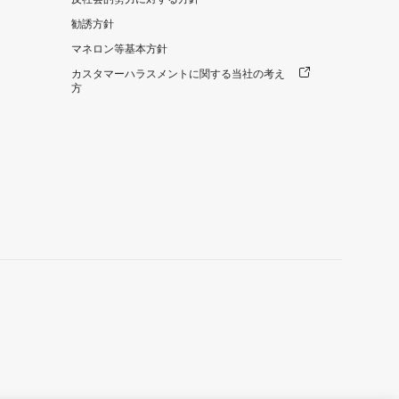
勧誘方針
マネロン等基本方針
カスタマーハラスメントに関する当社の考え
方