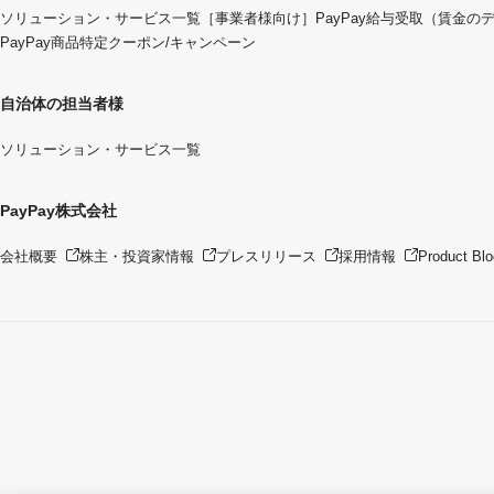
ソリューション・サービス一覧
［事業者様向け］PayPay給与受取（賃金の
PayPay商品特定クーポン/キャンペーン
自治体の担当者様
ソリューション・サービス一覧
PayPay株式会社
会社概要
株主・投資家情報
プレスリリース
採用情報
Product Blo