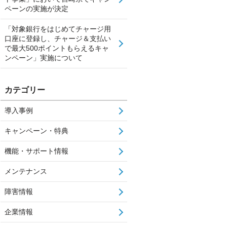
ペーンの実施が決定
「対象銀行をはじめてチャージ用
口座に登録し、チャージ＆支払い
で最大500ポイントもらえるキャ
ンペーン」実施について
カテゴリー
導入事例
キャンペーン・特典
機能・サポート情報
メンテナンス
障害情報
企業情報