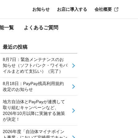
お知らせ
お店に導入する
会社概要
能一覧
よくあるご質問
最近の投稿
8月7日：緊急メンテナンスのお
知らせ（ソフトバンク・ワイモバ
イルまとめて支払い）（完了）
8月18日：PayPay残高利用規約
改定のお知らせ
地方自治体とPayPayが連携して
取り組むキャンペーンなど、
2026年10月以降に実施する施策
が決定！
2026年度「自治体マイナポイン
ト事業」において宮崎県でキャン