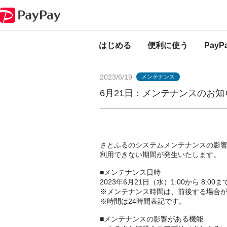
PayPayからのお知らせ
6月21日：メンテナンスのお知らせ（ふるさと納
はじめる
便利に使う
Pay
2023/6/19
メンテナンス
6月21日：メンテナンスのお
さとふるのシステムメンテナンスの影響
利用できない期間が発生いたします。
■メンテナンス日時
2023年6月21日（水）1:00から 8:00ま
※メンテナンス時間は、前後する場合
※時間は24時間表記です。
■メンテナンスの影響がある機能