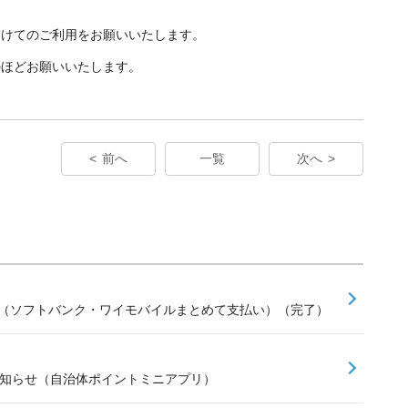
）
避けてのご利用をお願いいたします。
のほどお願いいたします。
前へ
一覧
次へ
せ（ソフトバンク・ワイモバイルまとめて支払い）（完了）
お知らせ（自治体ポイントミニアプリ）