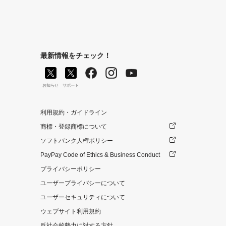
最新情報をチェック！
お知らせ
サポート
利用規約・ガイドライン
商標・登録商標について
ソフトバンク人権ポリシー
PayPay Code of Ethics & Business Conduct
プライバシーポリシー
ユーザープライバシーについて
ユーザーセキュリティについて
ウェブサイト利用規約
反社会的勢力に対する方針