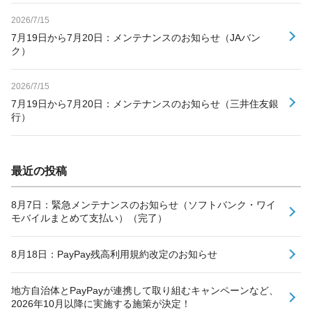
2026/7/15
7月19日から7月20日：メンテナンスのお知らせ（JAバン
ク）
2026/7/15
7月19日から7月20日：メンテナンスのお知らせ（三井住友銀
行）
最近の投稿
8月7日：緊急メンテナンスのお知らせ（ソフトバンク・ワイ
モバイルまとめて支払い）（完了）
8月18日：PayPay残高利用規約改定のお知らせ
地方自治体とPayPayが連携して取り組むキャンペーンなど、
2026年10月以降に実施する施策が決定！