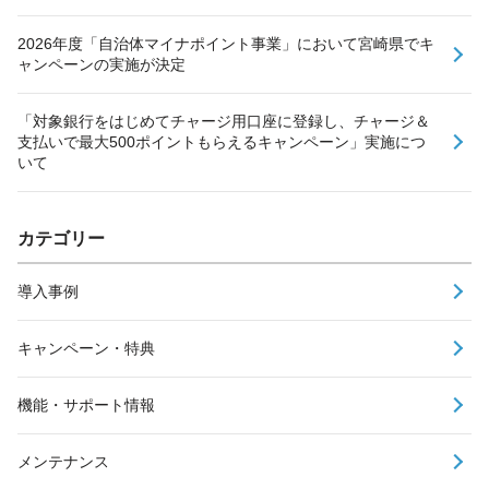
2026年度「自治体マイナポイント事業」において宮崎県でキ
ャンペーンの実施が決定
「対象銀行をはじめてチャージ用口座に登録し、チャージ＆
支払いで最大500ポイントもらえるキャンペーン」実施につ
いて
カテゴリー
導入事例
キャンペーン・特典
機能・サポート情報
メンテナンス