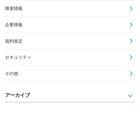
障害情報
企業情報
規約改定
セキュリティ
その他
アーカイブ