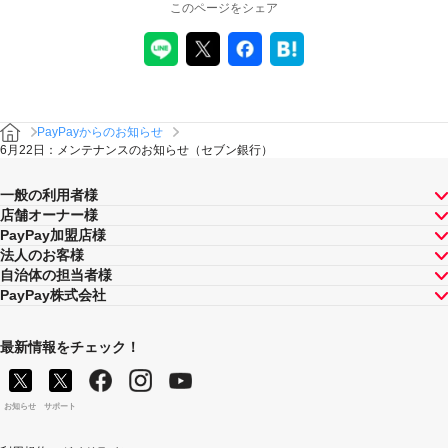
このページをシェア
PayPayからのお知らせ
6月22日：メンテナンスのお知らせ（セブン銀行）
一般の利用者様
店舗オーナー様
PayPay加盟店様
法人のお客様
自治体の担当者様
PayPay株式会社
最新情報をチェック！
お知らせ
サポート