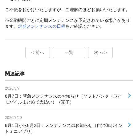
ご不便をおかけいたしますが、ご理解のほどお願いいたします。
※金融機関ごとに定期メンテナンスが予定されている場合があり
ます。
定期メンテナンスの日程
をご確認ください。
前へ
一覧
次へ
関連記事
2026/8/7
8月7日：緊急メンテナンスのお知らせ（ソフトバンク・ワイ
モバイルまとめて支払い）（完了）
2026/7/29
8月1日から8月2日：メンテナンスのお知らせ（自治体ポイン
トミニアプリ）