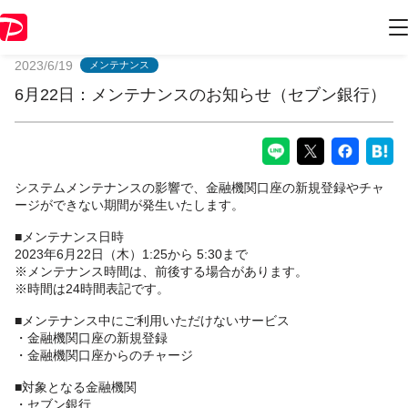
PayPayからのお知らせ
2023/6/19
メンテナンス
6月22日：メンテナンスのお知らせ（セブン銀行）
システムメンテナンスの影響で、金融機関口座の新規登録やチャ
ージができない期間が発生いたします。
■メンテナンス日時
2023年6月22日（木）1:25から 5:30まで
※メンテナンス時間は、前後する場合があります。
※時間は24時間表記です。
■メンテナンス中にご利用いただけないサービス
・金融機関口座の新規登録
・金融機関口座からのチャージ
■対象となる金融機関
・セブン銀行