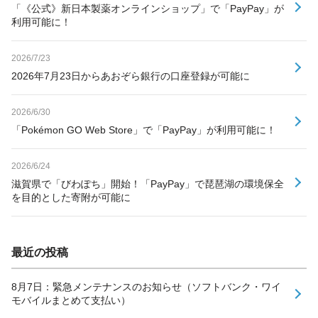
「《公式》新日本製薬オンラインショップ」で「PayPay」が
利用可能に！
2026/7/23
2026年7月23日からあおぞら銀行の口座登録が可能に
2026/6/30
「Pokémon GO Web Store」で「PayPay」が利用可能に！
2026/6/24
滋賀県で「びわぽち」開始！「PayPay」で琵琶湖の環境保全
を目的とした寄附が可能に
最近の投稿
8月7日：緊急メンテナンスのお知らせ（ソフトバンク・ワイ
モバイルまとめて支払い）