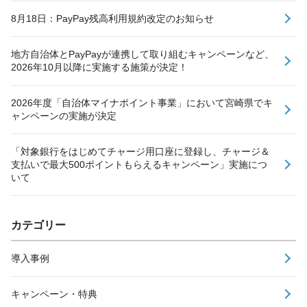
8月18日：PayPay残高利用規約改定のお知らせ
地方自治体とPayPayが連携して取り組むキャンペーンなど、
2026年10月以降に実施する施策が決定！
2026年度「自治体マイナポイント事業」において宮崎県でキ
ャンペーンの実施が決定
「対象銀行をはじめてチャージ用口座に登録し、チャージ＆
支払いで最大500ポイントもらえるキャンペーン」実施につ
いて
カテゴリー
導入事例
キャンペーン・特典