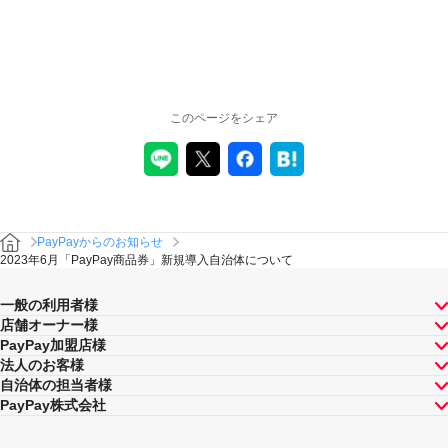
このページをシェア
PayPayからのお知らせ
2023年6月「PayPay商品券」新規導入自治体について
一般の利用者様
店舗オーナー様
PayPay加盟店様
法人のお客様
自治体の担当者様
PayPay株式会社