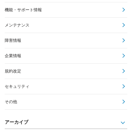
機能・サポート情報
メンテナンス
障害情報
企業情報
規約改定
セキュリティ
その他
アーカイブ