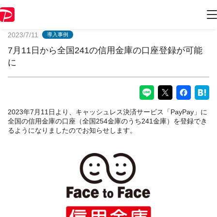
PayPayからのお知らせ
2023/7/11
導入事例
7月11日から全国241の信用金庫の口座登録が可能
に
2023年7月11日より、キャッシュレス決済サービス「PayPay」に
全国の信用金庫の口座（全国254金庫のうち241金庫）を登録でき
るようになりましたのでお知らせします。