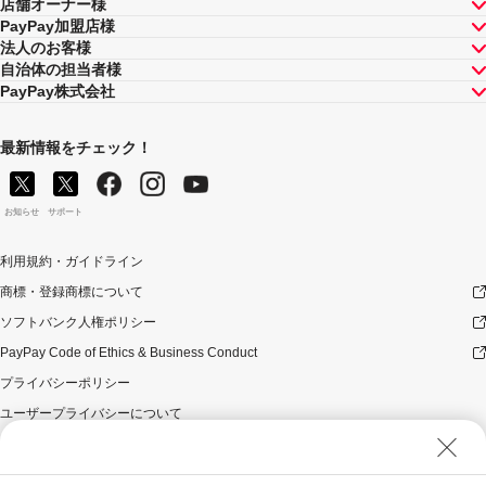
店舗オーナー様
PayPay加盟店様
法人のお客様
自治体の担当者様
PayPay株式会社
最新情報をチェック！
お知らせ
サポート
利用規約・ガイドライン
商標・登録商標について
ソフトバンク人権ポリシー
PayPay Code of Ethics & Business Conduct
プライバシーポリシー
ユーザープライバシーについて
ユーザーセキュリティについて
ウェブサイト利用規約