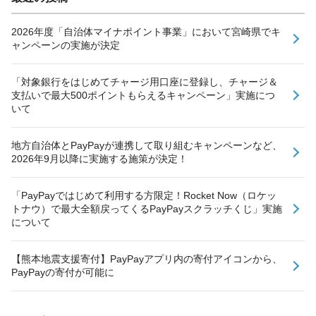
2026年度「自治体マイナポイント事業」において宮崎県でキ
ャンペーンの実施が決定
「対象銀行をはじめてチャージ用口座に登録し、チャージ＆
支払いで最大500ポイントもらえるキャンペーン」実施につ
いて
地方自治体とPayPayが連携して取り組むキャンペーンなど、
2026年9月以降に実施する施策が決定！
「PayPayではじめて利用する方限定！Rocket Now（ロケッ
トナウ）で最大全額戻ってくるPayPayスクラッチくじ」実施
について
【熊本地震支援寄付】PayPayアプリ内の寄付アイコンから、
PayPayの寄付が可能に