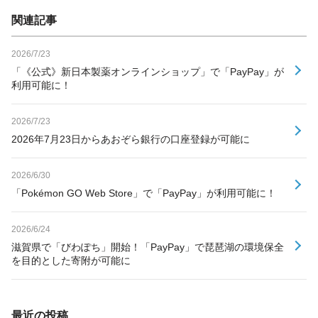
関連記事
2026/7/23
「《公式》新日本製薬オンラインショップ」で「PayPay」が
利用可能に！
2026/7/23
2026年7月23日からあおぞら銀行の口座登録が可能に
2026/6/30
「Pokémon GO Web Store」で「PayPay」が利用可能に！
2026/6/24
滋賀県で「びわぽち」開始！「PayPay」で琵琶湖の環境保全
を目的とした寄附が可能に
最近の投稿