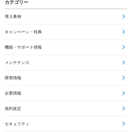
カテゴリー
導入事例
キャンペーン・特典
機能・サポート情報
メンテナンス
障害情報
企業情報
規約改定
セキュリティ