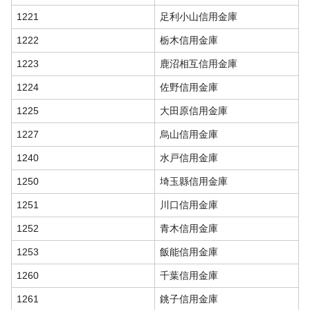
1221
足利小山信用金庫
1222
栃木信用金庫
1223
鹿沼相互信用金庫
1224
佐野信用金庫
1225
大田原信用金庫
1227
烏山信用金庫
1240
水戸信用金庫
1250
埼玉縣信用金庫
1251
川口信用金庫
1252
青木信用金庫
1253
飯能信用金庫
1260
千葉信用金庫
1261
銚子信用金庫