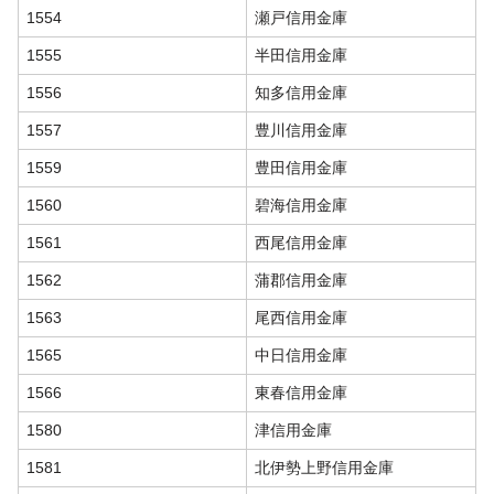
1554
瀬戸信用金庫
1555
半田信用金庫
1556
知多信用金庫
1557
豊川信用金庫
1559
豊田信用金庫
1560
碧海信用金庫
1561
西尾信用金庫
1562
蒲郡信用金庫
1563
尾西信用金庫
1565
中日信用金庫
1566
東春信用金庫
1580
津信用金庫
1581
北伊勢上野信用金庫