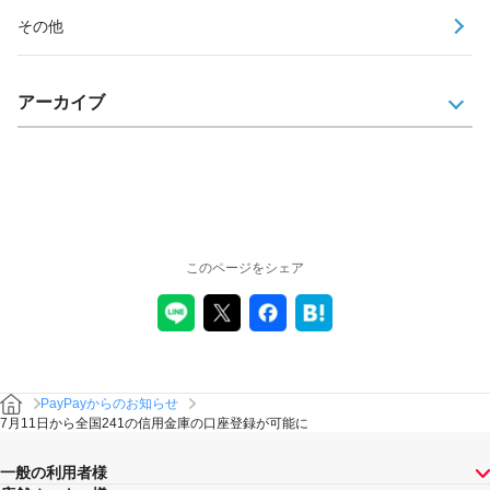
その他
アーカイブ
このページをシェア
PayPayからのお知らせ
7月11日から全国241の信用金庫の口座登録が可能に
一般の利用者様