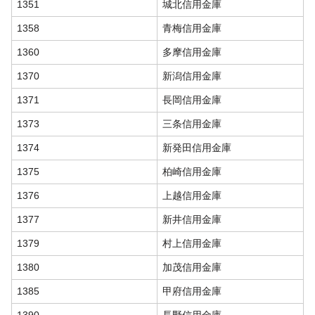
1351
城北信用金庫
1358
青梅信用金庫
1360
多摩信用金庫
1370
新潟信用金庫
1371
長岡信用金庫
1373
三条信用金庫
1374
新発田信用金庫
1375
柏崎信用金庫
1376
上越信用金庫
1377
新井信用金庫
1379
村上信用金庫
1380
加茂信用金庫
1385
甲府信用金庫
1390
長野信用金庫