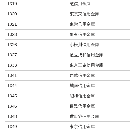
1319
芝信用金庫
1320
東京東信用金庫
1321
東栄信用金庫
1323
亀有信用金庫
1326
小松川信用金庫
1327
足立成和信用金庫
1333
東京三協信用金庫
1341
西武信用金庫
1344
城南信用金庫
1345
昭和信用金庫
1346
目黒信用金庫
1348
世田谷信用金庫
1349
東京信用金庫