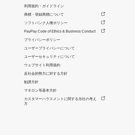
利用規約・ガイドライン
商標・登録商標について
ソフトバンク人権ポリシー
PayPay Code of Ethics & Business Conduct
プライバシーポリシー
ユーザープライバシーについて
ユーザーセキュリティについて
ウェブサイト利用規約
反社会的勢力に対する方針
勧誘方針
マネロン等基本方針
カスタマーハラスメントに関する当社の考え
方