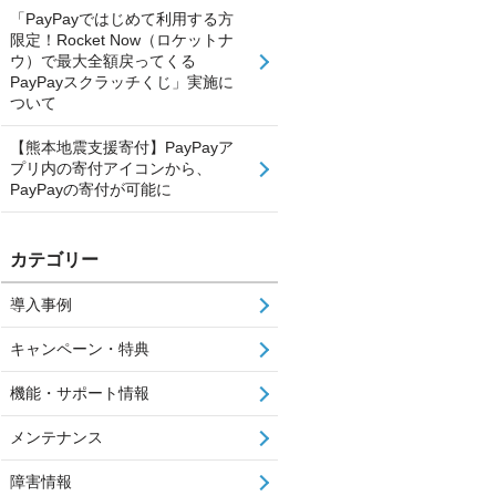
「PayPayではじめて利用する方
限定！Rocket Now（ロケットナ
ウ）で最大全額戻ってくる
PayPayスクラッチくじ」実施に
ついて
【熊本地震支援寄付】PayPayア
プリ内の寄付アイコンから、
PayPayの寄付が可能に
カテゴリー
導入事例
キャンペーン・特典
機能・サポート情報
メンテナンス
障害情報