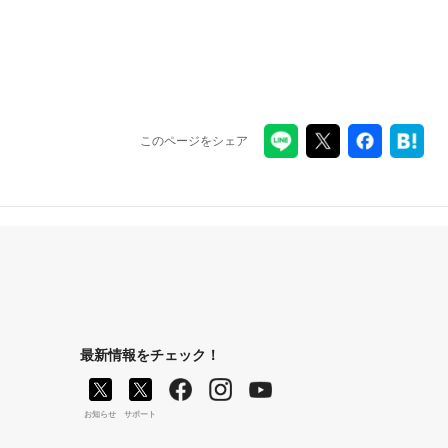
このページをシェア
最新情報をチェック！
お知らせ
サポート