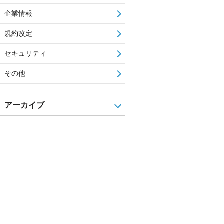
企業情報
規約改定
セキュリティ
その他
アーカイブ