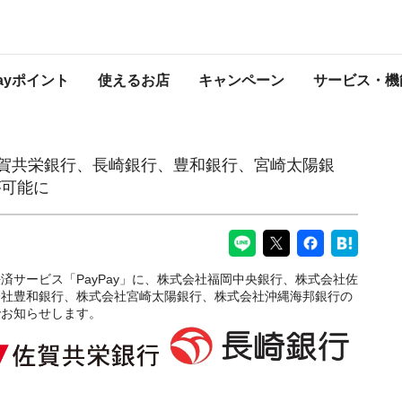
崎銀行、豊和銀行、宮崎太陽銀行、沖縄海邦銀行の口座登録が可能に
PayPayからのお知らせ
Payポイント
使えるお店
キャンペーン
サービス・機
佐賀共栄銀行、長崎銀行、豊和銀行、宮崎太陽銀
が可能に
決済サービス「PayPay」に、株式会社福岡中央銀行、株式会社佐
会社豊和銀行、株式会社宮崎太陽銀行、株式会社沖縄海邦銀行の
でお知らせします。