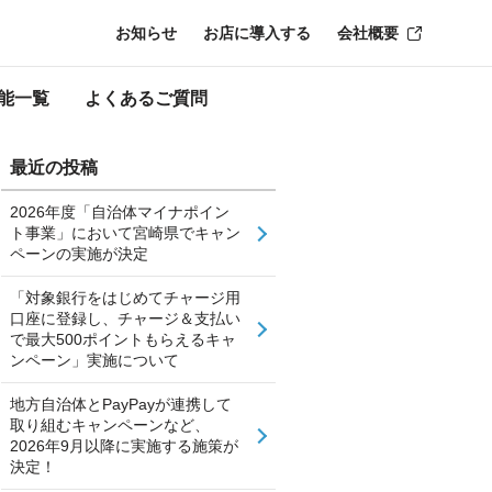
お知らせ
お店に導入する
会社概要
能一覧
よくあるご質問
最近の投稿
2026年度「自治体マイナポイン
ト事業」において宮崎県でキャン
ペーンの実施が決定
「対象銀行をはじめてチャージ用
口座に登録し、チャージ＆支払い
で最大500ポイントもらえるキャ
ンペーン」実施について
地方自治体とPayPayが連携して
取り組むキャンペーンなど、
2026年9月以降に実施する施策が
決定！