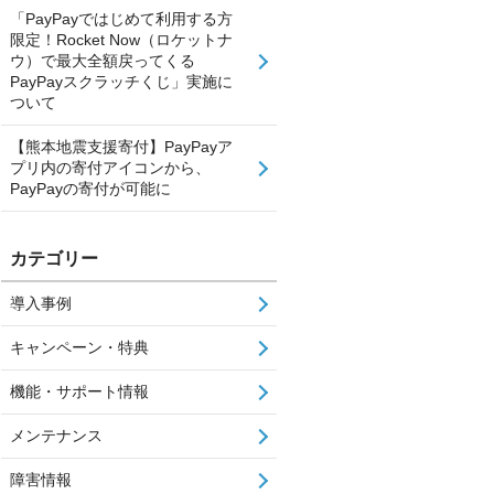
「PayPayではじめて利用する方
限定！Rocket Now（ロケットナ
ウ）で最大全額戻ってくる
PayPayスクラッチくじ」実施に
ついて
【熊本地震支援寄付】PayPayア
プリ内の寄付アイコンから、
PayPayの寄付が可能に
カテゴリー
導入事例
キャンペーン・特典
機能・サポート情報
メンテナンス
障害情報