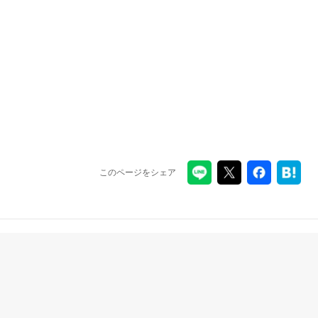
このページをシェア