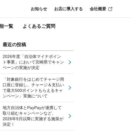
お知らせ
お店に導入する
会社概要
能一覧
よくあるご質問
最近の投稿
2026年度「自治体マイナポイン
ト事業」において宮崎県でキャン
ペーンの実施が決定
「対象銀行をはじめてチャージ用
口座に登録し、チャージ＆支払い
で最大500ポイントもらえるキャ
ンペーン」実施について
地方自治体とPayPayが連携して
取り組むキャンペーンなど、
2026年9月以降に実施する施策が
決定！