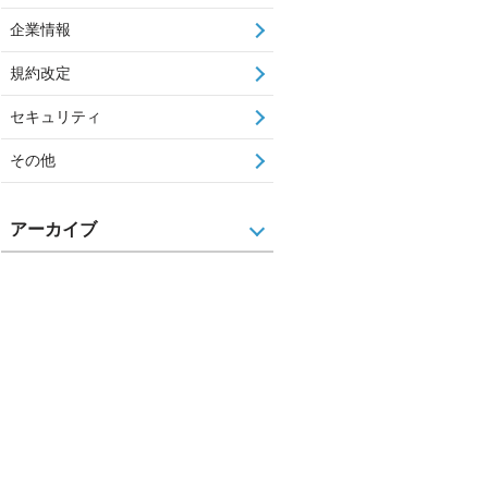
企業情報
規約改定
セキュリティ
その他
アーカイブ