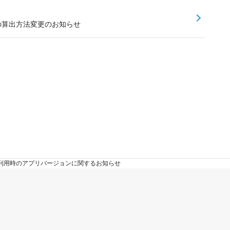
額の算出方法変更のお知らせ
利用時のアプリバージョンに関するお知らせ