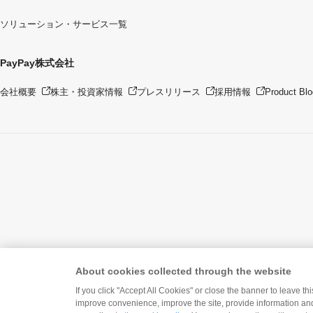
ソリューション・サービス一覧
PayPay株式会社
会社概要
株主・投資家情報
プレスリリース
採用情報
Product Blo
About cookies collected through the website
If you click "Accept All Cookies" or close the banner to leave th
improve convenience, improve the site, provide information and