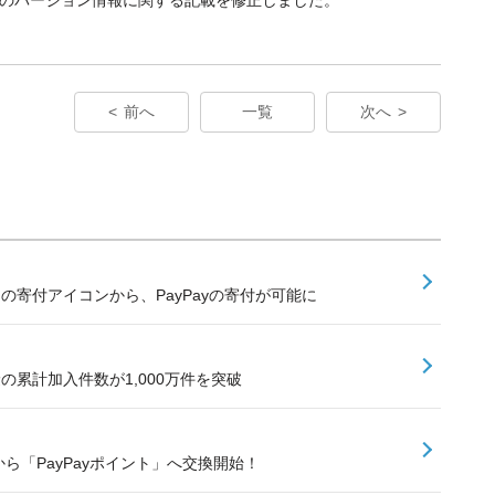
前へ
一覧
次へ
内の寄付アイコンから、PayPayの寄付が可能に
険の累計加入件数が1,000万件を突破
ら「PayPayポイント」へ交換開始！