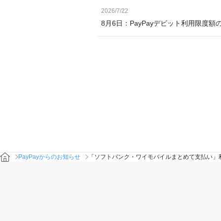
2026/7/22
8月6日：PayPayデビット利用限度
PayPayからのお知らせ
「ソフトバンク・ワイモバイルまとめて支払い」