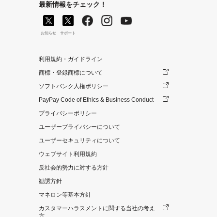
最新情報をチェック！
お知らせ
サポート
利用規約・ガイドライン
商標・登録商標について
ソフトバンク人権ポリシー
PayPay Code of Ethics & Business Conduct
プライバシーポリシー
ユーザープライバシーについて
ユーザーセキュリティについて
ウェブサイト利用規約
反社会的勢力に対する方針
勧誘方針
マネロン等基本方針
カスタマーハラスメントに関する当社の考え
方