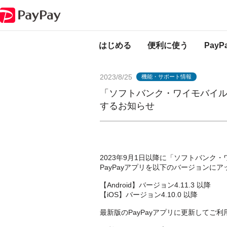
PayPayからのお知らせ
「ソフトバンク・ワイモバイルまとめて支払い」
はじめる
便利に使う
Pay
2023/8/25
機能・サポート情報
「ソフトバンク・ワイモバイ
するお知らせ
2023年9月1日以降に「ソフトバン
PayPayアプリを以下のバージョンに
【Android】バージョン4.11.3 以降
【iOS】バージョン4.10.0 以降
最新版のPayPayアプリに更新してご