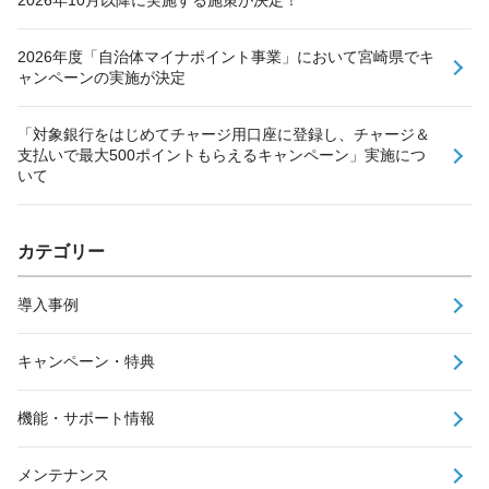
2026年10月以降に実施する施策が決定！
2026年度「自治体マイナポイント事業」において宮崎県でキ
ャンペーンの実施が決定
「対象銀行をはじめてチャージ用口座に登録し、チャージ＆
支払いで最大500ポイントもらえるキャンペーン」実施につ
いて
カテゴリー
導入事例
キャンペーン・特典
機能・サポート情報
メンテナンス