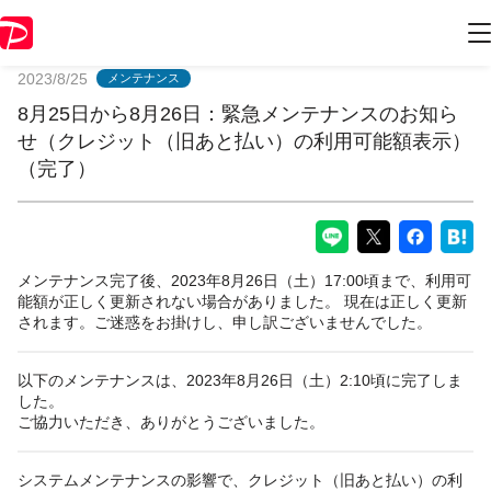
PayPayからのお知らせ
2023/8/25
メンテナンス
8月25日から8月26日：緊急メンテナンスのお知ら
せ（クレジット（旧あと払い）の利用可能額表示）
（完了）
メンテナンス完了後、2023年8月26日（土）17:00頃まで、利用可
能額が正しく更新されない場合がありました。 現在は正しく更新
されます。ご迷惑をお掛けし、申し訳ございませんでした。
以下のメンテナンスは、2023年8月26日（土）2:10頃に完了しま
した。
ご協力いただき、ありがとうございました。
システムメンテナンスの影響で、クレジット（旧あと払い）の利