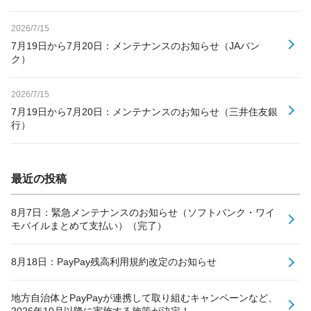
2026/7/15
7月19日から7月20日：メンテナンスのお知らせ（JAバン
ク）
2026/7/15
7月19日から7月20日：メンテナンスのお知らせ（三井住友銀
行）
最近の投稿
8月7日：緊急メンテナンスのお知らせ（ソフトバンク・ワイ
モバイルまとめて支払い）（完了）
8月18日：PayPay残高利用規約改定のお知らせ
地方自治体とPayPayが連携して取り組むキャンペーンなど、