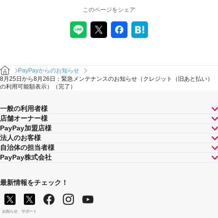
このページをシェア
PayPayからのお知らせ
8月25日から8月26日：緊急メンテナンスのお知らせ（クレジット（旧あと払い）
の利用可能額表示）（完了）
一般の利用者様
店舗オーナー様
PayPay加盟店様
法人のお客様
自治体の担当者様
PayPay株式会社
最新情報をチェック！
お知らせ
サポート