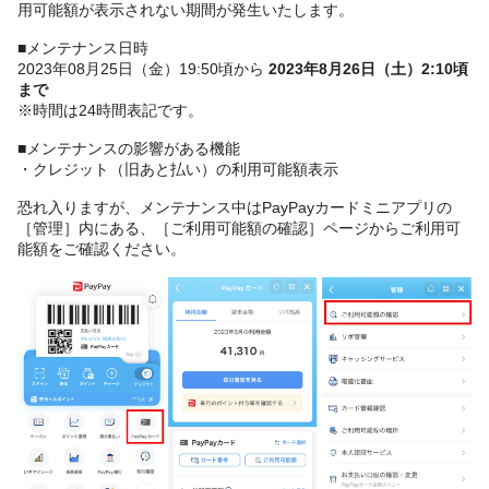
用可能額が表示されない期間が発生いたします。
■メンテナンス日時
2023年08月25日（金）19:50頃から
2023年8月26日（土）2:10頃
まで
※時間は24時間表記です。
■メンテナンスの影響がある機能
・クレジット（旧あと払い）の利用可能額表示
恐れ入りますが、メンテナンス中はPayPayカードミニアプリの
［管理］内にある、［ご利用可能額の確認］ページからご利用可
能額をご確認ください。