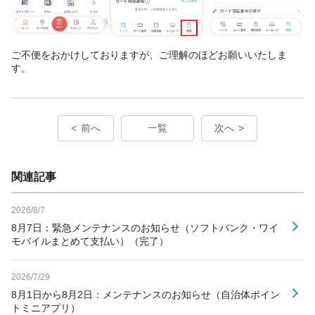
ご不便をおかけしておりますが、ご理解のほどお願いいたしま
す。
前へ
一覧
次へ
関連記事
2026/8/7
8月7日：緊急メンテナンスのお知らせ（ソフトバンク・ワイ
モバイルまとめて支払い）（完了）
2026/7/29
8月1日から8月2日：メンテナンスのお知らせ（自治体ポイン
トミニアプリ）