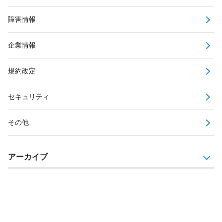
障害情報
企業情報
規約改定
セキュリティ
その他
アーカイブ