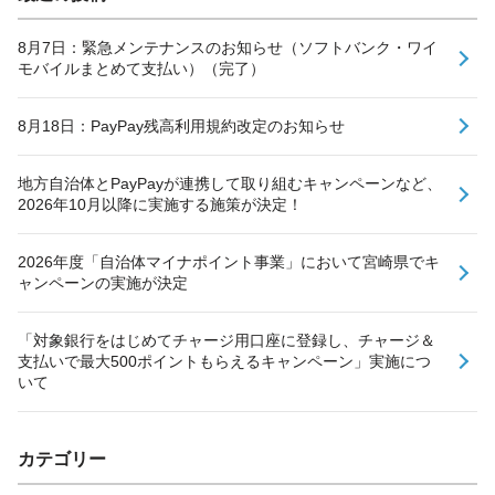
8月7日：緊急メンテナンスのお知らせ（ソフトバンク・ワイ
モバイルまとめて支払い）（完了）
8月18日：PayPay残高利用規約改定のお知らせ
地方自治体とPayPayが連携して取り組むキャンペーンなど、
2026年10月以降に実施する施策が決定！
2026年度「自治体マイナポイント事業」において宮崎県でキ
ャンペーンの実施が決定
「対象銀行をはじめてチャージ用口座に登録し、チャージ＆
支払いで最大500ポイントもらえるキャンペーン」実施につ
いて
カテゴリー