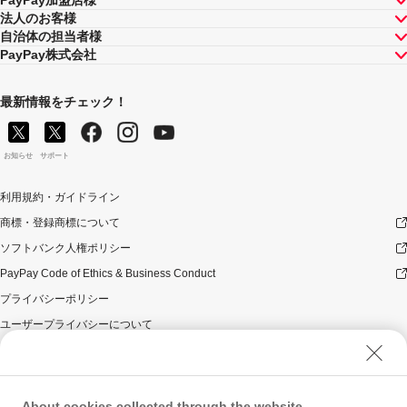
法人のお客様
自治体の担当者様
PayPay株式会社
最新情報をチェック！
お知らせ
サポート
利用規約・ガイドライン
商標・登録商標について
ソフトバンク人権ポリシー
PayPay Code of Ethics & Business Conduct
プライバシーポリシー
ユーザープライバシーについて
ユーザーセキュリティについて
ウェブサイト利用規約
反社会的勢力に対する方針
About cookies collected through the website