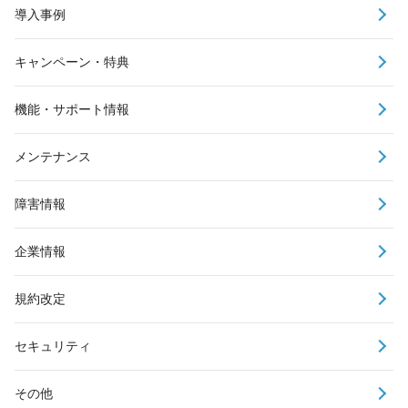
導入事例
キャンペーン・特典
機能・サポート情報
メンテナンス
障害情報
企業情報
規約改定
セキュリティ
その他