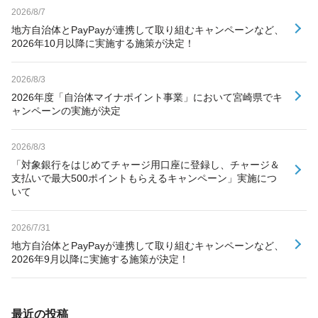
2026/8/7
地方自治体とPayPayが連携して取り組むキャンペーンなど、
2026年10月以降に実施する施策が決定！
2026/8/3
2026年度「自治体マイナポイント事業」において宮崎県でキ
ャンペーンの実施が決定
2026/8/3
「対象銀行をはじめてチャージ用口座に登録し、チャージ＆
支払いで最大500ポイントもらえるキャンペーン」実施につ
いて
2026/7/31
地方自治体とPayPayが連携して取り組むキャンペーンなど、
2026年9月以降に実施する施策が決定！
最近の投稿