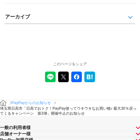
アーカイブ
このページをシェア
PayPayからのお知らせ
埼玉県日高市「日高でおトク！PayPay使ってウキウキなお買い物♪ 最大30％戻っ
てくるキャンペーン 第3弾」開催中止のお知らせ
一般の利用者様
店舗オーナー様
PayPay加盟店様