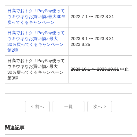
日高でおトク！PayPay使って
ウキウキなお買い物♪最大30％
2022.7.1 〜 2022.8.31
戻ってくるキャンペーン
日高でおトク！PayPay使って
ウキウキなお買い物♪ 最大
2023.8.1 〜
2023.8.31
30％戻ってくるキャンペーン
2023.8.25
第2弾
日高でおトク！PayPay使って
ウキウキなお買い物♪ 最大
2023.10.1 〜 2023.10.31
中止
30％戻ってくるキャンペーン
第3弾
前へ
一覧
次へ
関連記事