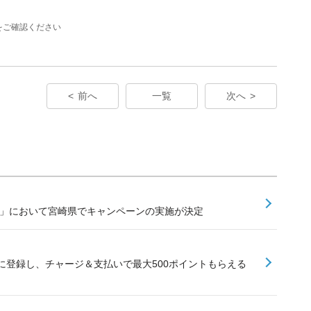
をご確認ください
前へ
一覧
次へ
業」において宮崎県でキャンペーンの実施が決定
に登録し、チャージ＆支払いで最大500ポイントもらえる