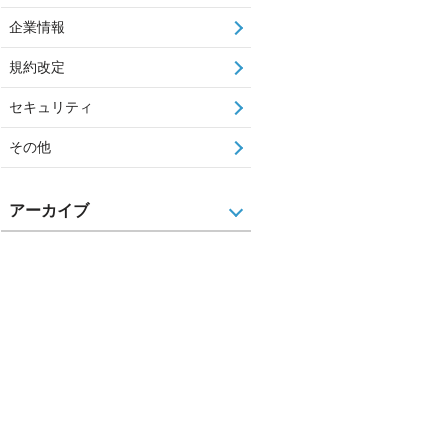
企業情報
規約改定
セキュリティ
その他
アーカイブ