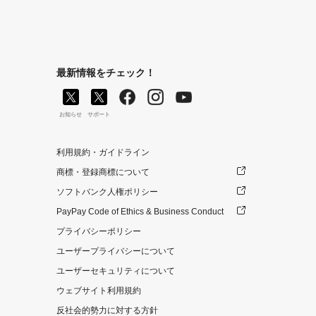
最新情報をチェック！
お知らせ
サポート
利用規約・ガイドライン
商標・登録商標について
ソフトバンク人権ポリシー
PayPay Code of Ethics & Business Conduct
プライバシーポリシー
ユーザープライバシーについて
ユーザーセキュリティについて
ウェブサイト利用規約
反社会的勢力に対する方針