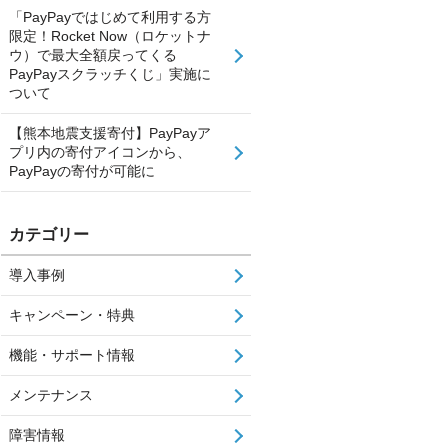
「PayPayではじめて利用する方
限定！Rocket Now（ロケットナ
ウ）で最大全額戻ってくる
PayPayスクラッチくじ」実施に
ついて
【熊本地震支援寄付】PayPayア
プリ内の寄付アイコンから、
PayPayの寄付が可能に
カテゴリー
導入事例
キャンペーン・特典
機能・サポート情報
メンテナンス
障害情報