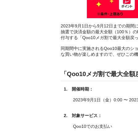
2023年9月1日から9月12日までの期間
抽選で決済金額の最大全額（100％）のP
付与する「Qoo10メガ割で最大全額戻っ
同期間中に実施されるQoo10最大の
な買い物が楽しめますので、ぜひこの
「Qoo10メガ割で最大全額
1.
開催時期：
2023年9月1日（金）0:00 〜 20
2.
対象サービス：
Qoo10でのお支払い