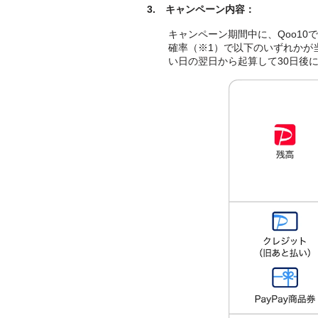
3.
キャンペーン内容：
キャンペーン期間中に、Qoo10
確率（※1）で以下のいずれかが
い日の翌日から起算して30日後