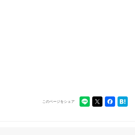
このページをシェア