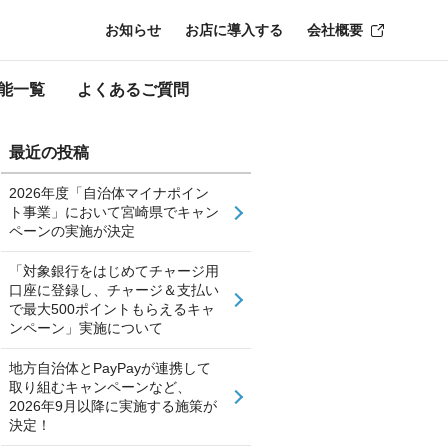
お知らせ
お店に導入する
会社概要
能一覧
よくあるご質問
最近の投稿
2026年度「自治体マイナポイン
ト事業」において宮崎県でキャン
ペーンの実施が決定
「対象銀行をはじめてチャージ用
口座に登録し、チャージ＆支払い
で最大500ポイントもらえるキャ
ンペーン」実施について
地方自治体とPayPayが連携して
取り組むキャンペーンなど、
2026年9月以降に実施する施策が
決定！