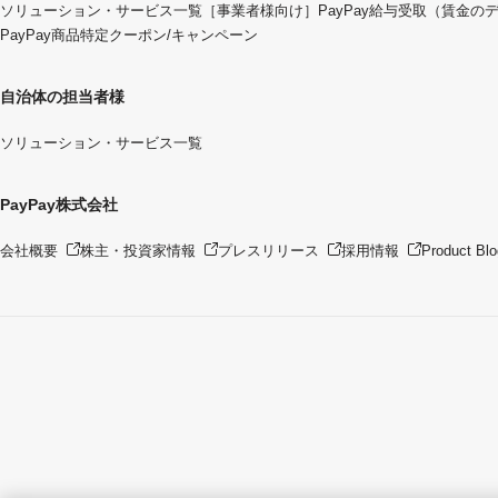
ソリューション・サービス一覧
［事業者様向け］PayPay給与受取（賃金の
PayPay商品特定クーポン/キャンペーン
自治体の担当者様
ソリューション・サービス一覧
PayPay株式会社
会社概要
株主・投資家情報
プレスリリース
採用情報
Product Blo