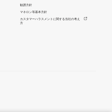
勧誘方針
マネロン等基本方針
カスタマーハラスメントに関する当社の考え
方