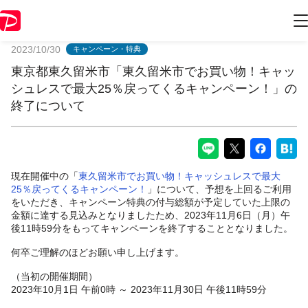
PayPayからのお知らせ
2023/10/30
キャンペーン・特典
東京都東久留米市「東久留米市でお買い物！キャッ
シュレスで最大25％戻ってくるキャンペーン！」の
終了について
現在開催中の「
東久留米市でお買い物！キャッシュレスで最大
25％戻ってくるキャンペーン！
」について、予想を上回るご利用
をいただき、キャンペーン特典の付与総額が予定していた上限の
金額に達する見込みとなりましたため、2023年11月6日（月）午
後11時59分をもってキャンペーンを終了することとなりました。
何卒ご理解のほどお願い申し上げます。
（当初の開催期間）
2023年10月1日 午前0時 ～ 2023年11月30日 午後11時59分