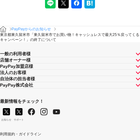
PayPayからのお知らせ
東京都東久留米市「東久留米市でお買い物！キャッシュレスで最大25％戻ってくる
キャンペーン！」の終了について
一般の利用者様
店舗オーナー様
PayPay加盟店様
法人のお客様
自治体の担当者様
PayPay株式会社
最新情報をチェック！
お知らせ
サポート
利用規約・ガイドライン