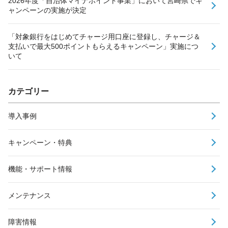
2026年度「自治体マイナポイント事業」において宮崎県でキ
ャンペーンの実施が決定
「対象銀行をはじめてチャージ用口座に登録し、チャージ＆
支払いで最大500ポイントもらえるキャンペーン」実施につ
いて
カテゴリー
導入事例
キャンペーン・特典
機能・サポート情報
メンテナンス
障害情報