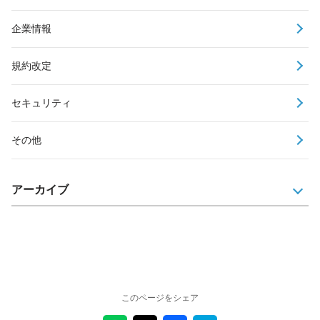
企業情報
規約改定
セキュリティ
その他
アーカイブ
このページをシェア