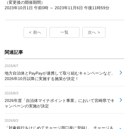
（変更後の開催期間）
2023年10月1日 午前0時 ～ 2023年11月6日 午後11時59分
前へ
一覧
次へ
関連記事
2026/8/7
地方自治体とPayPayが連携して取り組むキャンペーンなど、
2026年10月以降に実施する施策が決定！
2026/8/3
2026年度「自治体マイナポイント事業」において宮崎県でキ
ャンペーンの実施が決定
2026/8/3
「対象銀行をはじめてチャージ用口座に登録し、チャージ＆