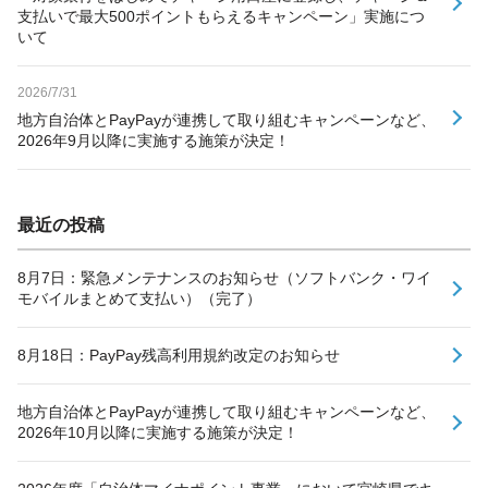
支払いで最大500ポイントもらえるキャンペーン」実施につ
いて
2026/7/31
地方自治体とPayPayが連携して取り組むキャンペーンなど、
2026年9月以降に実施する施策が決定！
最近の投稿
8月7日：緊急メンテナンスのお知らせ（ソフトバンク・ワイ
モバイルまとめて支払い）（完了）
8月18日：PayPay残高利用規約改定のお知らせ
地方自治体とPayPayが連携して取り組むキャンペーンなど、
2026年10月以降に実施する施策が決定！