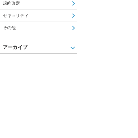
規約改定
セキュリティ
その他
アーカイブ