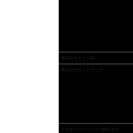
株式会社キリン堂
株式会社サンドラッグ
スギホールディングス株式会社