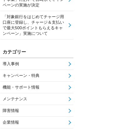
ペーンの実施が決定
「対象銀行をはじめてチャージ用
口座に登録し、チャージ＆支払い
で最大500ポイントもらえるキャ
ンペーン」実施について
カテゴリー
導入事例
キャンペーン・特典
機能・サポート情報
メンテナンス
障害情報
企業情報