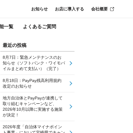
お知らせ
お店に導入する
会社概要
能一覧
よくあるご質問
最近の投稿
8月7日：緊急メンテナンスのお
知らせ（ソフトバンク・ワイモバ
イルまとめて支払い）（完了）
8月18日：PayPay残高利用規約
改定のお知らせ
地方自治体とPayPayが連携して
取り組むキャンペーンなど、
2026年10月以降に実施する施策
が決定！
2026年度「自治体マイナポイン
ト事業」において宮崎県でキャン