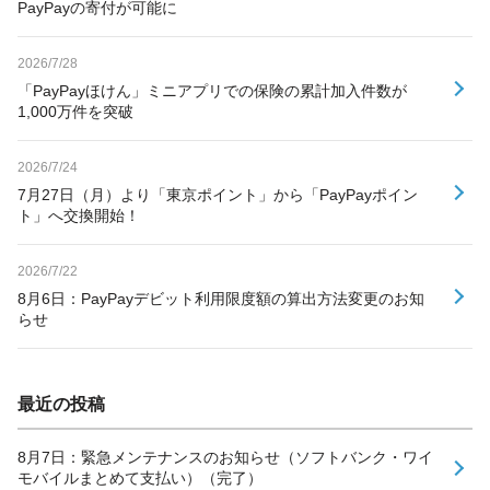
PayPayの寄付が可能に
2026/7/28
「PayPayほけん」ミニアプリでの保険の累計加入件数が
1,000万件を突破
2026/7/24
7月27日（月）より「東京ポイント」から「PayPayポイン
ト」へ交換開始！
2026/7/22
8月6日：PayPayデビット利用限度額の算出方法変更のお知
らせ
最近の投稿
8月7日：緊急メンテナンスのお知らせ（ソフトバンク・ワイ
モバイルまとめて支払い）（完了）