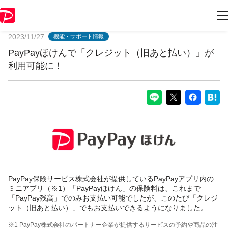
PayPayからのお知らせ
2023/11/27
機能・サポート情報
PayPayほけんで「クレジット（旧あと払い）」が
利用可能に！
PayPay保険サービス株式会社が提供しているPayPayアプリ内の
ミニアプリ（※1）「PayPayほけん」の保険料は、これまで
「PayPay残高」でのみお支払い可能でしたが、このたび「クレジ
ット（旧あと払い）」でもお支払いできるようになりました。
※1 PayPay株式会社のパートナー企業が提供するサービスの予約や商品の注