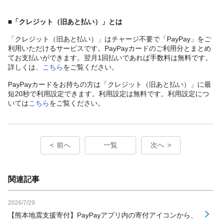
■「クレジット（旧あと払い）」とは
「クレジット（旧あと払い）」はチャージ不要で「PayPay」をご
利用いただけるサービスです。PayPayカードのご利用分とまとめ
てお支払いができます。翌月1回払いであれば手数料は無料です。
詳しくは、
こちら
をご覧ください。
PayPayカードをお持ちの方は「クレジット（旧あと払い）」に最
短20秒で利用設定できます。利用設定は無料です。利用設定につ
いては
こちら
をご覧ください。
前へ
一覧
次へ
関連記事
2026/7/29
【熊本地震支援寄付】PayPayアプリ内の寄付アイコンから、