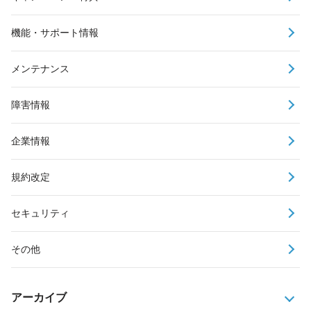
機能・サポート情報
メンテナンス
障害情報
企業情報
規約改定
セキュリティ
その他
アーカイブ