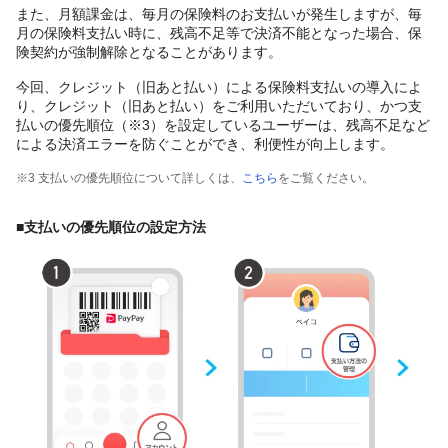
また、月額課金は、毎月の保険料のお支払いが発生しますが、毎
月の保険料支払い時に、残高不足等で決済不能となった場合、保
険契約が強制解除となることがあります。
今回、クレジット（旧あと払い）による保険料支払いの導入によ
り、クレジット（旧あと払い）をご利用いただいており、かつ支
払いの優先順位（※3）を設定しているユーザーは、残高不足など
による決済エラーを防ぐことができ、利便性が向上します。
※3 支払いの優先順位について詳しくは、
こちら
をご覧ください。
■支払いの優先順位の設定方法