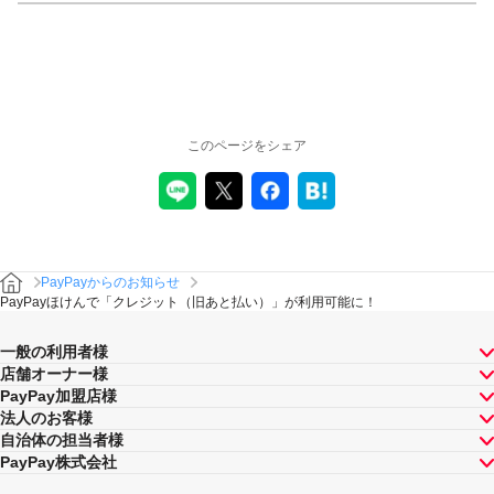
このページをシェア
PayPayからのお知らせ
PayPayほけんで「クレジット（旧あと払い）」が利用可能に！
一般の利用者様
店舗オーナー様
PayPay加盟店様
法人のお客様
自治体の担当者様
PayPay株式会社