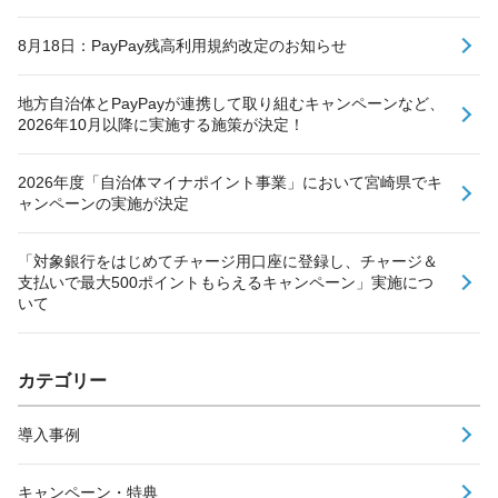
8月18日：PayPay残高利用規約改定のお知らせ
地方自治体とPayPayが連携して取り組むキャンペーンなど、
2026年10月以降に実施する施策が決定！
2026年度「自治体マイナポイント事業」において宮崎県でキ
ャンペーンの実施が決定
「対象銀行をはじめてチャージ用口座に登録し、チャージ＆
支払いで最大500ポイントもらえるキャンペーン」実施につ
いて
カテゴリー
導入事例
キャンペーン・特典