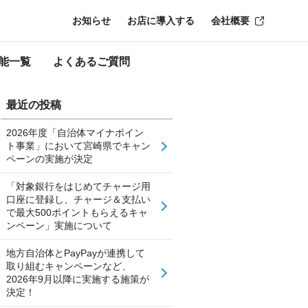
お知らせ
お店に導入する
会社概要
能一覧
よくあるご質問
最近の投稿
2026年度「自治体マイナポイン
ト事業」において宮崎県でキャン
ペーンの実施が決定
「対象銀行をはじめてチャージ用
口座に登録し、チャージ＆支払い
で最大500ポイントもらえるキャ
ンペーン」実施について
地方自治体とPayPayが連携して
取り組むキャンペーンなど、
2026年9月以降に実施する施策が
決定！