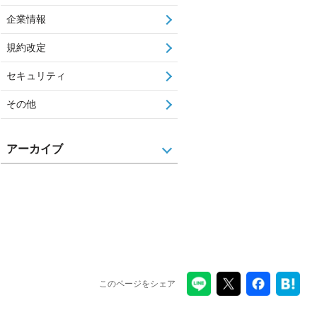
企業情報
規約改定
セキュリティ
その他
アーカイブ
このページをシェア