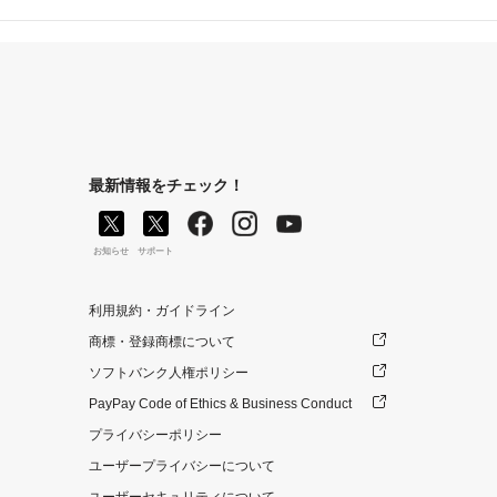
最新情報をチェック！
お知らせ
サポート
利用規約・ガイドライン
商標・登録商標について
ソフトバンク人権ポリシー
PayPay Code of Ethics & Business Conduct
プライバシーポリシー
ユーザープライバシーについて