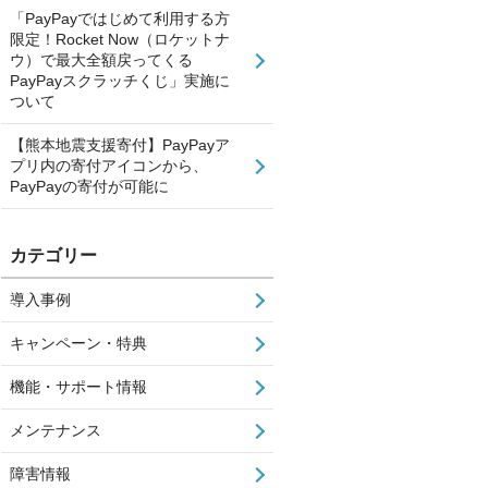
「PayPayではじめて利用する方
限定！Rocket Now（ロケットナ
ウ）で最大全額戻ってくる
PayPayスクラッチくじ」実施に
ついて
【熊本地震支援寄付】PayPayア
プリ内の寄付アイコンから、
PayPayの寄付が可能に
カテゴリー
導入事例
キャンペーン・特典
機能・サポート情報
メンテナンス
障害情報