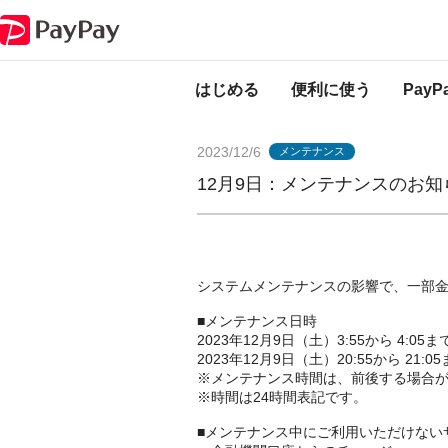
PayPayからのお知らせ
12月9日：メンテナンスのお知らせ（三菱UFJ銀
はじめる
便利に使う
Pay
2023/12/6
メンテナンス
12月9日：メンテナンスのお知
システムメンテナンスの影響で、一部
■メンテナンス日時
2023年12月9日（土）3:55から 4:05ま
2023年12月9日（土）20:55から 21:0
※メンテナンス時間は、前後する場合
※時間は24時間表記です。
■メンテナンス中にご利用いただけない