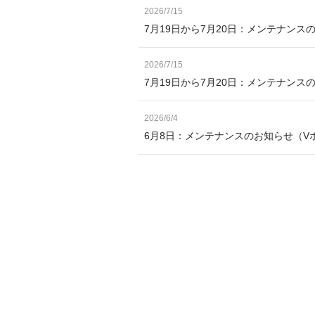
2026/7/15
7月19日から7月20日：メンテナンス
2026/7/15
7月19日から7月20日：メンテナン
2026/6/4
6月8日：メンテナンスのお知らせ（V