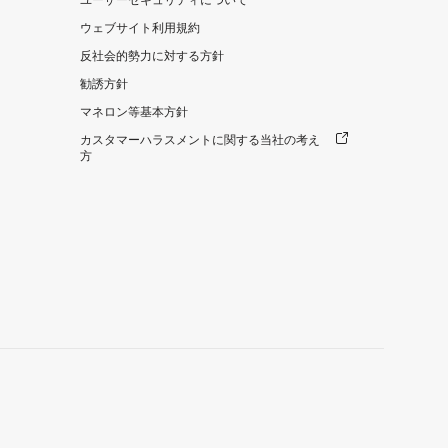
ユーザーセキュリティについて
ウェブサイト利用規約
反社会的勢力に対する方針
勧誘方針
マネロン等基本方針
カスタマーハラスメントに関する当社の考え
方