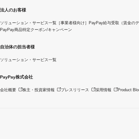
法人のお客様
ソリューション・サービス一覧
［事業者様向け］PayPay給与受取（賃金の
PayPay商品特定クーポン/キャンペーン
自治体の担当者様
ソリューション・サービス一覧
PayPay株式会社
会社概要
株主・投資家情報
プレスリリース
採用情報
Product Blo