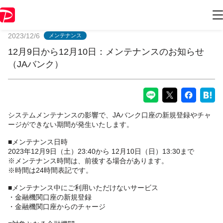
PayPayからのお知らせ
2023/12/6
メンテナンス
12月9日から12月10日：メンテナンスのお知らせ
（JAバンク）
システムメンテナンスの影響で、JAバンク口座の新規登録やチャ
ージができない期間が発生いたします。
■メンテナンス日時
2023年12月9日（土）23:40から 12月10日（日）13:30まで
※メンテナンス時間は、前後する場合があります。
※時間は24時間表記です。
■メンテナンス中にご利用いただけないサービス
・金融機関口座の新規登録
・金融機関口座からのチャージ