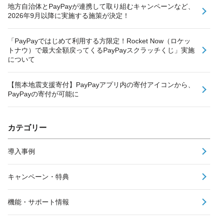
地方自治体とPayPayが連携して取り組むキャンペーンなど、
2026年9月以降に実施する施策が決定！
「PayPayではじめて利用する方限定！Rocket Now（ロケッ
トナウ）で最大全額戻ってくるPayPayスクラッチくじ」実施
について
【熊本地震支援寄付】PayPayアプリ内の寄付アイコンから、
PayPayの寄付が可能に
カテゴリー
導入事例
キャンペーン・特典
機能・サポート情報