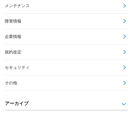
メンテナンス
障害情報
企業情報
規約改定
セキュリティ
その他
アーカイブ