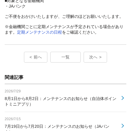
■対象となる金融機関
・JAバンク
ご不便をおかけいたしますが、ご理解のほどお願いいたします。
※金融機関ごとに定期メンテナンスが予定されている場合があり
ます。
定期メンテナンスの日程
をご確認ください。
前へ
一覧
次へ
関連記事
2026/7/29
8月1日から8月2日：メンテナンスのお知らせ（自治体ポイン
トミニアプリ）
2026/7/15
7月19日から7月20日：メンテナンスのお知らせ（JAバン