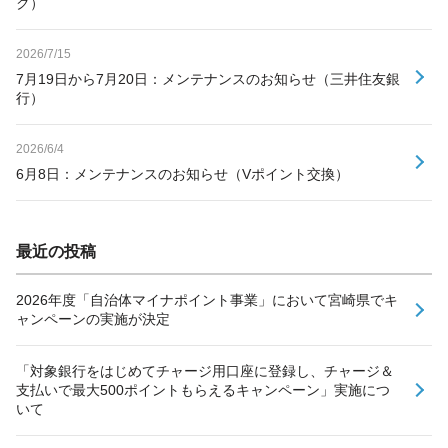
ク）
2026/7/15
7月19日から7月20日：メンテナンスのお知らせ（三井住友銀
行）
2026/6/4
6月8日：メンテナンスのお知らせ（Vポイント交換）
最近の投稿
2026年度「自治体マイナポイント事業」において宮崎県でキ
ャンペーンの実施が決定
「対象銀行をはじめてチャージ用口座に登録し、チャージ＆
支払いで最大500ポイントもらえるキャンペーン」実施につ
いて