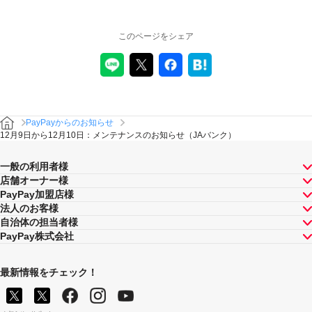
このページをシェア
PayPayからのお知らせ
12月9日から12月10日：メンテナンスのお知らせ（JAバンク）
一般の利用者様
店舗オーナー様
PayPay加盟店様
法人のお客様
自治体の担当者様
PayPay株式会社
最新情報をチェック！