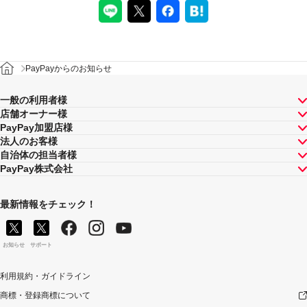
PayPayからのお知らせ
一般の利用者様
店舗オーナー様
PayPay加盟店様
法人のお客様
自治体の担当者様
PayPay株式会社
最新情報をチェック！
お知らせ
サポート
利用規約・ガイドライン
商標・登録商標について