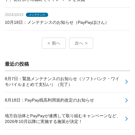
2024/10/15
メンテナンス
10月18日：メンテナンスのお知らせ（PayPayほけん）
前へ
次へ
最近の投稿
8月7日：緊急メンテナンスのお知らせ（ソフトバンク・ワイ
モバイルまとめて支払い）（完了）
8月18日：PayPay残高利用規約改定のお知らせ
地方自治体とPayPayが連携して取り組むキャンペーンなど、
2026年10月以降に実施する施策が決定！