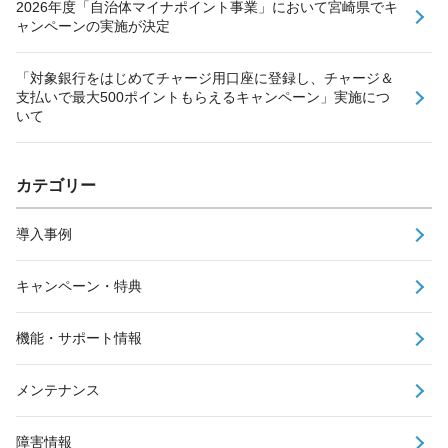
2026年度「自治体マイナポイント事業」において宮崎県でキ
ャンペーンの実施が決定
「対象銀行をはじめてチャージ用口座に登録し、チャージ＆
支払いで最大500ポイントもらえるキャンペーン」実施につ
いて
カテゴリー
導入事例
キャンペーン・特典
機能・サポート情報
メンテナンス
障害情報