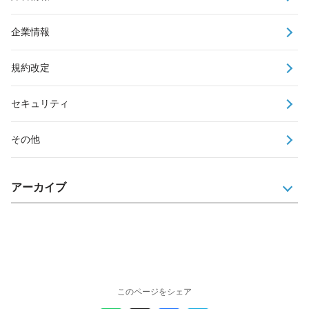
企業情報
規約改定
セキュリティ
その他
アーカイブ
このページをシェア