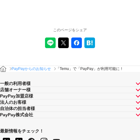
このページをシェア
PayPayからのお知らせ
「Temu」で「PayPay」が利用可能に！
一般の利用者様
店舗オーナー様
PayPay加盟店様
法人のお客様
自治体の担当者様
PayPay株式会社
最新情報をチェック！