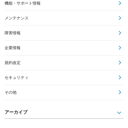
機能・サポート情報
メンテナンス
障害情報
企業情報
規約改定
セキュリティ
その他
アーカイブ