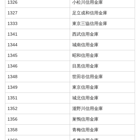
1326
小松川信用金庫
1327
足立成和信用金庫
1333
東京三協信用金庫
1341
西武信用金庫
1344
城南信用金庫
1345
昭和信用金庫
1346
目黒信用金庫
1348
世田谷信用金庫
1349
東京信用金庫
1351
城北信用金庫
1352
瀧野川信用金庫
1356
巣鴨信用金庫
1358
青梅信用金庫