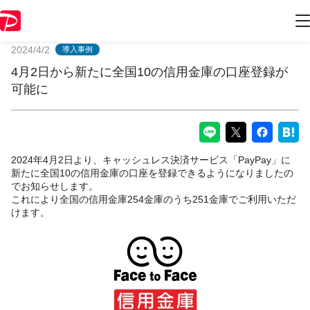
PayPayからのお知らせ
2024/4/2
導入事例
4月2日から新たに全国10の信用金庫の口座登録が
可能に
2024年4月2日より、キャッシュレス決済サービス「PayPay」に
新たに全国10の信用金庫の口座を登録できるようになりましたの
でお知らせします。
これにより全国の信用金庫254金庫のうち251金庫でご利用いただ
けます。