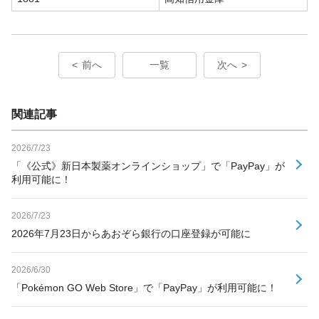
前へ
一覧
次へ
関連記事
2026/7/23
「《公式》新日本製薬オンラインショップ」で「PayPay」が
利用可能に！
2026/7/23
2026年7月23日からあおぞら銀行の口座登録が可能に
2026/6/30
「Pokémon GO Web Store」で「PayPay」が利用可能に！