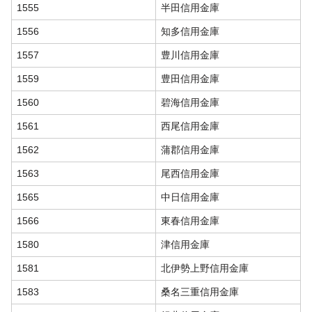
1555
半田信用金庫
1556
知多信用金庫
1557
豊川信用金庫
1559
豊田信用金庫
1560
碧海信用金庫
1561
西尾信用金庫
1562
蒲郡信用金庫
1563
尾西信用金庫
1565
中日信用金庫
1566
東春信用金庫
1580
津信用金庫
1581
北伊勢上野信用金庫
1583
桑名三重信用金庫