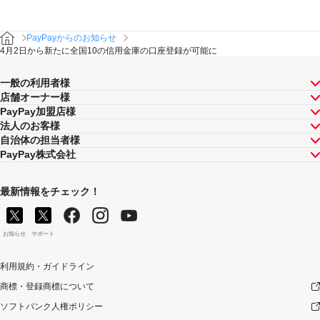
PayPayからのお知らせ
4月2日から新たに全国10の信用金庫の口座登録が可能に
一般の利用者様
店舗オーナー様
PayPay加盟店様
法人のお客様
自治体の担当者様
PayPay株式会社
最新情報をチェック！
お知らせ
サポート
利用規約・ガイドライン
商標・登録商標について
ソフトバンク人権ポリシー