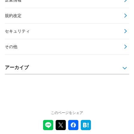
規約改定
セキュリティ
その他
アーカイブ
このページをシェア