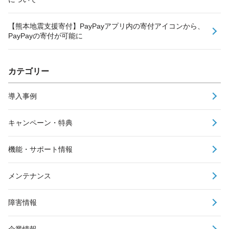
【熊本地震支援寄付】PayPayアプリ内の寄付アイコンから、
PayPayの寄付が可能に
カテゴリー
導入事例
キャンペーン・特典
機能・サポート情報
メンテナンス
障害情報
企業情報