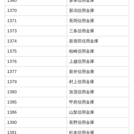
1360
多摩信用金庫
1370
新潟信用金庫
1371
長岡信用金庫
1373
三条信用金庫
1374
新発田信用金庫
1375
柏崎信用金庫
1376
上越信用金庫
1377
新井信用金庫
1379
村上信用金庫
1380
加茂信用金庫
1385
甲府信用金庫
1386
山梨信用金庫
1390
長野信用金庫
1391
松本信用金庫