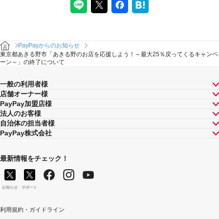
PayPayからのお知らせ
東京都あきる野市「あきる野のお店を応援しよう！～最大25％戻ってくるキャンペ
ーン～」の終了について
一般の利用者様
店舗オーナー様
PayPay加盟店様
法人のお客様
自治体の担当者様
PayPay株式会社
最新情報をチェック！
お知らせ
サポート
利用規約・ガイドライン