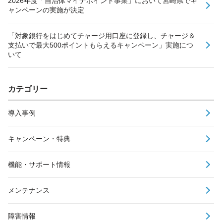
2026年度「自治体マイナポイント事業」において宮崎県でキ
ャンペーンの実施が決定
「対象銀行をはじめてチャージ用口座に登録し、チャージ＆
支払いで最大500ポイントもらえるキャンペーン」実施につ
いて
カテゴリー
導入事例
キャンペーン・特典
機能・サポート情報
メンテナンス
障害情報