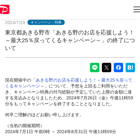
PayPayからのお知らせ
2024/7/19
キャンペーン・特典
東京都あきる野市「あきる野のお店を応援しよう！
～最大25％戻ってくるキャンペーン～」の終了につ
いて
現在開催中の「
あきる野のお店を応援しよう！～最大25％戻って
くるキャンペーン～
」について、予想を上回るご利用をいただ
き、キャンペーン特典の付与総額が予定していた上限の金額に達
する見込みとなりましたため、2024年7月26日（金）午後11時59
分をもってキャンペーンを終了することとなりました。
何卒ご理解のほどお願い申し上げます。
（当初の開催期間）
2024年7月1日 午前0時 ～ 2024年8月31日 午後11時59分