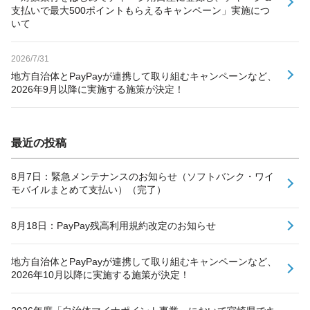
支払いで最大500ポイントもらえるキャンペーン」実施につ
いて
2026/7/31
地方自治体とPayPayが連携して取り組むキャンペーンなど、
2026年9月以降に実施する施策が決定！
最近の投稿
8月7日：緊急メンテナンスのお知らせ（ソフトバンク・ワイ
モバイルまとめて支払い）（完了）
8月18日：PayPay残高利用規約改定のお知らせ
地方自治体とPayPayが連携して取り組むキャンペーンなど、
2026年10月以降に実施する施策が決定！