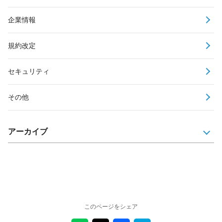
企業情報
規約改定
セキュリティ
その他
アーカイブ
このページをシェア