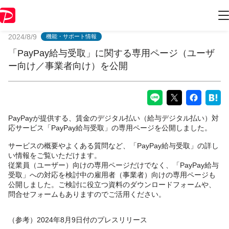
PayPayからのお知らせ
2024/8/9
機能・サポート情報
「PayPay給与受取」に関する専用ページ（ユーザ
ー向け／事業者向け）を公開
PayPayが提供する、賃金のデジタル払い（給与デジタル払い）対
応サービス「PayPay給与受取」の専用ページを公開しました。
サービスの概要やよくある質問など、「PayPay給与受取」の詳し
い情報をご覧いただけます。
従業員（ユーザー）向けの専用ページだけでなく、「PayPay給与
受取」への対応を検討中の雇用者（事業者）向けの専用ページも
公開しました。ご検討に役立つ資料のダウンロードフォームや、
問合せフォームもありますのでご活用ください。
（参考）2024年8月9日付のプレスリリース