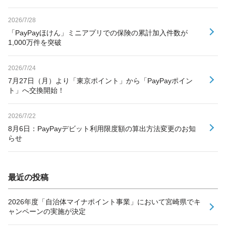
2026/7/28
「PayPayほけん」ミニアプリでの保険の累計加入件数が
1,000万件を突破
2026/7/24
7月27日（月）より「東京ポイント」から「PayPayポイン
ト」へ交換開始！
2026/7/22
8月6日：PayPayデビット利用限度額の算出方法変更のお知
らせ
最近の投稿
2026年度「自治体マイナポイント事業」において宮崎県でキ
ャンペーンの実施が決定