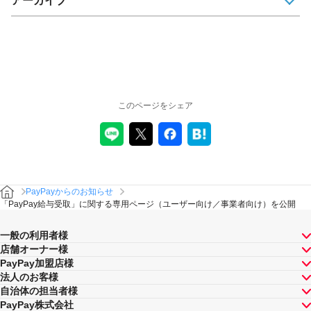
アーカイブ
このページをシェア
PayPayからのお知らせ
「PayPay給与受取」に関する専用ページ（ユーザー向け／事業者向け）を公開
一般の利用者様
店舗オーナー様
PayPay加盟店様
法人のお客様
自治体の担当者様
PayPay株式会社