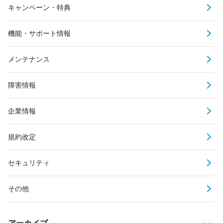
キャンペーン・特典
機能・サポート情報
メンテナンス
障害情報
企業情報
規約改定
セキュリティ
その他