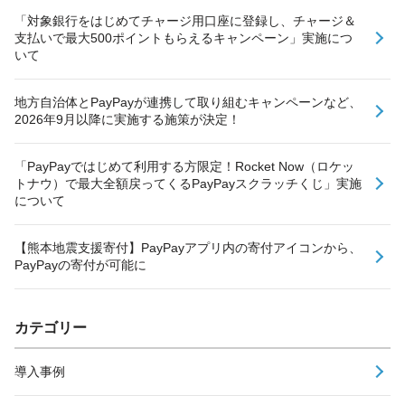
「対象銀行をはじめてチャージ用口座に登録し、チャージ＆
支払いで最大500ポイントもらえるキャンペーン」実施につ
いて
地方自治体とPayPayが連携して取り組むキャンペーンなど、
2026年9月以降に実施する施策が決定！
「PayPayではじめて利用する方限定！Rocket Now（ロケッ
トナウ）で最大全額戻ってくるPayPayスクラッチくじ」実施
について
【熊本地震支援寄付】PayPayアプリ内の寄付アイコンから、
PayPayの寄付が可能に
カテゴリー
導入事例