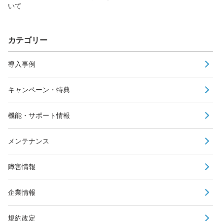
いて
カテゴリー
導入事例
キャンペーン・特典
機能・サポート情報
メンテナンス
障害情報
企業情報
規約改定