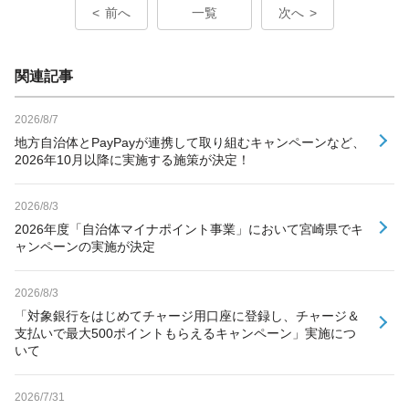
前へ
一覧
次へ
関連記事
2026/8/7
地方自治体とPayPayが連携して取り組むキャンペーンなど、
2026年10月以降に実施する施策が決定！
2026/8/3
2026年度「自治体マイナポイント事業」において宮崎県でキ
ャンペーンの実施が決定
2026/8/3
「対象銀行をはじめてチャージ用口座に登録し、チャージ＆
支払いで最大500ポイントもらえるキャンペーン」実施につ
いて
2026/7/31