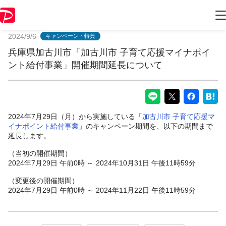
PayPayからのお知らせ
2024/9/6
キャンペーン・特典
兵庫県加古川市「加古川市 子育て応援マイナポイ
ント給付事業」開催期間延長について
2024年7月29日（月）から実施している「
加古川市 子育て応援マ
イナポイント給付事業
」のキャンペーン期間を、以下の期間まで
延長します。
（当初の開催期間）
2024年7月29日 午前0時 ～ 2024年10月31日 午後11時59分
（変更後の開催期間）
2024年7月29日 午前0時 ～ 2024年11月22日 午後11時59分