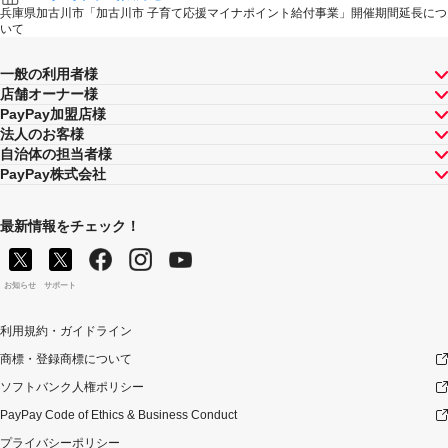
兵庫県加古川市「加古川市 子育て応援マイナポイント給付事業」開催期間延長につ
いて
一般の利用者様
店舗オーナー様
PayPay加盟店様
法人のお客様
自治体の担当者様
PayPay株式会社
最新情報をチェック！
お知らせ
サポート
利用規約・ガイドライン
商標・登録商標について
ソフトバンク人権ポリシー
PayPay Code of Ethics & Business Conduct
プライバシーポリシー