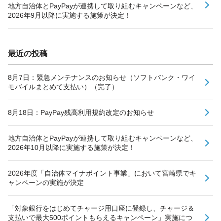
地方自治体とPayPayが連携して取り組むキャンペーンなど、
2026年9月以降に実施する施策が決定！
最近の投稿
8月7日：緊急メンテナンスのお知らせ（ソフトバンク・ワイ
モバイルまとめて支払い）（完了）
8月18日：PayPay残高利用規約改定のお知らせ
地方自治体とPayPayが連携して取り組むキャンペーンなど、
2026年10月以降に実施する施策が決定！
2026年度「自治体マイナポイント事業」において宮崎県でキ
ャンペーンの実施が決定
「対象銀行をはじめてチャージ用口座に登録し、チャージ＆
支払いで最大500ポイントもらえるキャンペーン」実施につ