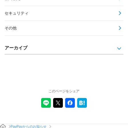
セキュリティ
その他
アーカイブ
このページをシェア
PayPayからのお知らせ