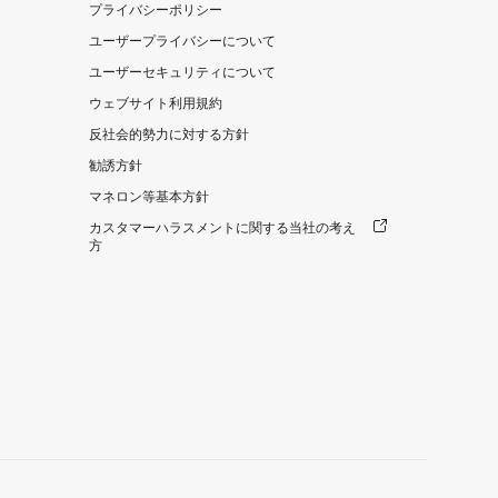
プライバシーポリシー
ユーザープライバシーについて
ユーザーセキュリティについて
ウェブサイト利用規約
反社会的勢力に対する方針
勧誘方針
マネロン等基本方針
カスタマーハラスメントに関する当社の考え
方