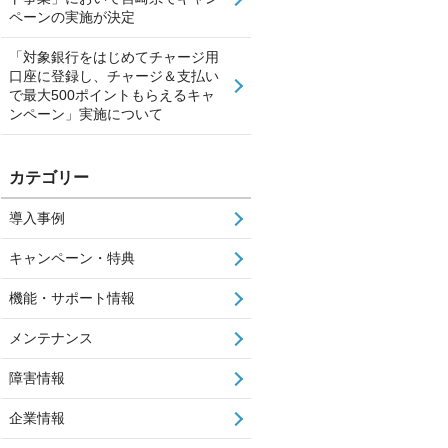
ペーンの実施が決定
「対象銀行をはじめてチャージ用
口座に登録し、チャージ＆支払い
で最大500ポイントもらえるキャ
ンペーン」実施について
カテゴリー
導入事例
キャンペーン・特典
機能・サポート情報
メンテナンス
障害情報
企業情報