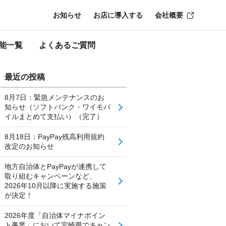
お知らせ
お店に導入する
会社概要
能一覧
よくあるご質問
最近の投稿
8月7日：緊急メンテナンスのお
知らせ（ソフトバンク・ワイモバ
イルまとめて支払い）（完了）
8月18日：PayPay残高利用規約
改定のお知らせ
地方自治体とPayPayが連携して
取り組むキャンペーンなど、
2026年10月以降に実施する施策
が決定！
2026年度「自治体マイナポイン
ト事業」において宮崎県でキャン