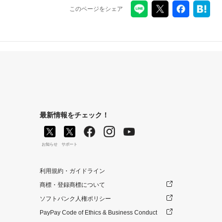
このページをシェア
最新情報をチェック！
お知らせ
サポート
利用規約・ガイドライン
商標・登録商標について
ソフトバンク人権ポリシー
PayPay Code of Ethics & Business Conduct