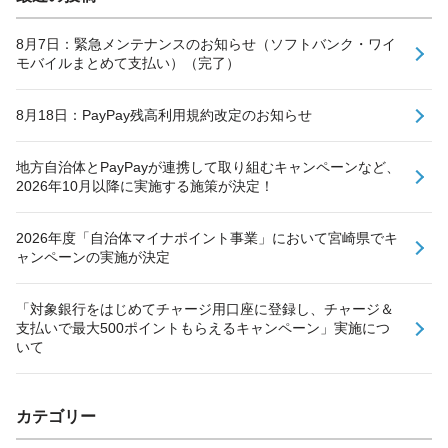
8月7日：緊急メンテナンスのお知らせ（ソフトバンク・ワイ
モバイルまとめて支払い）（完了）
8月18日：PayPay残高利用規約改定のお知らせ
地方自治体とPayPayが連携して取り組むキャンペーンなど、
2026年10月以降に実施する施策が決定！
2026年度「自治体マイナポイント事業」において宮崎県でキ
ャンペーンの実施が決定
「対象銀行をはじめてチャージ用口座に登録し、チャージ＆
支払いで最大500ポイントもらえるキャンペーン」実施につ
いて
カテゴリー