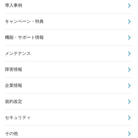
導入事例
キャンペーン・特典
機能・サポート情報
メンテナンス
障害情報
企業情報
規約改定
セキュリティ
その他