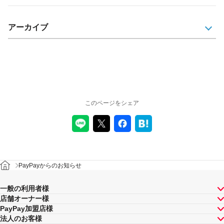
アーカイブ
このページをシェア
PayPayからのお知らせ
一般の利用者様
店舗オーナー様
PayPay加盟店様
法人のお客様