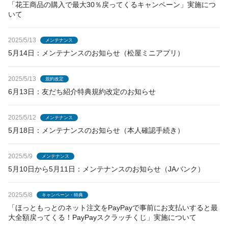
「花王商品の購入で最大30％戻ってくるキャンペーン」実施につ
いて
2025/5/13
メンテナンス
5月14日：メンテナンスのお知らせ（松屋ミニアプリ）
2025/5/13
規約改定
6月13日：友だち紹介特典規約改定のお知らせ
2025/5/12
メンテナンス
5月18日：メンテナンスのお知らせ（本人確認手続き）
2025/5/9
メンテナンス
5月10日から5月11日：メンテナンスのお知らせ（JAバンク）
2025/5/8
キャンペーン・特典
「ほっともっとのネット注文をPayPayで事前にお支払いすると最
大全額戻ってくる！PayPayスクラッチくじ」実施について