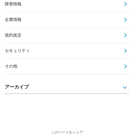
障害情報
企業情報
規約改定
セキュリティ
その他
アーカイブ
このページをシェア