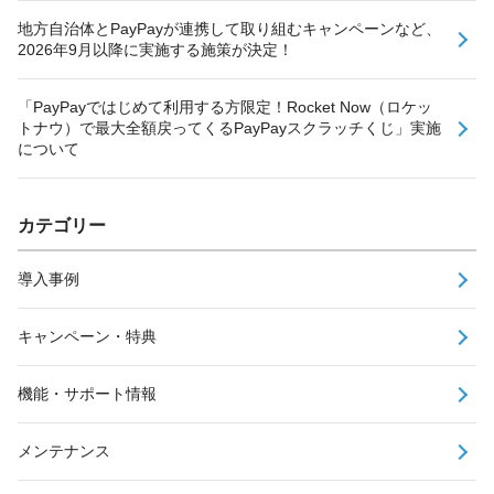
地方自治体とPayPayが連携して取り組むキャンペーンなど、
2026年9月以降に実施する施策が決定！
「PayPayではじめて利用する方限定！Rocket Now（ロケッ
トナウ）で最大全額戻ってくるPayPayスクラッチくじ」実施
について
カテゴリー
導入事例
キャンペーン・特典
機能・サポート情報
メンテナンス