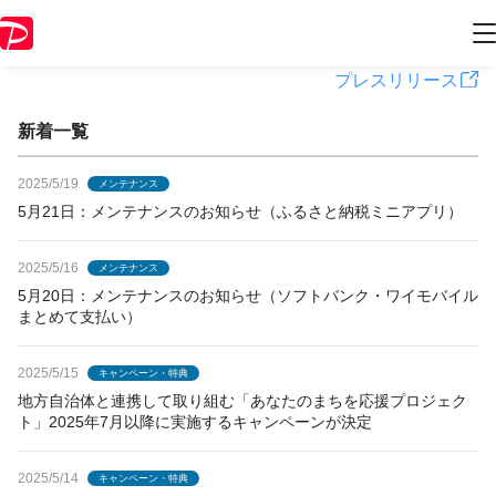
PayPayからのお知らせ
プレスリリース
新着一覧
2025/5/19
メンテナンス
5月21日：メンテナンスのお知らせ（ふるさと納税ミニアプリ）
2025/5/16
メンテナンス
5月20日：メンテナンスのお知らせ（ソフトバンク・ワイモバイル
まとめて支払い）
2025/5/15
キャンペーン・特典
地方自治体と連携して取り組む「あなたのまちを応援プロジェク
ト」2025年7月以降に実施するキャンペーンが決定
2025/5/14
キャンペーン・特典