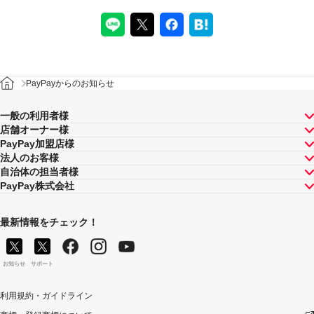
PayPayからのお知らせ
一般の利用者様
店舗オーナー様
PayPay加盟店様
法人のお客様
自治体の担当者様
PayPay株式会社
最新情報をチェック！
お知らせ
サポート
利用規約・ガイドライン