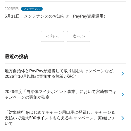
2025/5/8
メンテナンス
5月11日：メンテナンスのお知らせ（PayPay資産運用）
前へ
次へ
最近の投稿
地方自治体とPayPayが連携して取り組むキャンペーンなど、
2026年10月以降に実施する施策が決定！
2026年度「自治体マイナポイント事業」において宮崎県でキ
ャンペーンの実施が決定
「対象銀行をはじめてチャージ用口座に登録し、チャージ＆
支払いで最大500ポイントもらえるキャンペーン」実施につ
いて