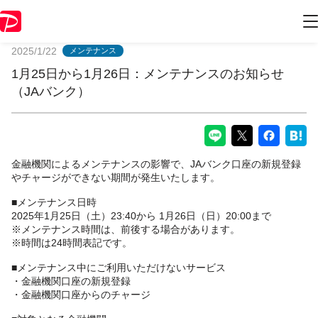
PayPayからのお知らせ
2025/1/22
メンテナンス
1月25日から1月26日：メンテナンスのお知らせ
（JAバンク）
金融機関によるメンテナンスの影響で、JAバンク口座の新規登録
やチャージができない期間が発生いたします。
■メンテナンス日時
2025年1月25日（土）23:40から 1月26日（日）20:00まで
※メンテナンス時間は、前後する場合があります。
※時間は24時間表記です。
■メンテナンス中にご利用いただけないサービス
・金融機関口座の新規登録
・金融機関口座からのチャージ