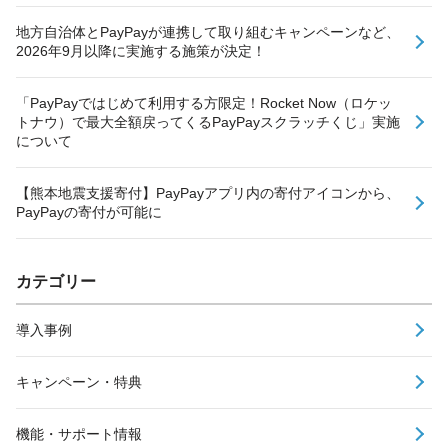
地方自治体とPayPayが連携して取り組むキャンペーンなど、
2026年9月以降に実施する施策が決定！
「PayPayではじめて利用する方限定！Rocket Now（ロケッ
トナウ）で最大全額戻ってくるPayPayスクラッチくじ」実施
について
【熊本地震支援寄付】PayPayアプリ内の寄付アイコンから、
PayPayの寄付が可能に
カテゴリー
導入事例
キャンペーン・特典
機能・サポート情報