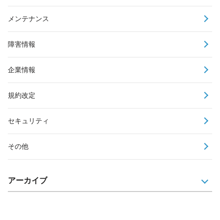
メンテナンス
障害情報
企業情報
規約改定
セキュリティ
その他
アーカイブ