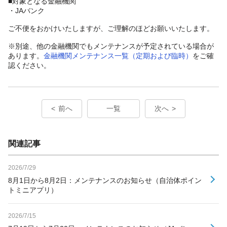
■対象となる金融機関
・JAバンク
ご不便をおかけいたしますが、ご理解のほどお願いいたします。
※別途、他の金融機関でもメンテナンスが予定されている場合が
あります。
金融機関メンテナンス一覧（定期および臨時）
をご確
認ください。
前へ
一覧
次へ
関連記事
2026/7/29
8月1日から8月2日：メンテナンスのお知らせ（自治体ポイン
トミニアプリ）
2026/7/15