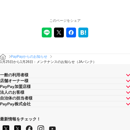
このページをシェア
PayPayからのお知らせ
1月25日から1月26日：メンテナンスのお知らせ（JAバンク）
一般の利用者様
店舗オーナー様
PayPay加盟店様
法人のお客様
自治体の担当者様
PayPay株式会社
最新情報をチェック！