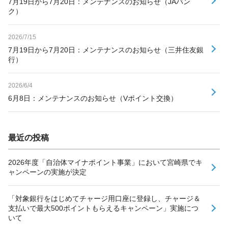
7月19日から7月20日：メンテナンスのお知らせ（JAバン
ク）
2026/7/15
7月19日から7月20日：メンテナンスのお知らせ（三井住友銀
行）
2026/6/4
6月8日：メンテナンスのお知らせ（Vポイント交換）
最近の投稿
2026年度「自治体マイナポイント事業」において宮崎県でキ
ャンペーンの実施が決定
「対象銀行をはじめてチャージ用口座に登録し、チャージ＆
支払いで最大500ポイントもらえるキャンペーン」実施につ
いて