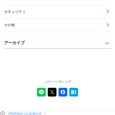
セキュリティ
その他
アーカイブ
このページをシェア
PayPayからのお知らせ