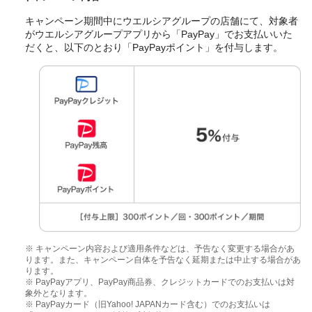
キャンペーン期間中にウエルシアグループの店舗にて、対象者
がウエルシアグループアプリから「PayPay」でお支払いいた
だくと、以下のとおり「PayPayポイント」を付与します。
※ キャンペーン内容および適用条件などは、予告なく変更する場合があ
ります。また、キャンペーン自体を予告なく延期または中止する場合があ
ります。
※ PayPayアプリ、PayPay商品券、クレジットカードでのお支払いは対
象外となります。
※ PayPayカード（旧Yahoo! JAPANカード含む）でのお支払いは