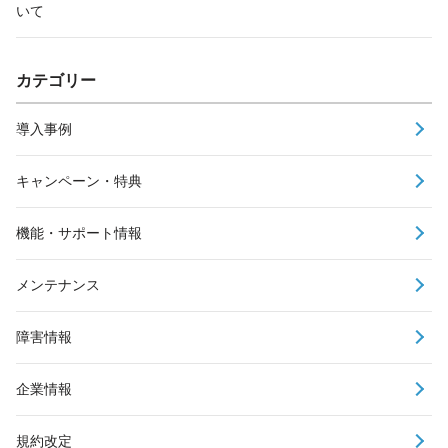
いて
カテゴリー
導入事例
キャンペーン・特典
機能・サポート情報
メンテナンス
障害情報
企業情報
規約改定