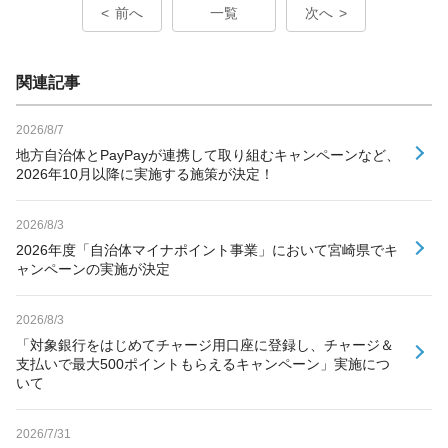
前へ
一覧
次へ
関連記事
2026/8/7
地方自治体とPayPayが連携して取り組むキャンペーンなど、
2026年10月以降に実施する施策が決定！
2026/8/3
2026年度「自治体マイナポイント事業」において宮崎県でキ
ャンペーンの実施が決定
2026/8/3
「対象銀行をはじめてチャージ用口座に登録し、チャージ＆
支払いで最大500ポイントもらえるキャンペーン」実施につ
いて
2026/7/31