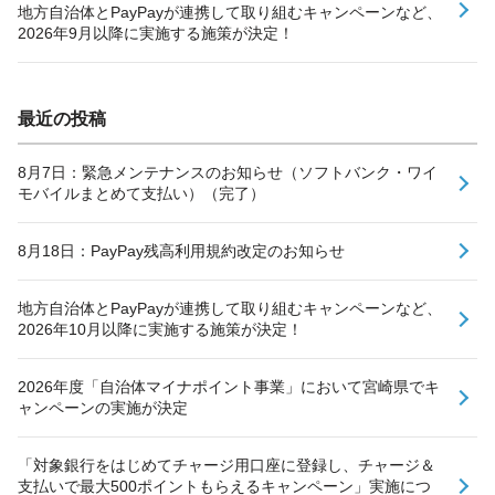
地方自治体とPayPayが連携して取り組むキャンペーンなど、
2026年9月以降に実施する施策が決定！
最近の投稿
8月7日：緊急メンテナンスのお知らせ（ソフトバンク・ワイ
モバイルまとめて支払い）（完了）
8月18日：PayPay残高利用規約改定のお知らせ
地方自治体とPayPayが連携して取り組むキャンペーンなど、
2026年10月以降に実施する施策が決定！
2026年度「自治体マイナポイント事業」において宮崎県でキ
ャンペーンの実施が決定
「対象銀行をはじめてチャージ用口座に登録し、チャージ＆
支払いで最大500ポイントもらえるキャンペーン」実施につ