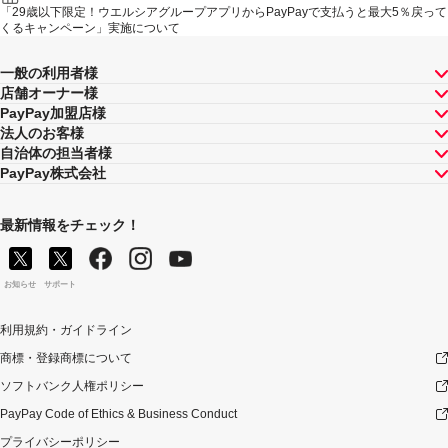
「29歳以下限定！ウエルシアグループアプリからPayPayで支払うと最大5％戻って
くるキャンペーン」実施について
一般の利用者様
店舗オーナー様
PayPay加盟店様
法人のお客様
自治体の担当者様
PayPay株式会社
最新情報をチェック！
お知らせ
サポート
利用規約・ガイドライン
商標・登録商標について
ソフトバンク人権ポリシー
PayPay Code of Ethics & Business Conduct
プライバシーポリシー