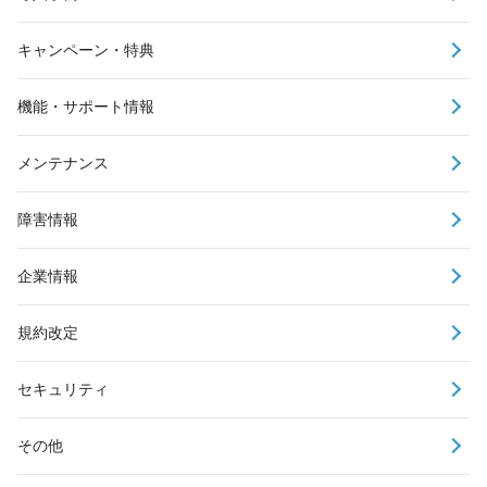
キャンペーン・特典
機能・サポート情報
メンテナンス
障害情報
企業情報
規約改定
セキュリティ
その他