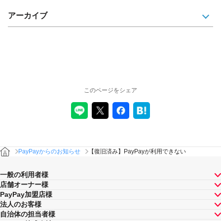
アーカイブ
このページをシェア
PayPayからのお知らせ
【復旧済み】PayPayが利用できない
一般の利用者様
店舗オーナー様
PayPay加盟店様
法人のお客様
自治体の担当者様