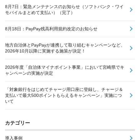
8月7日：緊急メンテナンスのお知らせ（ソフトバンク・ワイ
モバイルまとめて支払い）（完了）
8月18日：PayPay残高利用規約改定のお知らせ
地方自治体とPayPayが連携して取り組むキャンペーンなど、
2026年10月以降に実施する施策が決定！
2026年度「自治体マイナポイント事業」において宮崎県でキ
ャンペーンの実施が決定
「対象銀行をはじめてチャージ用口座に登録し、チャージ＆
支払いで最大500ポイントもらえるキャンペーン」実施につ
いて
カテゴリー
導入事例