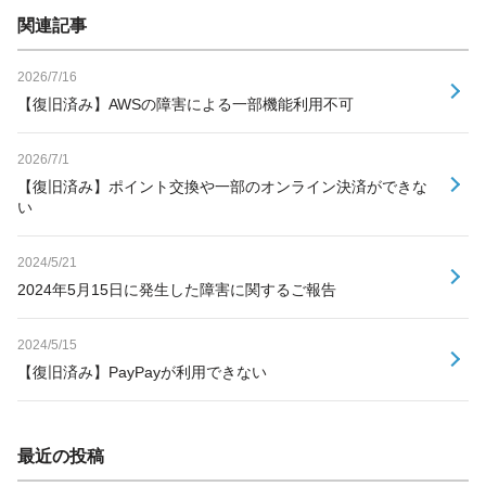
関連記事
2026/7/16
【復旧済み】AWSの障害による一部機能利用不可
2026/7/1
【復旧済み】ポイント交換や一部のオンライン決済ができな
い
2024/5/21
2024年5月15日に発生した障害に関するご報告
2024/5/15
【復旧済み】PayPayが利用できない
最近の投稿