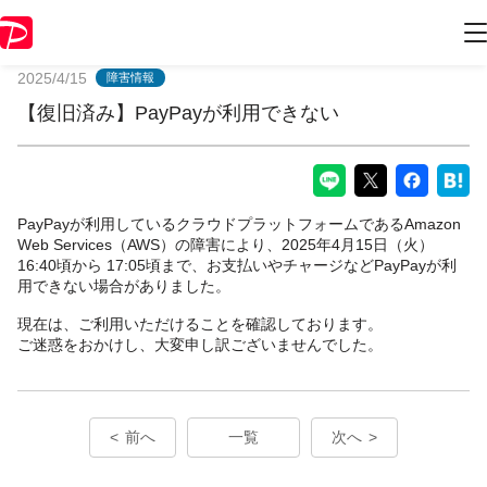
PayPayからのお知らせ
2025/4/15
障害情報
【復旧済み】PayPayが利用できない
PayPayが利用しているクラウドプラットフォームであるAmazon
Web Services（AWS）の障害により、2025年4月15日（火）
16:40頃から 17:05頃まで、お支払いやチャージなどPayPayが利
用できない場合がありました。
現在は、ご利用いただけることを確認しております。
ご迷惑をおかけし、大変申し訳ございませんでした。
前へ
一覧
次へ