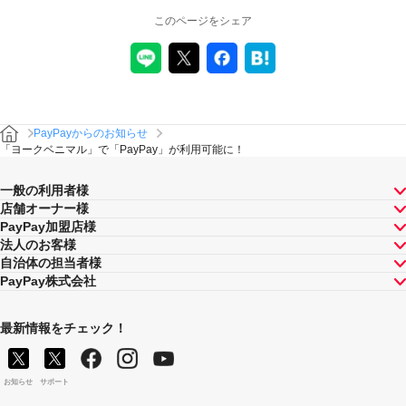
このページをシェア
PayPayからのお知らせ
「ヨークベニマル」で「PayPay」が利用可能に！
一般の利用者様
店舗オーナー様
PayPay加盟店様
法人のお客様
自治体の担当者様
PayPay株式会社
最新情報をチェック！
お知らせ
サポート