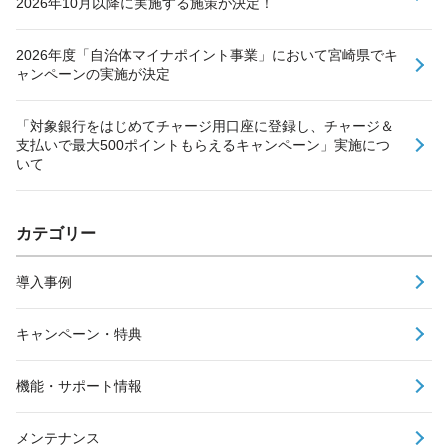
2026年10月以降に実施する施策が決定！
2026年度「自治体マイナポイント事業」において宮崎県でキ
ャンペーンの実施が決定
「対象銀行をはじめてチャージ用口座に登録し、チャージ＆
支払いで最大500ポイントもらえるキャンペーン」実施につ
いて
カテゴリー
導入事例
キャンペーン・特典
機能・サポート情報
メンテナンス