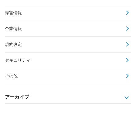
障害情報
企業情報
規約改定
セキュリティ
その他
アーカイブ