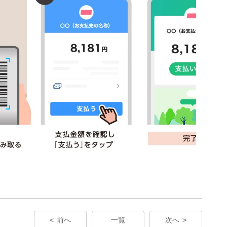
前へ
一覧
次へ