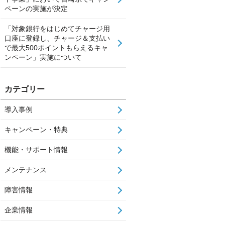
ペーンの実施が決定
「対象銀行をはじめてチャージ用
口座に登録し、チャージ＆支払い
で最大500ポイントもらえるキャ
ンペーン」実施について
カテゴリー
導入事例
キャンペーン・特典
機能・サポート情報
メンテナンス
障害情報
企業情報