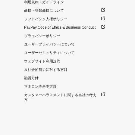
利用規約・ガイドライン
商標・登録商標について
ソフトバンク人権ポリシー
PayPay Code of Ethics & Business Conduct
プライバシーポリシー
ユーザープライバシーについて
ユーザーセキュリティについて
ウェブサイト利用規約
反社会的勢力に対する方針
勧誘方針
マネロン等基本方針
カスタマーハラスメントに関する当社の考え
方