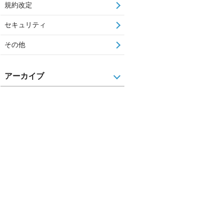
規約改定
セキュリティ
その他
アーカイブ