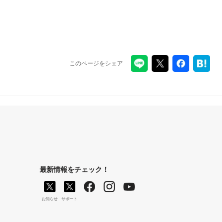
このページをシェア
最新情報をチェック！
お知らせ
サポート