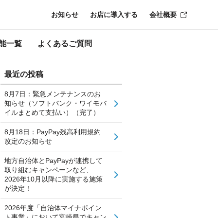
お知らせ
お店に導入する
会社概要
能一覧
よくあるご質問
最近の投稿
8月7日：緊急メンテナンスのお
知らせ（ソフトバンク・ワイモバ
イルまとめて支払い）（完了）
8月18日：PayPay残高利用規約
改定のお知らせ
地方自治体とPayPayが連携して
取り組むキャンペーンなど、
2026年10月以降に実施する施策
が決定！
2026年度「自治体マイナポイン
ト事業」において宮崎県でキャン