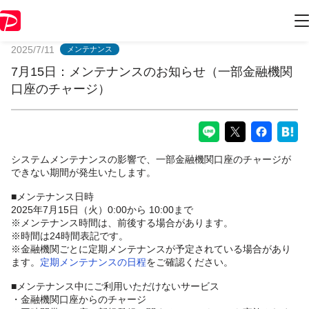
PayPayからのお知らせ
2025/7/11
メンテナンス
7月15日：メンテナンスのお知らせ（一部金融機関
口座のチャージ）
システムメンテナンスの影響で、一部金融機関口座のチャージが
できない期間が発生いたします。
■メンテナンス日時
2025年7月15日（火）0:00から 10:00まで
※メンテナンス時間は、前後する場合があります。
※時間は24時間表記です。
※金融機関ごとに定期メンテナンスが予定されている場合があり
ます。
定期メンテナンスの日程
をご確認ください。
■メンテナンス中にご利用いただけないサービス
・金融機関口座からのチャージ