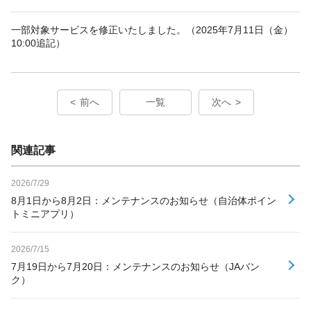
一部対象サービスを修正いたしました。（2025年7月11日（金）
10:00追記）
前へ
一覧
次へ
関連記事
2026/7/29
8月1日から8月2日：メンテナンスのお知らせ（自治体ポイン
トミニアプリ）
2026/7/15
7月19日から7月20日：メンテナンスのお知らせ（JAバン
ク）