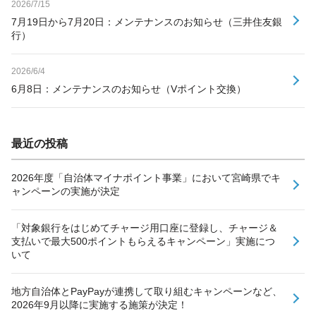
2026/7/15
7月19日から7月20日：メンテナンスのお知らせ（三井住友銀
行）
2026/6/4
6月8日：メンテナンスのお知らせ（Vポイント交換）
最近の投稿
2026年度「自治体マイナポイント事業」において宮崎県でキ
ャンペーンの実施が決定
「対象銀行をはじめてチャージ用口座に登録し、チャージ＆
支払いで最大500ポイントもらえるキャンペーン」実施につ
いて
地方自治体とPayPayが連携して取り組むキャンペーンなど、
2026年9月以降に実施する施策が決定！