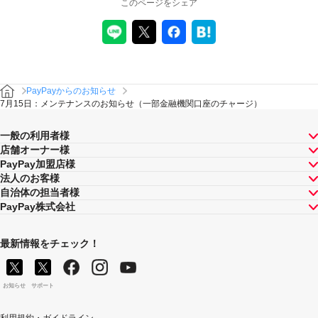
このページをシェア
PayPayからのお知らせ
7月15日：メンテナンスのお知らせ（一部金融機関口座のチャージ）
一般の利用者様
店舗オーナー様
PayPay加盟店様
法人のお客様
自治体の担当者様
PayPay株式会社
最新情報をチェック！
お知らせ
サポート
利用規約・ガイドライン