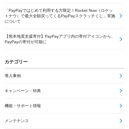
「PayPayではじめて利用する方限定！Rocket Now（ロケッ
トナウ）で最大全額戻ってくるPayPayスクラッチくじ」実施
について
【熊本地震支援寄付】PayPayアプリ内の寄付アイコンから、
PayPayの寄付が可能に
カテゴリー
導入事例
キャンペーン・特典
機能・サポート情報
メンテナンス