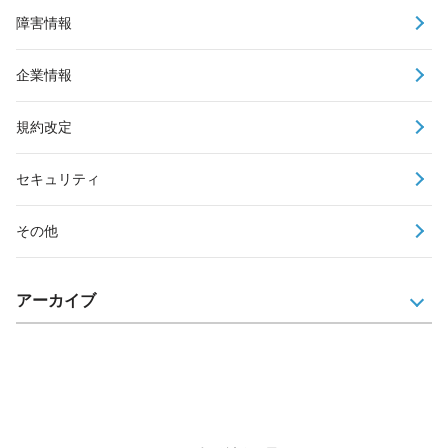
障害情報
企業情報
規約改定
セキュリティ
その他
アーカイブ