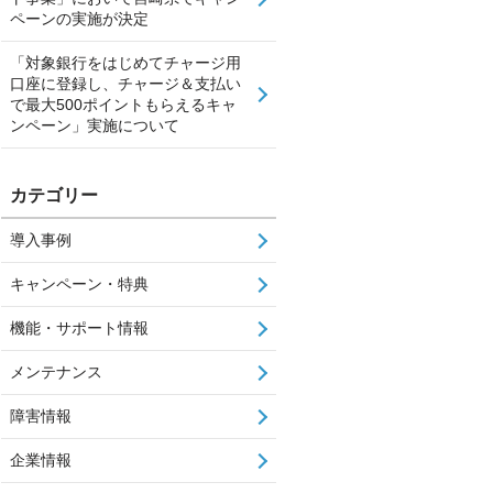
ペーンの実施が決定
「対象銀行をはじめてチャージ用
口座に登録し、チャージ＆支払い
で最大500ポイントもらえるキャ
ンペーン」実施について
カテゴリー
導入事例
キャンペーン・特典
機能・サポート情報
メンテナンス
障害情報
企業情報