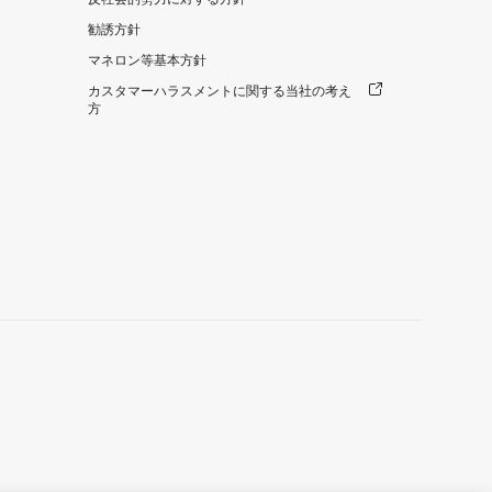
勧誘方針
マネロン等基本方針
カスタマーハラスメントに関する当社の考え
方