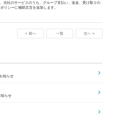
て、当社のサービスのうち、グループ支払い、送金、受け取りの
ーポリシーに補助文言を追加します。
前へ
一覧
次へ
のお知らせ
お知らせ