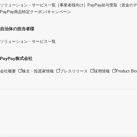
ソリューション・サービス一覧
［事業者様向け］PayPay給与受取（賃金の
PayPay商品特定クーポン/キャンペーン
自治体の担当者様
ソリューション・サービス一覧
PayPay株式会社
会社概要
株主・投資家情報
プレスリリース
採用情報
Product Blo