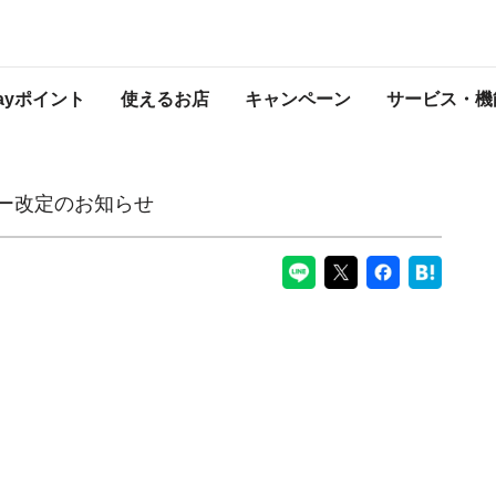
PayPayからのお知らせ
Payポイント
使えるお店
キャンペーン
サービス・機
シー改定のお知らせ