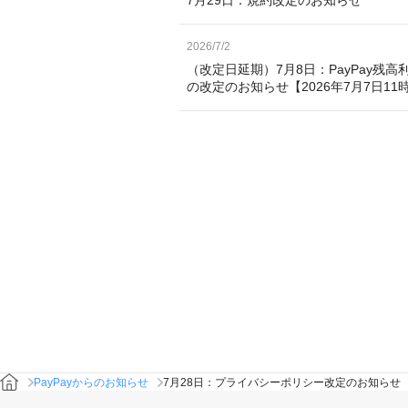
2026/7/2
（改定日延期）7月8日：PayPay
の改定のお知らせ【2026年7月7日11
PayPayからのお知らせ
7月28日：プライバシーポリシー改定のお知らせ