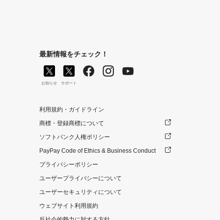
最新情報をチェック！
お知らせ
サポート
利用規約・ガイドライン
商標・登録商標について
ソフトバンク人権ポリシー
PayPay Code of Ethics & Business Conduct
プライバシーポリシー
ユーザープライバシーについて
ユーザーセキュリティについて
ウェブサイト利用規約
反社会的勢力に対する方針