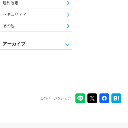
規約改定
セキュリティ
その他
アーカイブ
このページをシェア