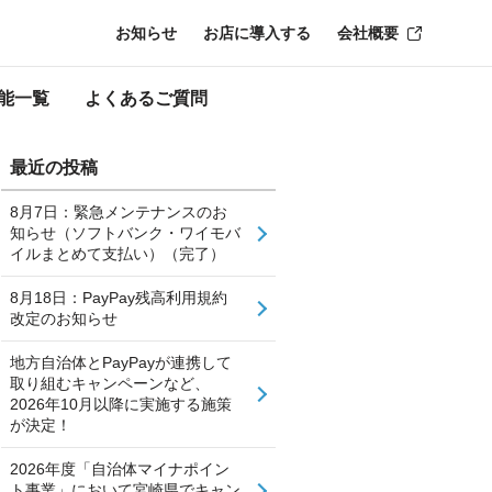
お知らせ
お店に導入する
会社概要
能一覧
よくあるご質問
最近の投稿
8月7日：緊急メンテナンスのお
知らせ（ソフトバンク・ワイモバ
イルまとめて支払い）（完了）
8月18日：PayPay残高利用規約
改定のお知らせ
地方自治体とPayPayが連携して
取り組むキャンペーンなど、
2026年10月以降に実施する施策
が決定！
2026年度「自治体マイナポイン
ト事業」において宮崎県でキャン