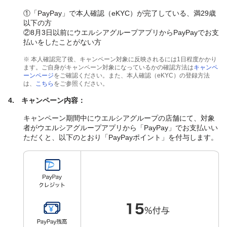
①「PayPay」で本人確認（eKYC）が完了している、満29歳
以下の方
②8月3日以前にウエルシアグループアプリからPayPayでお支
払いをしたことがない方
※ 本人確認完了後、キャンペーン対象に反映されるには1日程度かかり
ます。ご自身がキャンペーン対象になっているかの確認方法は
キャンペ
ーンページ
をご確認ください。また、本人確認（eKYC）の登録方法
は、
こちら
をご参照ください。
4. キャンペーン内容：
キャンペーン期間中にウエルシアグループの店舗にて、対象
者がウエルシアグループアプリから「PayPay」でお支払いい
ただくと、以下のとおり「PayPayポイント」を付与します。