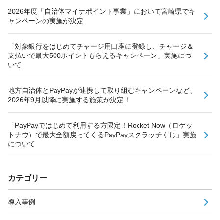
2026年度「自治体マイナポイント事業」において宮崎県でキ
ャンペーンの実施が決定
「対象銀行をはじめてチャージ用口座に登録し、チャージ＆
支払いで最大500ポイントもらえるキャンペーン」実施につ
いて
地方自治体とPayPayが連携して取り組むキャンペーンなど、
2026年9月以降に実施する施策が決定！
「PayPayではじめて利用する方限定！Rocket Now（ロケッ
トナウ）で最大全額戻ってくるPayPayスクラッチくじ」実施
について
カテゴリー
導入事例