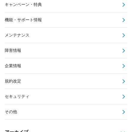
キャンペーン・特典
機能・サポート情報
メンテナンス
障害情報
企業情報
規約改定
セキュリティ
その他