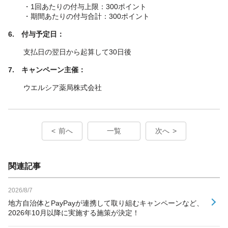
・1回あたりの付与上限：300ポイント
・期間あたりの付与合計：300ポイント
6. 付与予定日：
支払日の翌日から起算して30日後
7. キャンペーン主催：
ウエルシア薬局株式会社
前へ
一覧
次へ
関連記事
2026/8/7
地方自治体とPayPayが連携して取り組むキャンペーンなど、
2026年10月以降に実施する施策が決定！