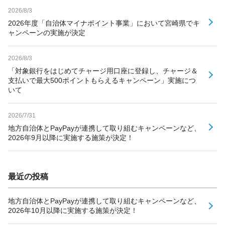
2026/8/3
2026年度「自治体マイナポイント事業」において宮崎県でキ
ャンペーンの実施が決定
2026/8/3
「対象銀行をはじめてチャージ用口座に登録し、チャージ＆
支払いで最大500ポイントもらえるキャンペーン」実施につ
いて
2026/7/31
地方自治体とPayPayが連携して取り組むキャンペーンなど、
2026年9月以降に実施する施策が決定！
最近の投稿
地方自治体とPayPayが連携して取り組むキャンペーンなど、
2026年10月以降に実施する施策が決定！