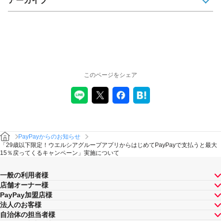
アーカイブ
このページをシェア
PayPayからのお知らせ
「29歳以下限定！ウエルシアグループアプリからはじめてPayPayで支払うと最大
15％戻ってくるキャンペーン」実施について
一般の利用者様
店舗オーナー様
PayPay加盟店様
法人のお客様
自治体の担当者様