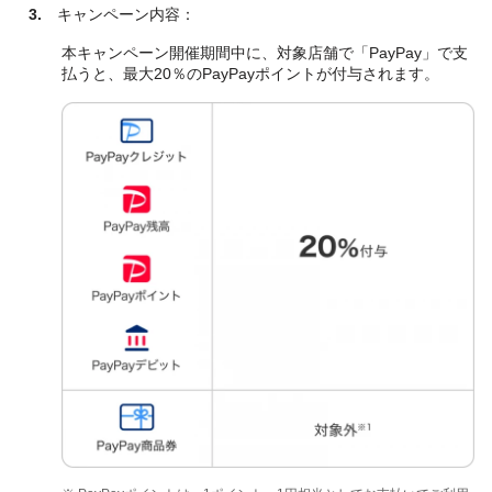
3.
キャンペーン内容：
本キャンペーン開催期間中に、対象店舗で「PayPay」で支
払うと、最大20％のPayPayポイントが付与されます。