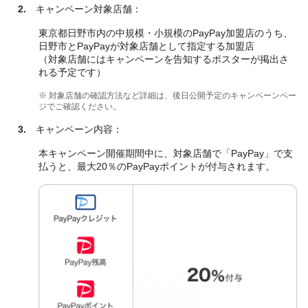
2.
キャンペーン対象店舗：
東京都日野市内の中規模・小規模のPayPay加盟店のうち、
日野市とPayPayが対象店舗として指定する加盟店
（対象店舗にはキャンペーンを告知するポスターが掲出さ
れる予定です）
※ 対象店舗の確認方法など詳細は、後日公開予定のキャンペーンペー
ジでご確認ください。
3.
キャンペーン内容：
本キャンペーン開催期間中に、対象店舗で「PayPay」で支
払うと、最大20％のPayPayポイントが付与されます。