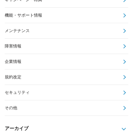
機能・サポート情報
メンテナンス
障害情報
企業情報
規約改定
セキュリティ
その他
アーカイブ