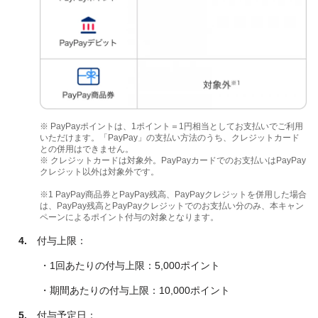
※ PayPayポイントは、1ポイント＝1円相当としてお支払いでご利用
いただけます。「PayPay」の支払い方法のうち、クレジットカード
との併用はできません。
※ クレジットカードは対象外。PayPayカードでのお支払いはPayPay
クレジット以外は対象外です。
※1 PayPay商品券とPayPay残高、PayPayクレジットを併用した場合
は、PayPay残高とPayPayクレジットでのお支払い分のみ、本キャン
ペーンによるポイント付与の対象となります。
4.
付与上限：
・1回あたりの付与上限：5,000ポイント
・期間あたりの付与上限：10,000ポイント
5.
付与予定日：