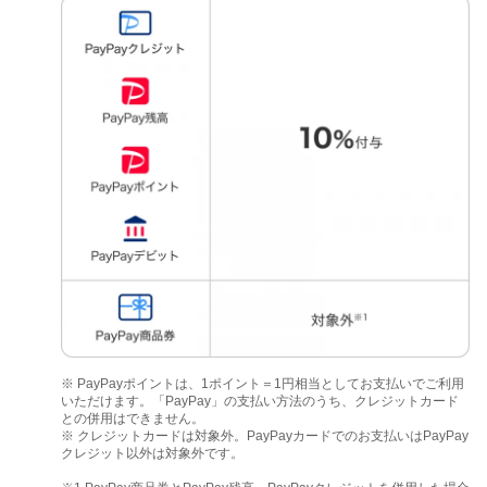
※ PayPayポイントは、1ポイント＝1円相当としてお支払いでご利用
いただけます。「PayPay」の支払い方法のうち、クレジットカード
との併用はできません。
※ クレジットカードは対象外。PayPayカードでのお支払いはPayPay
クレジット以外は対象外です。