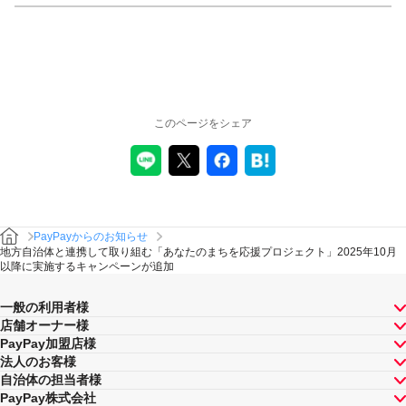
このページをシェア
PayPayからのお知らせ
地方自治体と連携して取り組む「あなたのまちを応援プロジェクト」2025年10月
以降に実施するキャンペーンが追加
一般の利用者様
店舗オーナー様
PayPay加盟店様
法人のお客様
自治体の担当者様
PayPay株式会社