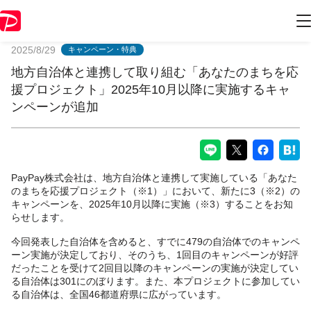
PayPayからのお知らせ
2025/8/29
キャンペーン・特典
地方自治体と連携して取り組む「あなたのまちを応
援プロジェクト」2025年10月以降に実施するキャ
ンペーンが追加
PayPay株式会社は、地方自治体と連携して実施している「あなた
のまちを応援プロジェクト（※1）」において、新たに3（※2）の
キャンペーンを、2025年10月以降に実施（※3）することをお知
らせします。
今回発表した自治体を含めると、すでに479の自治体でのキャンペ
ーン実施が決定しており、そのうち、1回目のキャンペーンが好評
だったことを受けて2回目以降のキャンペーンの実施が決定してい
る自治体は301にのぼります。また、本プロジェクトに参加してい
る自治体は、全国46都道府県に広がっています。