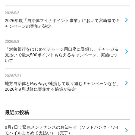
2026/8/3
2026年度「自治体マイナポイント事業」において宮崎県でキ
ャンペーンの実施が決定
2026/8/3
「対象銀行をはじめてチャージ用口座に登録し、チャージ＆
支払いで最大500ポイントもらえるキャンペーン」実施につ
いて
2026/7/31
地方自治体とPayPayが連携して取り組むキャンペーンなど、
2026年9月以降に実施する施策が決定！
最近の投稿
8月7日：緊急メンテナンスのお知らせ（ソフトバンク・ワイ
モバイルまとめて支払い）（完了）