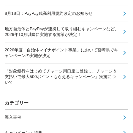
8月18日：PayPay残高利用規約改定のお知らせ
地方自治体とPayPayが連携して取り組むキャンペーンなど、
2026年10月以降に実施する施策が決定！
2026年度「自治体マイナポイント事業」において宮崎県でキ
ャンペーンの実施が決定
「対象銀行をはじめてチャージ用口座に登録し、チャージ＆
支払いで最大500ポイントもらえるキャンペーン」実施につ
いて
カテゴリー
導入事例
キャンペーン・特典