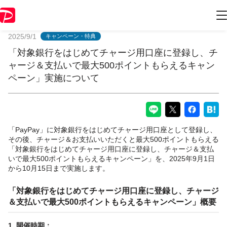
PayPayからのお知らせ
2025/9/1
キャンペーン・特典
「対象銀行をはじめてチャージ用口座に登録し、チ
ャージ＆支払いで最大500ポイントもらえるキャン
ペーン」実施について
「PayPay」に対象銀行をはじめてチャージ用口座として登録し、
その後、チャージ＆お支払いいただくと最大500ポイントもらえる
「対象銀行をはじめてチャージ用口座に登録し、チャージ＆支払
いで最大500ポイントもらえるキャンペーン」を、2025年9月1日
から10月15日まで実施します。
「対象銀行をはじめてチャージ用口座に登録し、チャージ
＆支払いで最大500ポイントもらえるキャンペーン」概要
1.
開催時期：