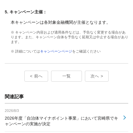
5
.
キャンペーン主催：
本キャンペーンは各対象金融機関が主催となります。
※ キャンペーン内容および適用条件などは、予告なく変更する場合があ
ります。また、キャンペーン自体を予告なく延期又は中止する場合があり
ます。
※ 詳細については
キャンペーンページ
をご確認ください
前へ
一覧
次へ
関連記事
2026/8/3
2026年度「自治体マイナポイント事業」において宮崎県でキ
ャンペーンの実施が決定