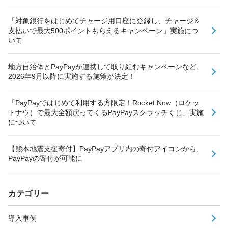
「対象銀行をはじめてチャージ用口座に登録し、チャージ＆
支払いで最大500ポイントもらえるキャンペーン」実施につ
いて
地方自治体とPayPayが連携して取り組むキャンペーンなど、
2026年9月以降に実施する施策が決定！
「PayPayではじめて利用する方限定！Rocket Now（ロケッ
トナウ）で最大全額戻ってくるPayPayスクラッチくじ」実施
について
【熊本地震支援寄付】PayPayアプリ内の寄付アイコンから、
PayPayの寄付が可能に
カテゴリー
導入事例