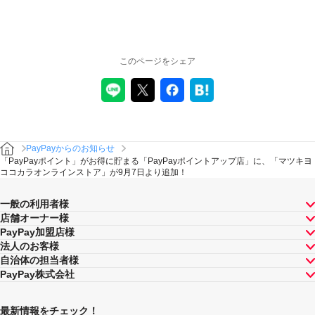
このページをシェア
PayPayからのお知らせ
「PayPayポイント」がお得に貯まる「PayPayポイントアップ店」に、「マツキヨ
ココカラオンラインストア」が9月7日より追加！
一般の利用者様
店舗オーナー様
PayPay加盟店様
法人のお客様
自治体の担当者様
PayPay株式会社
最新情報をチェック！