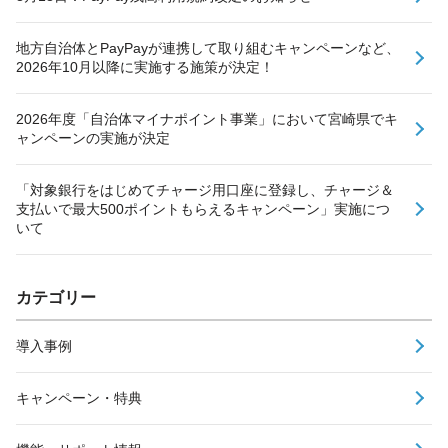
地方自治体とPayPayが連携して取り組むキャンペーンなど、
2026年10月以降に実施する施策が決定！
2026年度「自治体マイナポイント事業」において宮崎県でキ
ャンペーンの実施が決定
「対象銀行をはじめてチャージ用口座に登録し、チャージ＆
支払いで最大500ポイントもらえるキャンペーン」実施につ
いて
カテゴリー
導入事例
キャンペーン・特典