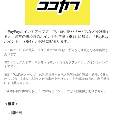
「PayPayポイントアップ店」でお買い物やサービスなどを利用す
ると、通常の決済時のポイント付与率（※3）に加え、「PayPay
ポイント」（※4）がお得に貯まります。
※1 各サービスの導入、追加日時については、予告なく変更となる可能性が
あります。
※2 ドラッグストア「マツモトキヨシ・ココカラファイン」のオンラインス
トアです。
※3 「PayPayステップ」の利用状況と支払方法等の条件達成で通常の0.5％
から1.0％、1.5％、2.0％と付与率が上がります。付与率は前月のご利用状況
により異なります。
※4 本特典で獲得できる「PayPayポイント」には有効期限がありません。
＜概要＞
１．開始日