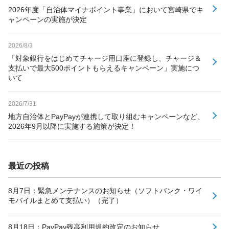
2026年度「自治体マイナポイント事業」において宮崎県でキ
ャンペーンの実施が決定
2026/8/3
「対象銀行をはじめてチャージ用口座に登録し、チャージ＆
支払いで最大500ポイントもらえるキャンペーン」実施につ
いて
2026/7/31
地方自治体とPayPayが連携して取り組むキャンペーンなど、
2026年9月以降に実施する施策が決定！
最近の投稿
8月7日：緊急メンテナンスのお知らせ（ソフトバンク・ワイ
モバイルまとめて支払い）（完了）
8月18日：PayPay残高利用規約改定のお知らせ