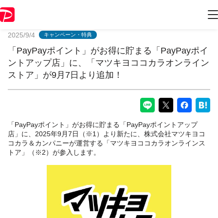
PayPayからのお知らせ
2025/9/4
キャンペーン・特典
「PayPayポイント」がお得に貯まる「PayPayポイ
ントアップ店」に、「マツキヨココカラオンライン
ストア」が9月7日より追加！
「PayPayポイント」がお得に貯まる「PayPayポイントアップ
店」に、2025年9月7日（※1）より新たに、株式会社マツキヨコ
コカラ＆カンパニーが運営する「マツキヨココカラオンラインス
トア」（※2）が参入します。