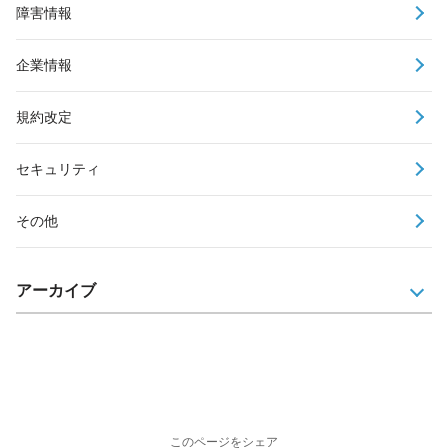
障害情報
企業情報
規約改定
セキュリティ
その他
アーカイブ
このページをシェア