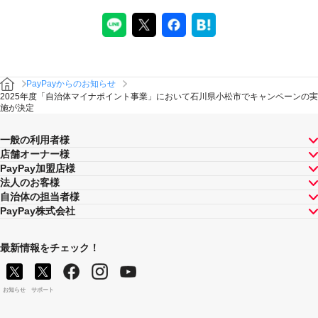
PayPayからのお知らせ
2025年度「自治体マイナポイント事業」において石川県小松市でキャンペーンの実
施が決定
一般の利用者様
店舗オーナー様
PayPay加盟店様
法人のお客様
自治体の担当者様
PayPay株式会社
最新情報をチェック！
お知らせ
サポート