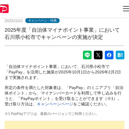
PayPayからのお知らせ
2025/10/1
キャンペーン・特典
2025年度「自治体マイナポイント事業」において
石川県小松市でキャンペーンの実施が決定
「自治体マイナポイント事業」において、石川県小松市で
「PayPay」を活用した施策が2025年10月1日から2026年2月2日
まで実施されます。
所定の条件を満たした対象者は、「PayPay」のミニアプリ「自治
体ポイント」から、マイナンバーカードを利用して申し込みを行
うと、「PayPayポイント」を受け取ることができます（※1）。
受け取り方法は、
キャンペーンページ
をご確認ください。
※1 PayPayアプリは、最新のバージョンでご利用ください。