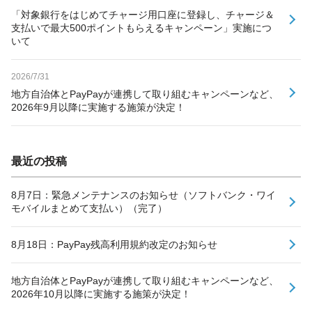
「対象銀行をはじめてチャージ用口座に登録し、チャージ＆
支払いで最大500ポイントもらえるキャンペーン」実施につ
いて
2026/7/31
地方自治体とPayPayが連携して取り組むキャンペーンなど、
2026年9月以降に実施する施策が決定！
最近の投稿
8月7日：緊急メンテナンスのお知らせ（ソフトバンク・ワイ
モバイルまとめて支払い）（完了）
8月18日：PayPay残高利用規約改定のお知らせ
地方自治体とPayPayが連携して取り組むキャンペーンなど、
2026年10月以降に実施する施策が決定！