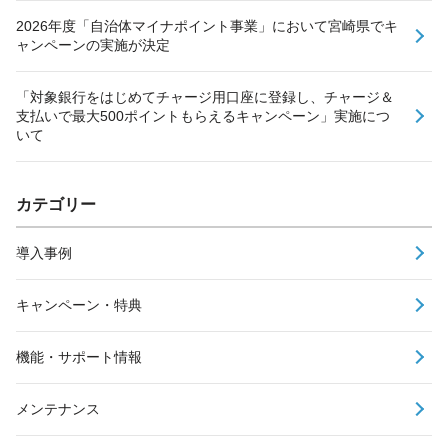
2026年度「自治体マイナポイント事業」において宮崎県でキ
ャンペーンの実施が決定
「対象銀行をはじめてチャージ用口座に登録し、チャージ＆
支払いで最大500ポイントもらえるキャンペーン」実施につ
いて
カテゴリー
導入事例
キャンペーン・特典
機能・サポート情報
メンテナンス