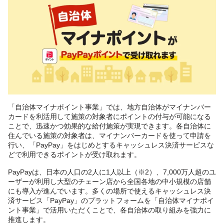
「自治体マイナポイント事業」では、地方自治体がマイナンバー
カードを利活用して施策の対象者にポイントの付与が可能になる
ことで、迅速かつ効果的な給付施策が実現できます。各自治体に
住んでいる施策の対象者は、マイナンバーカードを使って申請を
行い、「PayPay」をはじめとするキャッシュレス決済サービスな
どで利用できるポイントが受け取れます。
PayPayは、日本の人口の2人に1人以上（※2）、7,000万人超のユ
ーザーが利用し大型のチェーン店から全国各地の中小規模の店舗
にも導入が進んでいます。多くの場所で使えるキャッシュレス決
済サービス「PayPay」のプラットフォームを「自治体マイナポイ
ント事業」で活用いただくことで、各自治体の取り組みを強力に
推進します。