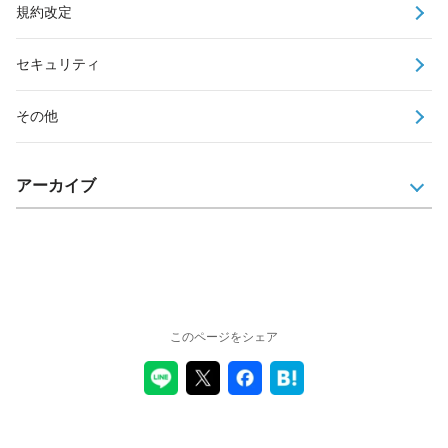
規約改定
セキュリティ
その他
アーカイブ
このページをシェア