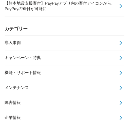
【熊本地震支援寄付】PayPayアプリ内の寄付アイコンから、
PayPayの寄付が可能に
カテゴリー
導入事例
キャンペーン・特典
機能・サポート情報
メンテナンス
障害情報
企業情報