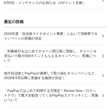
6月8日：メンテナンスのお知らせ（Vポイント交換）
最近の投稿
2026年度「自治体マイナポイント事業」において宮崎県でキ
ャンペーンの実施が決定
「対象銀行をはじめてチャージ用口座に登録し、チャージ＆
支払いで最大500ポイントもらえるキャンペーン」実施につ
いて
地方自治体とPayPayが連携して取り組むキャンペーンなど、
2026年9月以降に実施する施策が決定！
「PayPayではじめて利用する方限定！Rocket Now（ロケッ
トナウ）で最大全額戻ってくるPayPayスクラッチくじ」実施
について