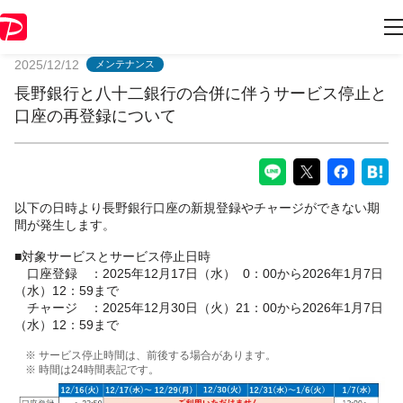
PayPayからのお知らせ
2025/12/12
メンテナンス
長野銀行と八十二銀行の合併に伴うサービス停止と
口座の再登録について
以下の日時より長野銀行口座の新規登録やチャージができない期
間が発生します。
■対象サービスとサービス停止日時
口座登録 ：2025年12月17日（水） 0：00から2026年1月7日
（水）12：59まで
チャージ ：2025年12月30日（火）21：00から2026年1月7日
（水）12：59まで
※ サービス停止時間は、前後する場合があります。
※ 時間は24時間表記です。