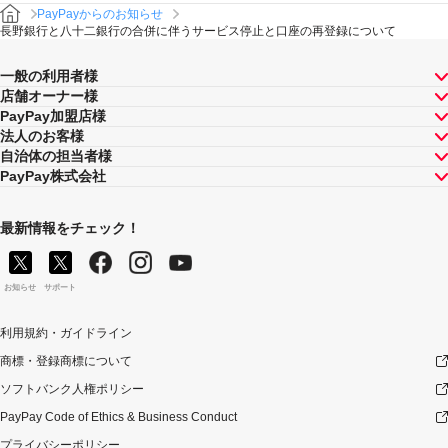
PayPayからのお知らせ
長野銀行と八十二銀行の合併に伴うサービス停止と口座の再登録について
一般の利用者様
店舗オーナー様
PayPay加盟店様
法人のお客様
自治体の担当者様
PayPay株式会社
最新情報をチェック！
お知らせ
サポート
利用規約・ガイドライン
商標・登録商標について
ソフトバンク人権ポリシー
PayPay Code of Ethics & Business Conduct
プライバシーポリシー