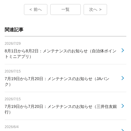
前へ
一覧
次へ
関連記事
2026/7/29
8月1日から8月2日：メンテナンスのお知らせ（自治体ポイン
トミニアプリ）
2026/7/15
7月19日から7月20日：メンテナンスのお知らせ（JAバン
ク）
2026/7/15
7月19日から7月20日：メンテナンスのお知らせ（三井住友銀
行）
2026/6/4