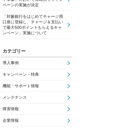
ペーンの実施が決定
「対象銀行をはじめてチャージ用
口座に登録し、チャージ＆支払い
で最大500ポイントもらえるキャ
ンペーン」実施について
カテゴリー
導入事例
キャンペーン・特典
機能・サポート情報
メンテナンス
障害情報
企業情報