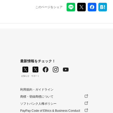
このページをシェア
最新情報をチェック！
お知らせ
サポート
利用規約・ガイドライン
商標・登録商標について
ソフトバンク人権ポリシー
PayPay Code of Ethics & Business Conduct