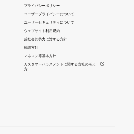
プライバシーポリシー
ユーザープライバシーについて
ユーザーセキュリティについて
ウェブサイト利用規約
反社会的勢力に対する方針
勧誘方針
マネロン等基本方針
カスタマーハラスメントに関する当社の考え
方