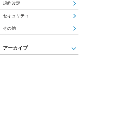
規約改定
セキュリティ
その他
アーカイブ