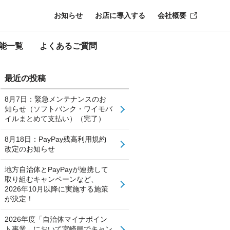
お知らせ
お店に導入する
会社概要
能一覧
よくあるご質問
最近の投稿
8月7日：緊急メンテナンスのお
知らせ（ソフトバンク・ワイモバ
イルまとめて支払い）（完了）
8月18日：PayPay残高利用規約
改定のお知らせ
地方自治体とPayPayが連携して
取り組むキャンペーンなど、
2026年10月以降に実施する施策
が決定！
2026年度「自治体マイナポイン
ト事業」において宮崎県でキャン