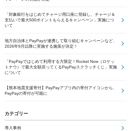
「対象銀行をはじめてチャージ用口座に登録し、チャージ＆
支払いで最大500ポイントもらえるキャンペーン」実施につ
いて
地方自治体とPayPayが連携して取り組むキャンペーンなど、
2026年9月以降に実施する施策が決定！
「PayPayではじめて利用する方限定！Rocket Now（ロケッ
トナウ）で最大全額戻ってくるPayPayスクラッチくじ」実施
について
【熊本地震支援寄付】PayPayアプリ内の寄付アイコンから、
PayPayの寄付が可能に
カテゴリー
導入事例