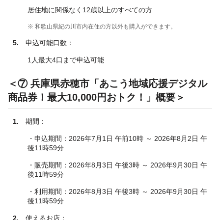
居住地に関係なく12歳以上のすべての方
※ 和歌山県紀の川市内在住の方以外も購入ができます。
5.
申込可能口数：
1人最大4口まで申込可能
＜⑦ 兵庫県赤穂市「あこう地域応援デジタル
商品券！最大10,000円おトク！」概要＞
1.
期間：
・申込期間：2026年7月1日 午前10時 ～ 2026年8月2日 午
後11時59分
・販売期間：2026年8月3日 午後3時 ～ 2026年9月30日 午
後11時59分
・利用期間：2026年8月3日 午後3時 ～ 2026年9月30日 午
後11時59分
2.
使えるお店：