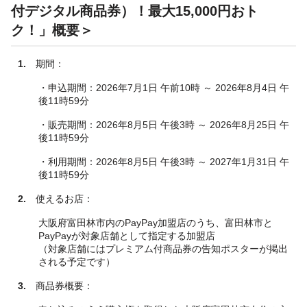
付デジタル商品券）！最大15,000円おト
ク！」概要＞
1.
期間：
・申込期間：2026年7月1日 午前10時 ～ 2026年8月4日 午
後11時59分
・販売期間：2026年8月5日 午後3時 ～ 2026年8月25日 午
後11時59分
・利用期間：2026年8月5日 午後3時 ～ 2027年1月31日 午
後11時59分
2.
使えるお店：
大阪府富田林市内のPayPay加盟店のうち、富田林市と
PayPayが対象店舗として指定する加盟店
（対象店舗にはプレミアム付商品券の告知ポスターが掲出
される予定です）
3.
商品券概要：