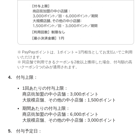
※ PayPayポイントは、1ポイント＝1円相当としてお支払いでご利用
いただけます。
※ 同店舗で利用できるクーポンを2枚以上獲得した場合、付与額の高
いクーポン1つのみが適用されます。
4.
付与上限：
1回あたりの付与上限：
商店街加盟の中小店舗：3,000ポイント
大規模店舗、その他の中小店舗：1,500ポイント
期間あたりの付与上限：
商店街加盟の中小店舗：6,000ポイント
大規模店舗、その他の中小店舗：3,000ポイント
5.
付与予定日：