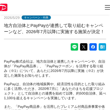
PayPayからのお知らせ
2026/5/29
キャンペーン・特典
地方自治体とPayPayが連携して取り組むキャンペ
ーンなど、2026年7月以降に実施する施策が決定！
PayPay株式会社は、地方自治体と連携したキャンペーンや、自治
体が「PayPay商品券」、「PayPayクーポン」を活用する取り組
み（※1）について、あらたに2026年7月以降に実施（※2）が決
定した施策をお知らせします。
PayPayは、自治体の地域振興や、経済活性を目的とした取り組み
に多く活用いただき、2020年7月に「あなたのまちを応援プロジ
ェクト」として自治体との連携を始めて以降、約500自治体、延べ
1,100を超えるキャンペーンを実施しています。
また、「PayPay商品券」を活用したプレミアム付商品券事業や各