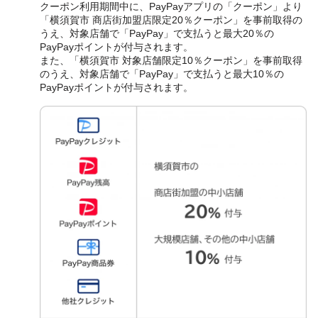
クーポン利用期間中に、PayPayアプリの「クーポン」より
「横須賀市 商店街加盟店限定20％クーポン」を事前取得の
うえ、対象店舗で「PayPay」で支払うと最大20％の
PayPayポイントが付与されます。
また、「横須賀市 対象店舗限定10％クーポン」を事前取得
のうえ、対象店舗で「PayPay」で支払うと最大10％の
PayPayポイントが付与されます。