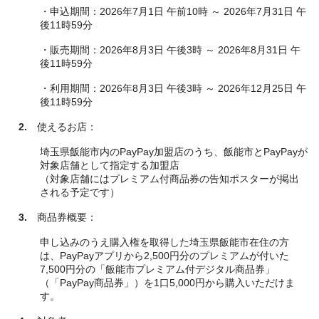
・申込期間：2026年7月1日 午前10時 ～ 2026年7月31日 午
後11時59分
・販売期間：2026年8月3日 午後3時 ～ 2026年8月31日 午
後11時59分
・利用期間：2026年8月3日 午後3時 ～ 2026年12月25日 午
後11時59分
2.
使えるお店：
埼玉県飯能市内のPayPay加盟店のうち、飯能市とPayPayが
対象店舗として指定する加盟店
（対象店舗にはプレミアム付商品券の告知ポスターが掲出
される予定です）
3.
商品券概要：
申し込みのうえ購入権を取得した埼玉県飯能市在住の方
は、PayPayアプリから2,500円分のプレミアムが付いた
7,500円分の「飯能市プレミアム付デジタル商品券」
（「PayPay商品券」）を1口5,000円から購入いただけま
す。