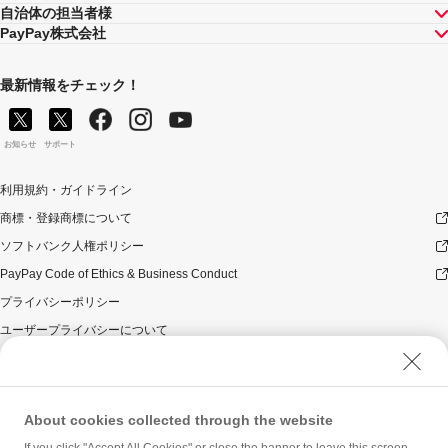
自治体の担当者様
PayPay株式会社
最新情報をチェック！
お知らせ
サポート
利用規約・ガイドライン
商標・登録商標について
ソフトバンク人権ポリシー
PayPay Code of Ethics & Business Conduct
プライバシーポリシー
ユーザープライバシーについて
ユーザーセキュリティについて
ウェブサイト利用規約
反社会的勢力に対する方針
About cookies collected through the website
勧誘方針