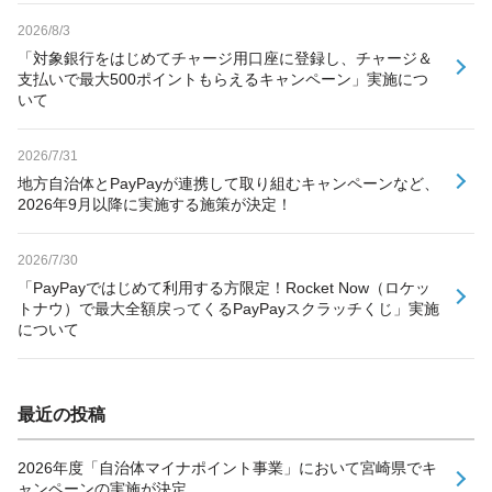
2026/8/3
「対象銀行をはじめてチャージ用口座に登録し、チャージ＆
支払いで最大500ポイントもらえるキャンペーン」実施につ
いて
2026/7/31
地方自治体とPayPayが連携して取り組むキャンペーンなど、
2026年9月以降に実施する施策が決定！
2026/7/30
「PayPayではじめて利用する方限定！Rocket Now（ロケッ
トナウ）で最大全額戻ってくるPayPayスクラッチくじ」実施
について
最近の投稿
2026年度「自治体マイナポイント事業」において宮崎県でキ
ャンペーンの実施が決定