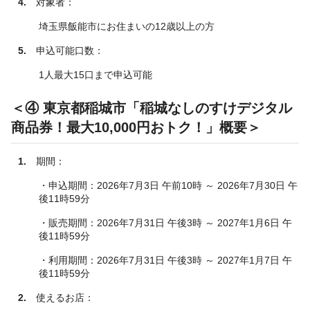
4.
対象者：
埼玉県飯能市にお住まいの12歳以上の方
5.
申込可能口数：
1人最大15口まで申込可能
＜④ 東京都稲城市「稲城なしのすけデジタル
商品券！最大10,000円おトク！」概要＞
1.
期間：
・申込期間：2026年7月3日 午前10時 ～ 2026年7月30日 午
後11時59分
・販売期間：2026年7月31日 午後3時 ～ 2027年1月6日 午
後11時59分
・利用期間：2026年7月31日 午後3時 ～ 2027年1月7日 午
後11時59分
2.
使えるお店：