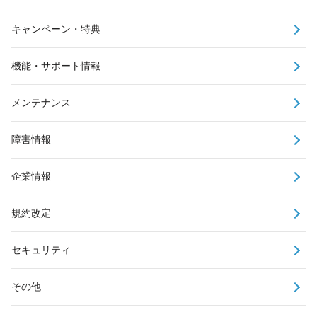
キャンペーン・特典
機能・サポート情報
メンテナンス
障害情報
企業情報
規約改定
セキュリティ
その他