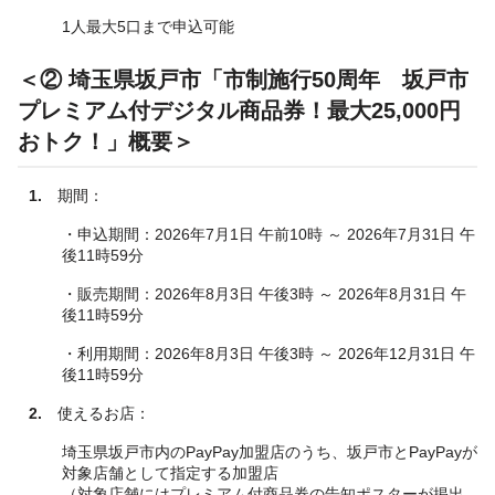
1人最大5口まで申込可能
＜② 埼玉県坂戸市「市制施行50周年 坂戸市
プレミアム付デジタル商品券！最大25,000円
おトク！」概要＞
1.
期間：
・申込期間：2026年7月1日 午前10時 ～ 2026年7月31日 午
後11時59分
・販売期間：2026年8月3日 午後3時 ～ 2026年8月31日 午
後11時59分
・利用期間：2026年8月3日 午後3時 ～ 2026年12月31日 午
後11時59分
2.
使えるお店：
埼玉県坂戸市内のPayPay加盟店のうち、坂戸市とPayPayが
対象店舗として指定する加盟店
（対象店舗にはプレミアム付商品券の告知ポスターが掲出