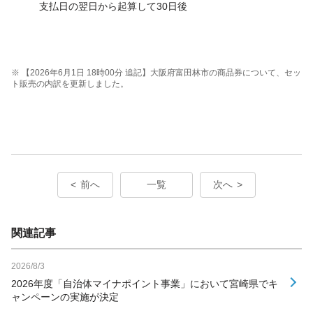
支払日の翌日から起算して30日後
※ 【2026年6月1日 18時00分 追記】大阪府富田林市の商品券について、セッ
ト販売の内訳を更新しました。
前へ
一覧
次へ
関連記事
2026/8/3
2026年度「自治体マイナポイント事業」において宮崎県でキ
ャンペーンの実施が決定