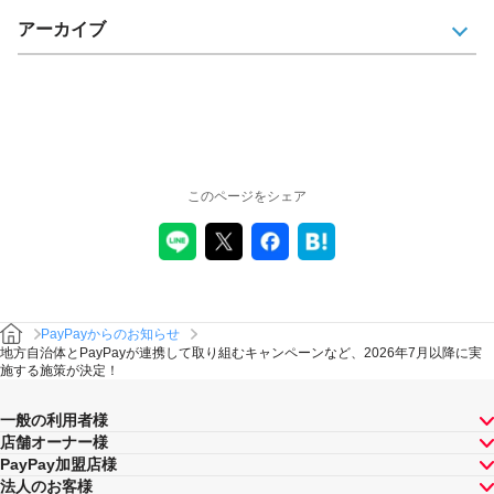
アーカイブ
このページをシェア
PayPayからのお知らせ
地方自治体とPayPayが連携して取り組むキャンペーンなど、2026年7月以降に実
施する施策が決定！
一般の利用者様
店舗オーナー様
PayPay加盟店様
法人のお客様