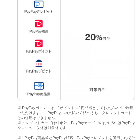
※ PayPayポイントは、1ポイント＝1円相当としてお支払いでご利用
いただけます。「PayPay」の支払い方法のうち、クレジットカード
との併用はできません。
※ クレジットカードは対象外。PayPayカードでのお支払いはPayPay
クレジット以外は対象外です。
※1 PayPay商品券とPayPay残高、PayPayクレジットを併用した場合