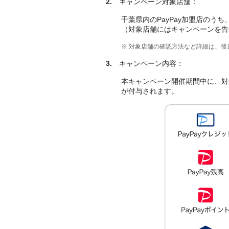
2.
キャンペーン対象店舗：
千葉県内のPayPay加盟店のうち
（対象店舗にはキャンペーンを告
※ 対象店舗の確認方法など詳細は、
3.
キャンペーン内容：
本キャンペーン開催期間中に、対象店
が付与されます。