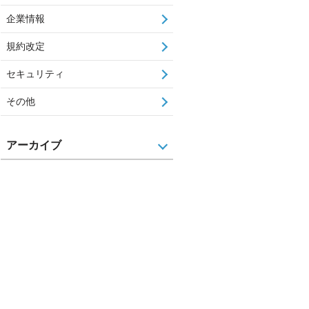
企業情報
規約改定
セキュリティ
その他
アーカイブ