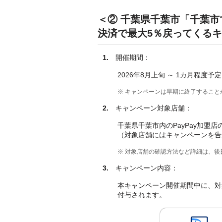
＜② 千葉県千葉市「千葉
決済で最大5％戻ってくる
1.
開催期間：
2026年8月上旬 ～ 1カ月程度予定
※ キャンペーンは早期に終了すること
2.
キャンペーン対象店舗：
千葉県千葉市内のPayPay加盟
（対象店舗にはキャンペーンを告
※ 対象店舗の確認方法など詳細は、
3.
キャンペーン内容：
本キャンペーン開催期間中に、対象店
付与されます。