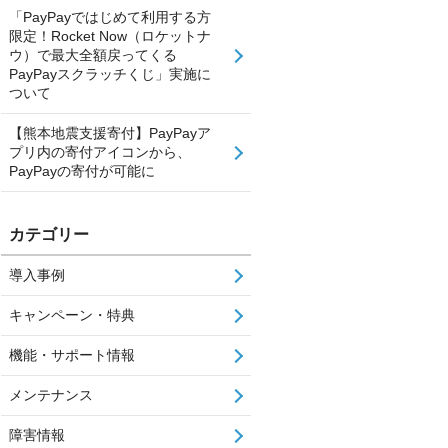
「PayPayではじめて利用する方
限定！Rocket Now（ロケットナ
ウ）で最大全額戻ってくる
PayPayスクラッチくじ」実施に
ついて
【熊本地震支援寄付】PayPayア
プリ内の寄付アイコンから、
PayPayの寄付が可能に
カテゴリー
導入事例
キャンペーン・特典
機能・サポート情報
メンテナンス
障害情報