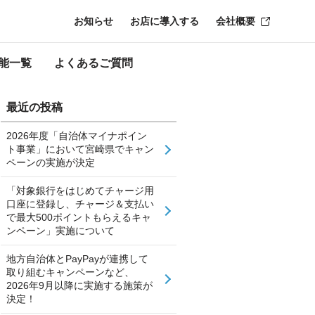
お知らせ
お店に導入する
会社概要
能一覧
よくあるご質問
最近の投稿
2026年度「自治体マイナポイン
ト事業」において宮崎県でキャン
ペーンの実施が決定
「対象銀行をはじめてチャージ用
口座に登録し、チャージ＆支払い
で最大500ポイントもらえるキャ
ンペーン」実施について
地方自治体とPayPayが連携して
取り組むキャンペーンなど、
2026年9月以降に実施する施策が
決定！