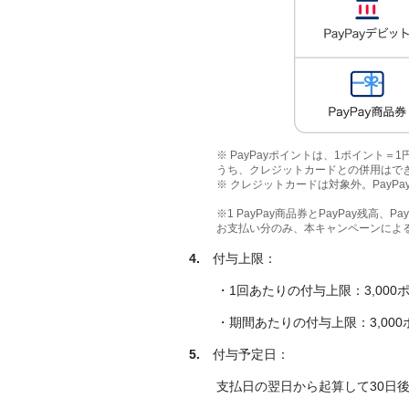
※ PayPayポイントは、1ポイント
うち、クレジットカードとの併用はで
※ クレジットカードは対象外。PayP
※1 PayPay商品券とPayPay残高、
お支払い分のみ、本キャンペーンによ
4.
付与上限：
・1回あたりの付与上限：3,000
・期間あたりの付与上限：3,000
5.
付与予定日：
支払日の翌日から起算して30日