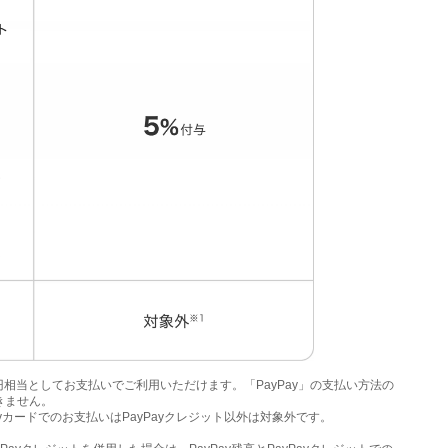
＝1円相当としてお支払いでご利用いただけます。「PayPay」の支払い方法の
きません。
ayカードでのお支払いはPayPayクレジット以外は対象外です。