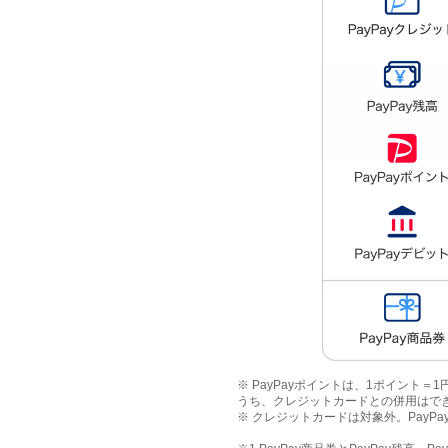
※ PayPayポイントは、1ポイント
うち、クレジットカードとの併用はで
※ クレジットカードは対象外。PayP