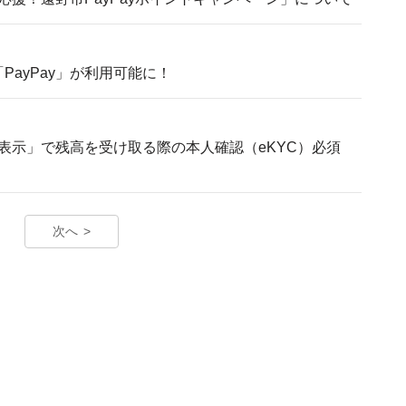
で「PayPay」が利用可能に！
表示」で残高を受け取る際の本人確認（eKYC）必須
次へ