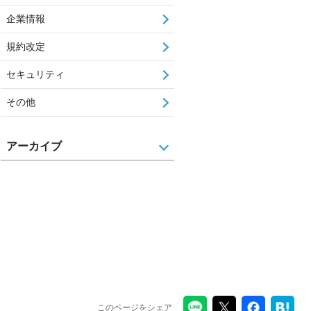
企業情報
規約改定
セキュリティ
その他
アーカイブ
このページをシェア