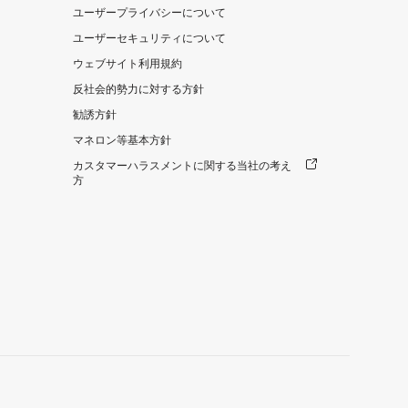
ユーザープライバシーについて
ユーザーセキュリティについて
ウェブサイト利用規約
反社会的勢力に対する方針
勧誘方針
マネロン等基本方針
カスタマーハラスメントに関する当社の考え
方