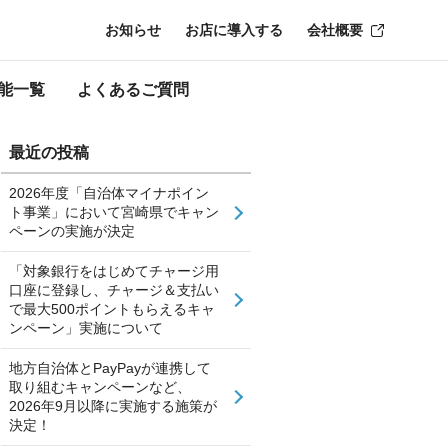
お知らせ
お店に導入する
会社概要
能一覧
よくあるご質問
最近の投稿
2026年度「自治体マイナポイン
ト事業」において宮崎県でキャン
ペーンの実施が決定
「対象銀行をはじめてチャージ用
口座に登録し、チャージ＆支払い
で最大500ポイントもらえるキャ
ンペーン」実施について
地方自治体とPayPayが連携して
取り組むキャンペーンなど、
2026年9月以降に実施する施策が
決定！