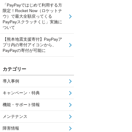
「PayPayではじめて利用する方
限定！Rocket Now（ロケットナ
ウ）で最大全額戻ってくる
PayPayスクラッチくじ」実施に
ついて
【熊本地震支援寄付】PayPayア
プリ内の寄付アイコンから、
PayPayの寄付が可能に
カテゴリー
導入事例
キャンペーン・特典
機能・サポート情報
メンテナンス
障害情報