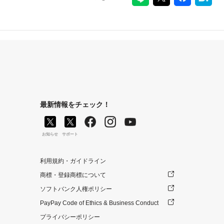
最新情報をチェック！
お知らせ
サポート
利用規約・ガイドライン
商標・登録商標について
ソフトバンク人権ポリシー
PayPay Code of Ethics & Business Conduct
プライバシーポリシー