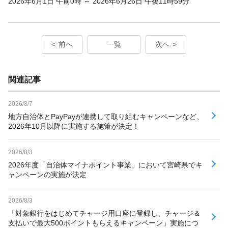
2026年6月1日 午前0時 ～ 2026年6月26日 午後11時59分
前へ
一覧
次へ
関連記事
2026/8/7
地方自治体とPayPayが連携して取り組むキャンペーンなど、
2026年10月以降に実施する施策が決定！
2026/8/3
2026年度「自治体マイナポイント事業」において宮崎県でキ
ャンペーンの実施が決定
2026/8/3
「対象銀行をはじめてチャージ用口座に登録し、チャージ＆
支払いで最大500ポイントもらえるキャンペーン」実施につ