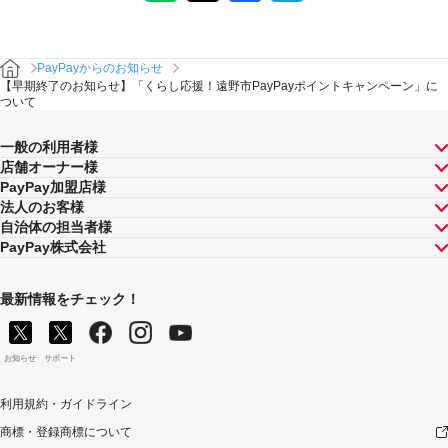
PayPayからのお知らせ
【早期終了のお知らせ】「くらし応援！遠野市PayPayポイントキャンペーン」に
ついて
一般の利用者様
店舗オーナー様
PayPay加盟店様
法人のお客様
自治体の担当者様
PayPay株式会社
最新情報をチェック！
お知らせ
サポート
利用規約・ガイドライン
商標・登録商標について