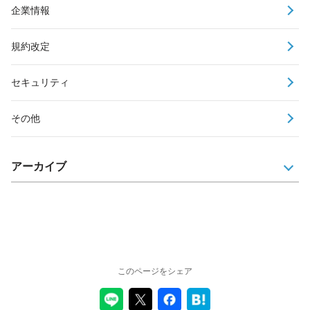
企業情報
規約改定
セキュリティ
その他
アーカイブ
このページをシェア