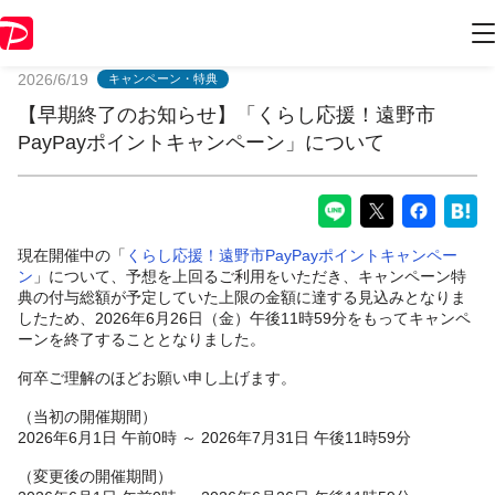
PayPayからのお知らせ
2026/6/19
キャンペーン・特典
【早期終了のお知らせ】「くらし応援！遠野市
PayPayポイントキャンペーン」について
現在開催中の「
くらし応援！遠野市PayPayポイントキャンペー
ン
」について、予想を上回るご利用をいただき、キャンペーン特
典の付与総額が予定していた上限の金額に達する見込みとなりま
したため、2026年6月26日（金）午後11時59分をもってキャンペ
ーンを終了することとなりました。
何卒ご理解のほどお願い申し上げます。
（当初の開催期間）
2026年6月1日 午前0時 ～ 2026年7月31日 午後11時59分
（変更後の開催期間）