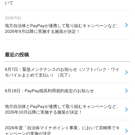
いて
2026/7/31
地方自治体とPayPayが連携して取り組むキャンペーンなど、
2026年9月以降に実施する施策が決定！
最近の投稿
8月7日：緊急メンテナンスのお知らせ（ソフトバンク・ワイ
モバイルまとめて支払い）（完了）
8月18日：PayPay残高利用規約改定のお知らせ
地方自治体とPayPayが連携して取り組むキャンペーンなど、
2026年10月以降に実施する施策が決定！
2026年度「自治体マイナポイント事業」において宮崎県でキ
ャンペーンの実施が決定