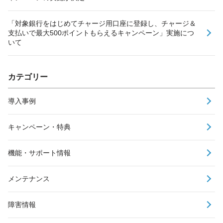
「対象銀行をはじめてチャージ用口座に登録し、チャージ＆
支払いで最大500ポイントもらえるキャンペーン」実施につ
いて
カテゴリー
導入事例
キャンペーン・特典
機能・サポート情報
メンテナンス
障害情報