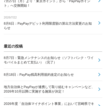
7月27日（月）より「東京ポイント」から「PayPayポイン
ト」へ交換開始！
2026/7/22
8月6日：PayPayデビット利用限度額の算出方法変更のお知
らせ
最近の投稿
8月7日：緊急メンテナンスのお知らせ（ソフトバンク・ワイ
モバイルまとめて支払い）（完了）
8月18日：PayPay残高利用規約改定のお知らせ
地方自治体とPayPayが連携して取り組むキャンペーンなど、
2026年10月以降に実施する施策が決定！
2026年度「自治体マイナポイント事業」において宮崎県でキ