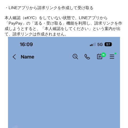
・LINEアプリから請求リンクを作成して受け取る
本人確認（eKYC）をしていない状態で、LINEアプリから
「PayPay」の「送る・受け取る」機能を利用し、請求リンクを作
成しようとすると、「本人確認をしてください」という案内が出
て、請求リンクは作成されません。