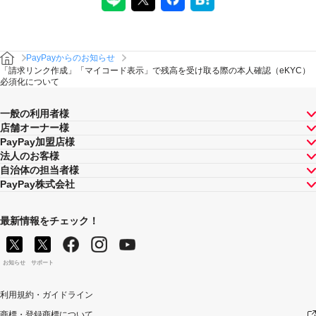
PayPayからのお知らせ
「請求リンク作成」「マイコード表示」で残高を受け取る際の本人確認（eKYC）
必須化について
一般の利用者様
店舗オーナー様
PayPay加盟店様
法人のお客様
自治体の担当者様
PayPay株式会社
最新情報をチェック！
お知らせ
サポート
利用規約・ガイドライン
商標・登録商標について