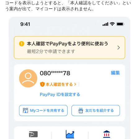
コードを表示しようとすると、「本人確認をしてください」とい
う案内が出て、マイコードは表示されません。