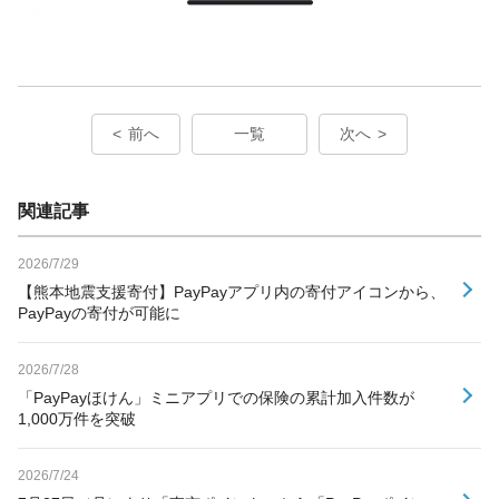
前へ
一覧
次へ
関連記事
2026/7/29
【熊本地震支援寄付】PayPayアプリ内の寄付アイコンから、
PayPayの寄付が可能に
2026/7/28
「PayPayほけん」ミニアプリでの保険の累計加入件数が
1,000万件を突破
2026/7/24