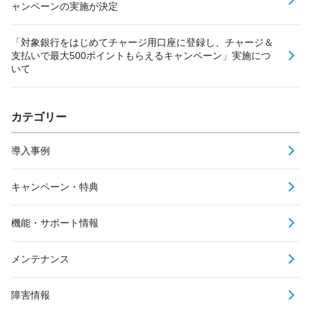
ャンペーンの実施が決定
「対象銀行をはじめてチャージ用口座に登録し、チャージ＆
支払いで最大500ポイントもらえるキャンペーン」実施につ
いて
カテゴリー
導入事例
キャンペーン・特典
機能・サポート情報
メンテナンス
障害情報