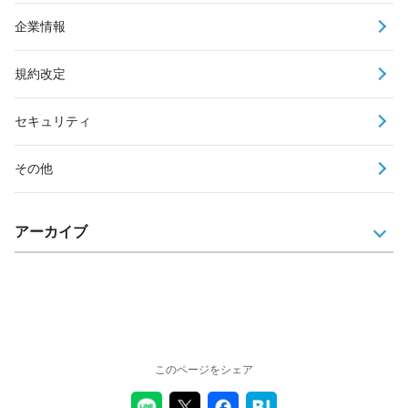
企業情報
規約改定
セキュリティ
その他
アーカイブ
このページをシェア