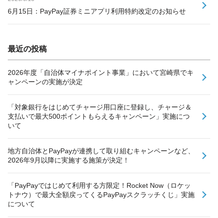
6月15日：PayPay証券ミニアプリ利用特約改定のお知らせ
最近の投稿
2026年度「自治体マイナポイント事業」において宮崎県でキ
ャンペーンの実施が決定
「対象銀行をはじめてチャージ用口座に登録し、チャージ＆
支払いで最大500ポイントもらえるキャンペーン」実施につ
いて
地方自治体とPayPayが連携して取り組むキャンペーンなど、
2026年9月以降に実施する施策が決定！
「PayPayではじめて利用する方限定！Rocket Now（ロケッ
トナウ）で最大全額戻ってくるPayPayスクラッチくじ」実施
について