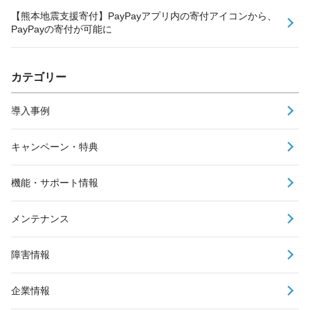
【熊本地震支援寄付】PayPayアプリ内の寄付アイコンから、
PayPayの寄付が可能に
カテゴリー
導入事例
キャンペーン・特典
機能・サポート情報
メンテナンス
障害情報
企業情報