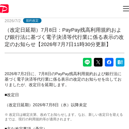
PayPayからのお知らせ
2026/7/2
規約改定
（改定日延期）7月8日：PayPay残高利用規約およ
び銀行法に基づく電子決済等代行業に係る表示の改
定のお知らせ【2026年7月7日11時30分更新】
2026年7月2日に、7月8日のPayPay残高利用規約および銀行法に
基づく電子決済等代行業に係る表示の改定のお知らせを出してお
りましたが、改定日を延期します。
■改定日
（改定日延期）2026年7月8日（水）以降未定
※ 改定日は確定次第、改めてお知らせします。なお、新しい改定日を迎える
までは、現行の利用規約等が適用されます。
■主な改定事項（予定）