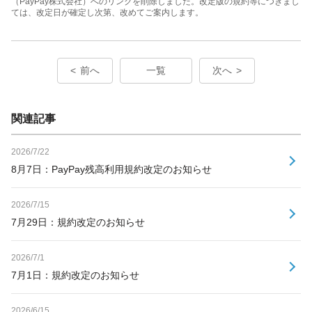
（PayPay株式会社）へのリンクを削除しました。改定版の規約等につきまし
ては、改定日が確定し次第、改めてご案内します。
前へ
一覧
次へ
関連記事
2026/7/22
8月7日：PayPay残高利用規約改定のお知らせ
2026/7/15
7月29日：規約改定のお知らせ
2026/7/1
7月1日：規約改定のお知らせ
2026/6/15