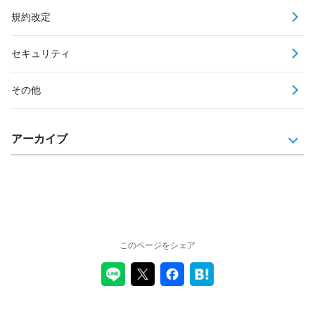
規約改定
セキュリティ
その他
アーカイブ
このページをシェア