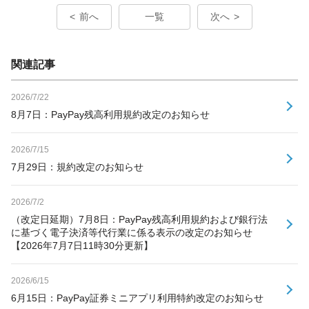
前へ
一覧
次へ
関連記事
2026/7/22
8月7日：PayPay残高利用規約改定のお知らせ
2026/7/15
7月29日：規約改定のお知らせ
2026/7/2
（改定日延期）7月8日：PayPay残高利用規約および銀行法
に基づく電子決済等代行業に係る表示の改定のお知らせ
【2026年7月7日11時30分更新】
2026/6/15
6月15日：PayPay証券ミニアプリ利用特約改定のお知らせ