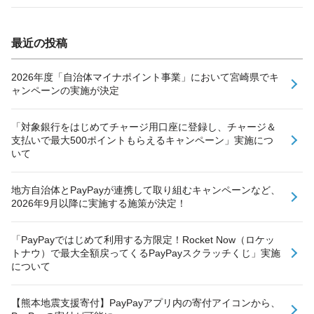
最近の投稿
2026年度「自治体マイナポイント事業」において宮崎県でキ
ャンペーンの実施が決定
「対象銀行をはじめてチャージ用口座に登録し、チャージ＆
支払いで最大500ポイントもらえるキャンペーン」実施につ
いて
地方自治体とPayPayが連携して取り組むキャンペーンなど、
2026年9月以降に実施する施策が決定！
「PayPayではじめて利用する方限定！Rocket Now（ロケッ
トナウ）で最大全額戻ってくるPayPayスクラッチくじ」実施
について
【熊本地震支援寄付】PayPayアプリ内の寄付アイコンから、