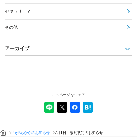
セキュリティ
その他
アーカイブ
このページをシェア
PayPayからのお知らせ
7月1日：規約改定のお知らせ