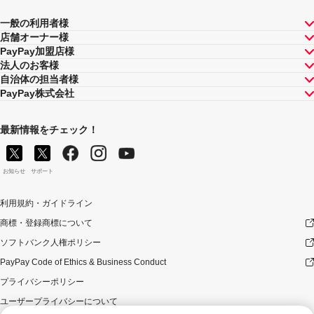
一般の利用者様
店舗オーナー様
PayPay加盟店様
法人のお客様
自治体の担当者様
PayPay株式会社
最新情報をチェック！
お知らせ
サポート
利用規約・ガイドライン
商標・登録商標について
ソフトバンク人権ポリシー
PayPay Code of Ethics & Business Conduct
プライバシーポリシー
ユーザープライバシーについて