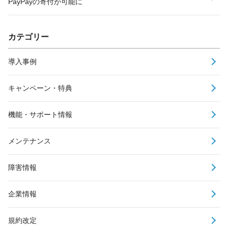
PayPayの寄付が可能に
カテゴリー
導入事例
キャンペーン・特典
機能・サポート情報
メンテナンス
障害情報
企業情報
規約改定