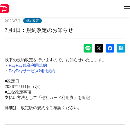
PayPayからのお知らせ
2026/7/1
規約改定
7月1日：規約改定のお知らせ
以下の規約改定を行いますので、お知らせいたします。
・
PayPay残高利用規約
・
PayPayサービス利用規約
■改定日
2026年7月1日（水）
■主な改定事項
支払い方法として「他社カード利用券」を追記
詳細は、改定版の規約をご確認ください。