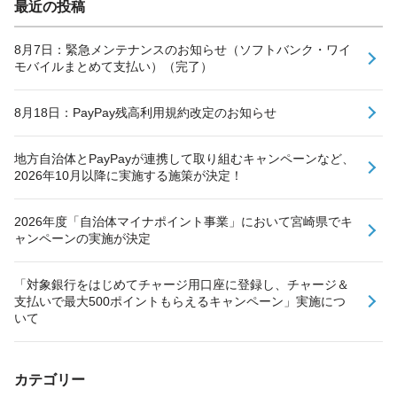
最近の投稿
8月7日：緊急メンテナンスのお知らせ（ソフトバンク・ワイ
モバイルまとめて支払い）（完了）
8月18日：PayPay残高利用規約改定のお知らせ
地方自治体とPayPayが連携して取り組むキャンペーンなど、
2026年10月以降に実施する施策が決定！
2026年度「自治体マイナポイント事業」において宮崎県でキ
ャンペーンの実施が決定
「対象銀行をはじめてチャージ用口座に登録し、チャージ＆
支払いで最大500ポイントもらえるキャンペーン」実施につ
いて
カテゴリー