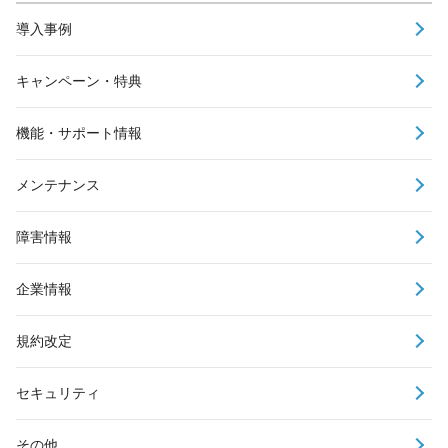
導入事例
キャンペーン・特典
機能・サポート情報
メンテナンス
障害情報
企業情報
規約改定
セキュリティ
その他