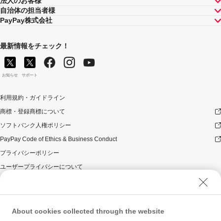
法人のお客様
自治体の担当者様
PayPay株式会社
最新情報をチェック！
お知らせ
サポート
利用規約・ガイドライン
商標・登録商標について
ソフトバンク人権ポリシー
PayPay Code of Ethics & Business Conduct
プライバシーポリシー
ユーザープライバシーについて
ユーザーセキュリティについて
ウェブサイト利用規約
反社会的勢力に対する方針
About cookies collected through the website