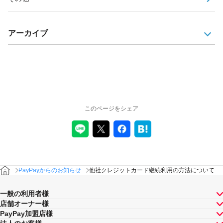
アーカイブ
このページをシェア
PayPayからのお知らせ
他社クレジットカード継続利用の方法について
一般の利用者様
店舗オーナー様
PayPay加盟店様