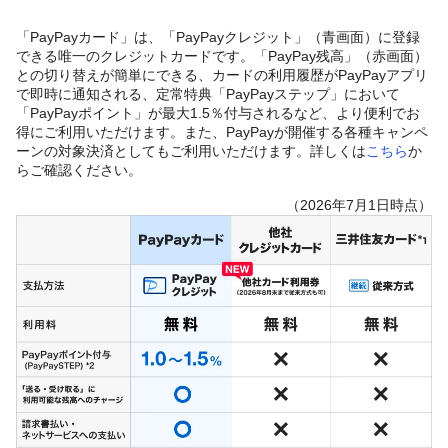
「PayPayカード」は、「PayPayクレジット」（青画面）に登録
できる唯一のクレジットカードです。「PayPay残高」（赤画面）
との切り替えが簡単にできる、カードの利用履歴がPayPayアプリ
で即時に通知される、定常特典「PayPayステップ」において
「PayPayポイント」が最大1.5％付与されるなど、より便利でお
得にご利用いただけます。また、PayPayが開催する各種キャンペ
ーンの対象決済としてもご利用いただけます。詳しくは
こちら
か
らご確認ください。
（2026年7月1日時点）