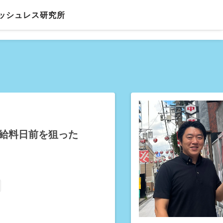
ッシュレス研究所
の給料日前を狙った