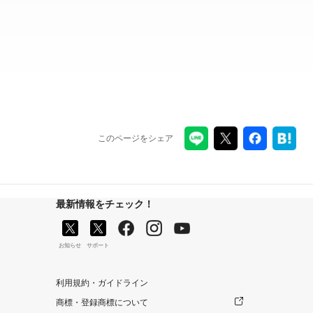
このページをシェア
最新情報をチェック！
お知らせ
サポート
利用規約・ガイドライン
商標・登録商標について