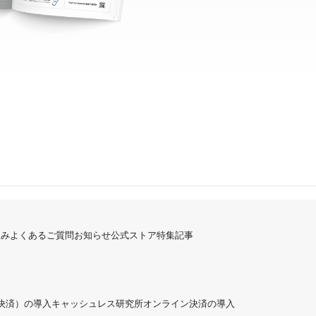
組み
よくあるご質問
お知らせ
公式ストア
特集記事
ド決済）の導入
キャッシュレス研究所
オンライン決済の導入