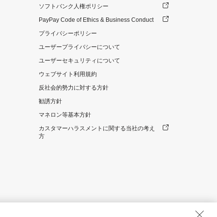
ソフトバンク人権ポリシー
PayPay Code of Ethics & Business Conduct
プライバシーポリシー
ユーザープライバシーについて
ユーザーセキュリティについて
ウェブサイト利用規約
反社会的勢力に対する方針
勧誘方針
マネロン等基本方針
カスタマーハラスメントに関する当社の考え
方