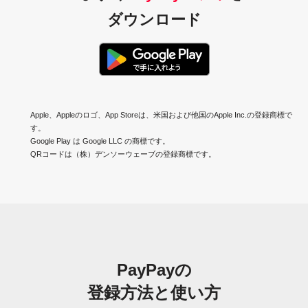
ダウンロード
Apple、Appleのロゴ、App Storeは、米国および他国のApple Inc.の登録商標で
す。
Google Play は Google LLC の商標です。
QRコードは（株）デンソーウェーブの登録商標です。
PayPayの
登録方法と使い方