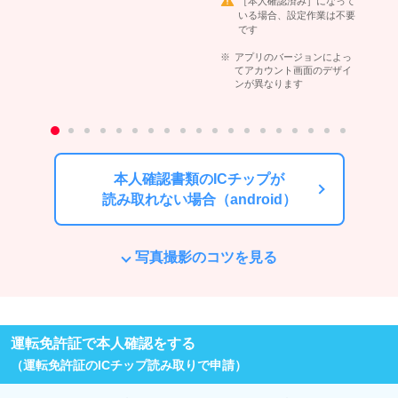
［本人確認済み］になって
いる場合、設定作業は不要
です
アプリのバージョンによっ
てアカウント画面のデザイ
ンが異なります
本人確認書類のICチップが
読み取れない場合（android）
写真撮影のコツを見る
運転免許証で本人確認をする
（運転免許証のICチップ読み取りで申請）