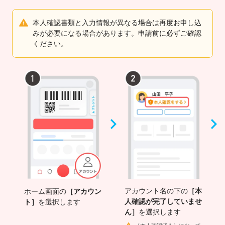
本人確認書類と入力情報が異なる場合は再度お申し込
みが必要になる場合があります。申請前に必ずご確認
ください。
アカウント名の下の
［本
ホーム画面の
［アカウン
人確認が完了していませ
ト］
を選択します
ん］
を選択します