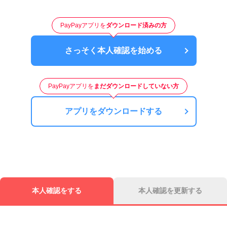
PayPayアプリを
ダウンロード済みの方
さっそく本人確認を始める
PayPayアプリを
まだダウンロードしていない方
アプリをダウンロードする
本人確認をする
本人確認を更新する