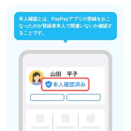
本人確認とは、PayPayアプリの登録をおこ
なったのが登録者本人で間違いないか確認す
ることです。