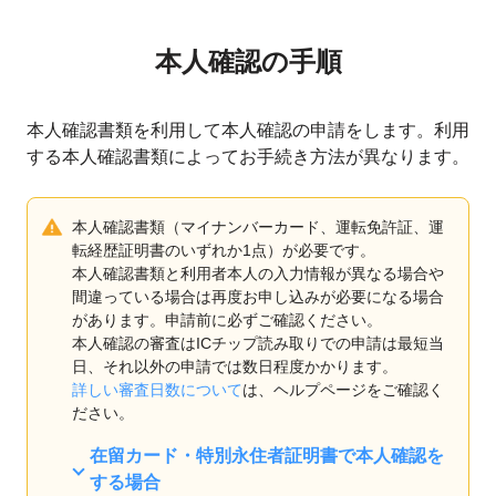
本人確認の手順
本人確認書類を利用して本人確認の申請をします。
利用
する本人確認書類によってお手続き方法が異なります。
本人確認書類（マイナンバーカード、運転免許証、運
転経歴証明書のいずれか1点）が必要です。
本人確認書類と利用者本人の入力情報が異なる場合や
間違っている場合は再度お申し込みが必要になる場合
があります。申請前に必ずご確認ください。
本人確認の審査はICチップ読み取りでの申請は最短当
日、それ以外の申請では数日程度かかります。
詳しい審査日数について
は、ヘルプページをご確認く
ださい。
在留カード・特別永住者証明書で本人確認を
する場合