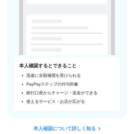
本人確認するとできること
迅速に全額補償を受けられる
PayPayステップの付与対象
銀行口座からチャージ・送金ができる
使えるサービス・お店が広がる
本人確認について詳しく知る