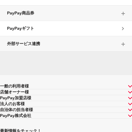
PayPay商品券
PayPayギフト
外部サービス連携
一般の利用者様
店舗オーナー様
PayPay加盟店様
法人のお客様
自治体の担当者様
PayPay株式会社
最新情報をチェック！