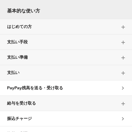
基本的な使い方
はじめての方
支払い手段
支払い準備
支払い
PayPay残高を送る・受け取る
給与を受け取る
振込チャージ