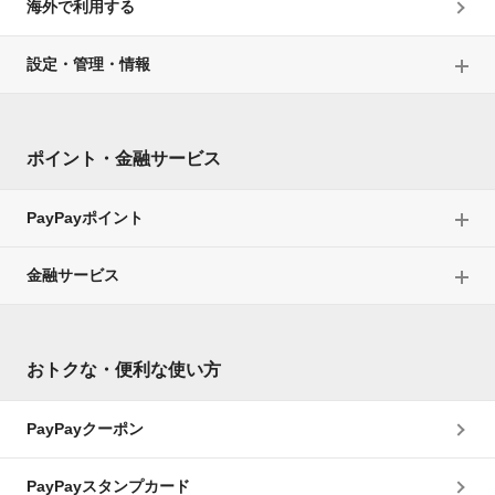
海外で利用する
設定・管理・情報
ポイント・金融サービス
PayPayポイント
金融サービス
おトクな・便利な使い方
PayPayクーポン
PayPayスタンプカード