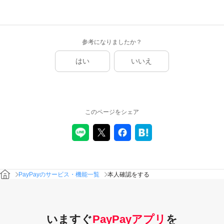
参考になりましたか？
はい
いいえ
このページをシェア
PayPayのサービス・機能一覧
本人確認をする
いますぐ
PayPayアプリ
を