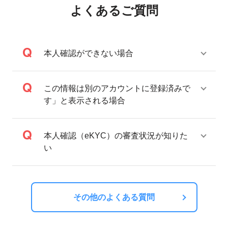
よくあるご質問
本人確認ができない場合
この情報は別のアカウントに登録済みで
す」と表示される場合
本人確認（eKYC）の審査状況が知りた
い
その他のよくある質問