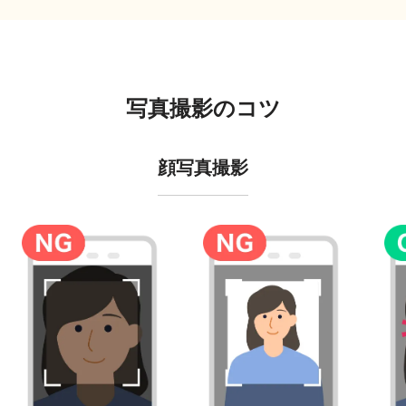
写真撮影のコツ
顔写真撮影