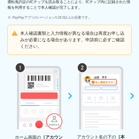
運転免許証のICチップを読み取ることにより、ICチップ内に記録された情
報を利用することで本人確認が完了します。
PayPayアプリのバージョン4.28.0以上が必要です。
本人確認書類と入力情報が異なる場合は再度お申し込
みが必要になる場合があります。申請前に必ずご確認
ください。
アカウント名の下の
［本
ホーム画面の
［アカウン