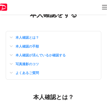
本人確認をする
本人確認とは？
本人確認の手順
本人確認が済んでいるか確認する
写真撮影のコツ
よくあるご質問
本人確認とは？