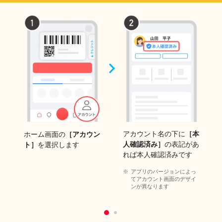
アカウント名の下に
［本
ホーム画面の
［アカウン
人確認済み］
の表記があ
ト］
を選択します
れば本人確認済みです
アプリのバージョンによっ
てアカウント画面のデザイ
ンが異なります