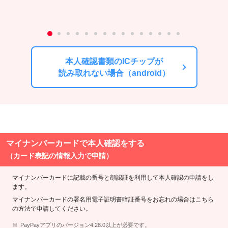
本人確認書類のICチップが
読み取れない場合（android）
マイナンバーカードで本人確認をする
（カード表記の情報入力で申請）
マイナンバーカードに記載の番号と顔認証を利用して本人確認の申請をし
ます。
マイナンバーカードの署名用電子証明書暗証番号をお忘れの場合はこちら
の方法で申請してください。
PayPayアプリのバージョン4.28.0以上が必要です。