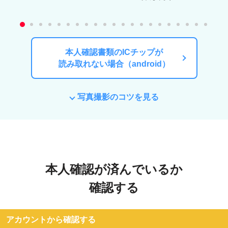
本人確認書類のICチップが
読み取れない場合（android）
写真撮影のコツを見る
本人確認が済んでいるか
確認する
アカウントから確認する