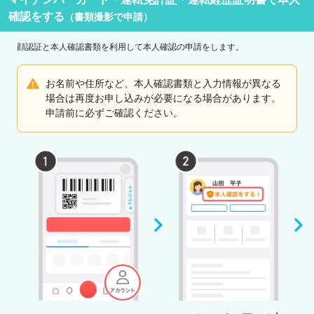
確認をする
（書類撮影で申請）
顔認証と本人確認書類を利用して本人確認の申請をします。
お名前や住所など、本人確認書類と入力情報が異なる
場合は再度お申し込みが必要になる場合があります。
申請前に必ずご確認ください。