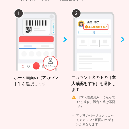
アカウント名の下の
［本
ホーム画面の
［アカウン
人確認をする］
を選択し
ト］
を選択します
ます
［本人確認済み］になって
いる場合、設定作業は不要
です
アプリのバージョンによっ
てアカウント画面のデザイ
ンが異なります