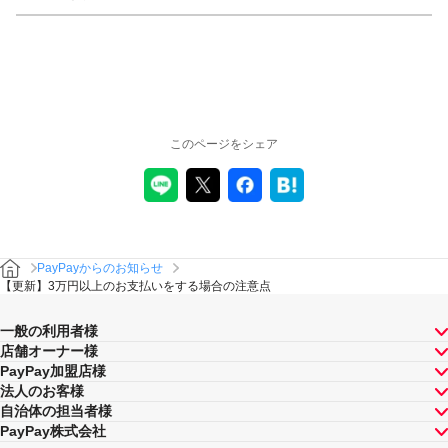
このページをシェア
PayPayからのお知らせ
【更新】3万円以上のお支払いをする場合の注意点
一般の利用者様
店舗オーナー様
PayPay加盟店様
法人のお客様
自治体の担当者様
PayPay株式会社