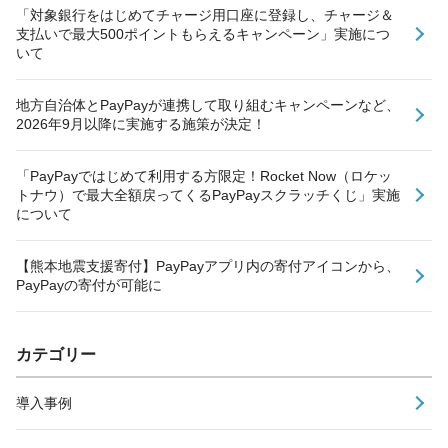
「対象銀行をはじめてチャージ用口座に登録し、チャージ＆
支払いで最大500ポイントもらえるキャンペーン」実施につ
いて
地方自治体とPayPayが連携して取り組むキャンペーンなど、
2026年9月以降に実施する施策が決定！
「PayPayではじめて利用する方限定！Rocket Now（ロケッ
トナウ）で最大全額戻ってくるPayPayスクラッチくじ」実施
について
【熊本地震支援寄付】PayPayアプリ内の寄付アイコンから、
PayPayの寄付が可能に
カテゴリー
導入事例