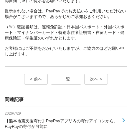
認書類（※）の提示をお願いいたします。
提示されない場合は、PayPayでのお支払いをご利用いただけない
場合がございますので、あらかじめご承知おきください。
（※）確認書類は、運転免許証・日本国パスポート・外国パスポ
ート・マイナンバーカード・特別永住者証明書・在留カード・健
康保険証・学生証のいずれかとします。
お客様にはご不便をおかけいたしますが、ご協力のほどお願い申
し上げます。
前へ
一覧
次へ
関連記事
2026/7/29
【熊本地震支援寄付】PayPayアプリ内の寄付アイコンから、
PayPayの寄付が可能に