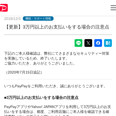
PayPayからのお知らせ
2018/12/3
機能・サポート情報
【更新】3万円以上のお支払いをする場合の注意点
下記のご本人様確認は、弊社にてさまざまなセキュリティー対策
を実施しているため、終了いたします。
ご協力いただき、ありがとうございました。
（2020年7月15日追記）
いつもPayPayをご利用いただき、誠にありがとうございます。
■3万円以上のお支払いをする場合の注意点
PayPayアプリやYahoo! JAPANアプリを利用して3万円以上のお支
払いをする場合は、都度、ご利用店舗にご本人様を確認できる確