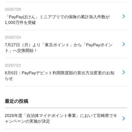
2026/7/28
「PayPayほけん」ミニアプリでの保険の累計加入件数が
1,000万件を突破
2026/7/24
7月27日（月）より「東京ポイント」から「PayPayポイン
ト」へ交換開始！
2026/7/22
8月6日：PayPayデビット利用限度額の算出方法変更のお知
らせ
最近の投稿
2026年度「自治体マイナポイント事業」において宮崎県でキ
ャンペーンの実施が決定