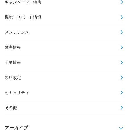
キャンペーン・特典
機能・サポート情報
メンテナンス
障害情報
企業情報
規約改定
セキュリティ
その他
アーカイブ