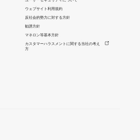
ユーザーセキュリティについて
ウェブサイト利用規約
反社会的勢力に対する方針
勧誘方針
マネロン等基本方針
カスタマーハラスメントに関する当社の考え
方