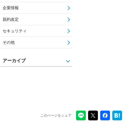
企業情報
規約改定
セキュリティ
その他
アーカイブ
このページをシェア