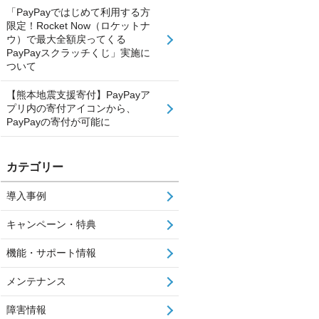
「PayPayではじめて利用する方
限定！Rocket Now（ロケットナ
ウ）で最大全額戻ってくる
PayPayスクラッチくじ」実施に
ついて
【熊本地震支援寄付】PayPayア
プリ内の寄付アイコンから、
PayPayの寄付が可能に
カテゴリー
導入事例
キャンペーン・特典
機能・サポート情報
メンテナンス
障害情報