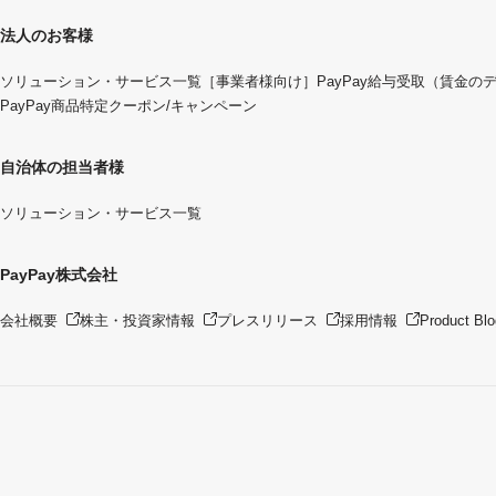
法人のお客様
ソリューション・サービス一覧
［事業者様向け］PayPay給与受取（賃金の
PayPay商品特定クーポン/キャンペーン
自治体の担当者様
ソリューション・サービス一覧
PayPay株式会社
会社概要
株主・投資家情報
プレスリリース
採用情報
Product Blo