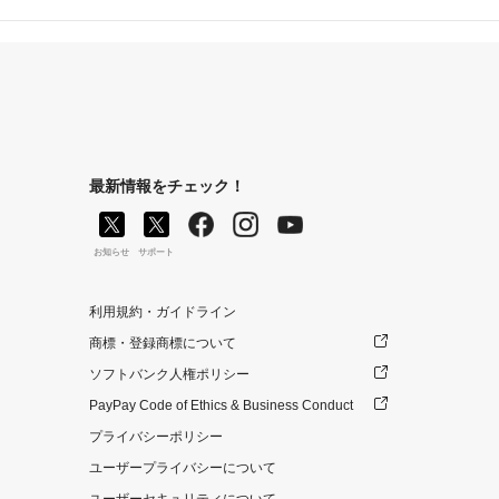
最新情報をチェック！
お知らせ
サポート
利用規約・ガイドライン
商標・登録商標について
ソフトバンク人権ポリシー
PayPay Code of Ethics & Business Conduct
プライバシーポリシー
ユーザープライバシーについて