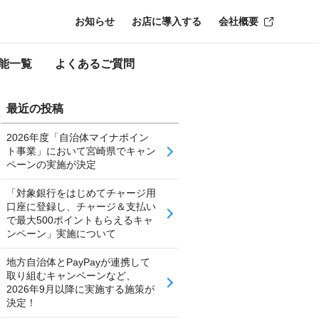
お知らせ
お店に導入する
会社概要
能一覧
よくあるご質問
最近の投稿
2026年度「自治体マイナポイン
ト事業」において宮崎県でキャン
ペーンの実施が決定
「対象銀行をはじめてチャージ用
口座に登録し、チャージ＆支払い
で最大500ポイントもらえるキャ
ンペーン」実施について
地方自治体とPayPayが連携して
取り組むキャンペーンなど、
2026年9月以降に実施する施策が
決定！